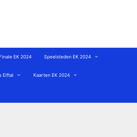
Finale EK 2024
Speelsteden EK 2024
Elftal
Kaarten EK 2024