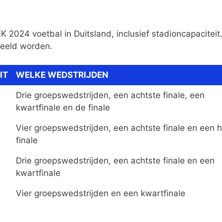
K 2024 voetbal in Duitsland, inclusief stadioncapaciteit
peeld worden.
IT
WELKE WEDSTRIJDEN
Drie groepswedstrijden, een achtste finale, een
kwartfinale en de finale
Vier groepswedstrijden, een achtste finale en een 
finale
Drie groepswedstrijden, een achtste finale en een
kwartfinale
Vier groepswedstrijden en een kwartfinale