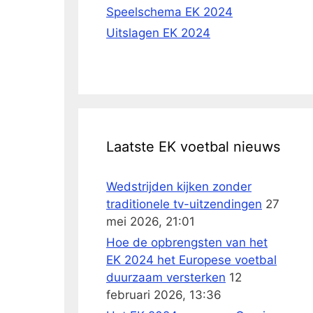
Speelschema EK 2024
Uitslagen EK 2024
Laatste EK voetbal nieuws
Wedstrijden kijken zonder
traditionele tv-uitzendingen
27
mei 2026, 21:01
Hoe de opbrengsten van het
EK 2024 het Europese voetbal
duurzaam versterken
12
februari 2026, 13:36