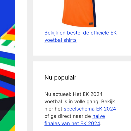
Bekijk en bestel de officiële EK
voetbal shirts
Nu populair
Nu actueel: Het EK 2024
voetbal is in volle gang. Bekijk
hier het
speelschema EK 2024
of ga direct naar de
halve
finales van het EK 2024
.