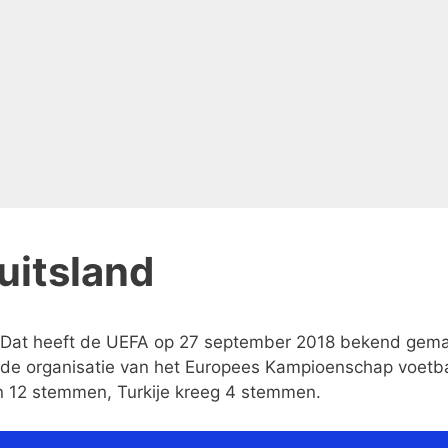
uitsland
. Dat heeft de UEFA op 27 september 2018 bekend gema
or de organisatie van het Europees Kampioenschap voetb
n 12 stemmen, Turkije kreeg 4 stemmen.