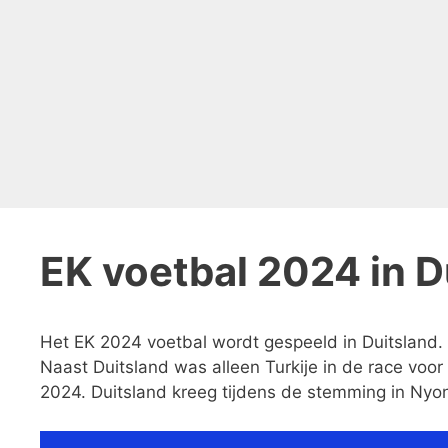
EK voetbal 2024 in D
Het EK 2024 voetbal wordt gespeeld in Duitsland
Naast Duitsland was alleen Turkije in de race vo
2024. Duitsland kreeg tijdens de stemming in Nyo