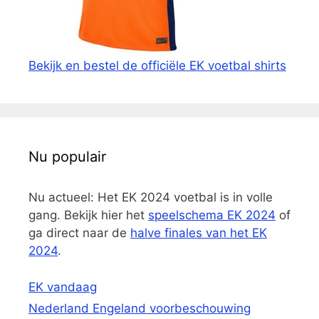
Bekijk en bestel de officiële EK voetbal shirts
Nu populair
Nu actueel: Het EK 2024 voetbal is in volle
gang. Bekijk hier het
speelschema EK 2024
of
ga direct naar de
halve finales van het EK
2024
.
EK vandaag
Nederland Engeland voorbeschouwing