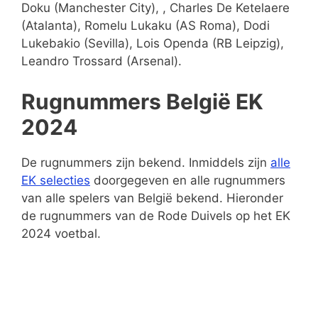
Doku (Manchester City), , Charles De Ketelaere
(Atalanta), Romelu Lukaku (AS Roma), Dodi
Lukebakio (Sevilla), Lois Openda (RB Leipzig),
Leandro Trossard (Arsenal).
Rugnummers België EK
2024
De rugnummers zijn bekend. Inmiddels zijn
alle
EK selecties
doorgegeven en alle rugnummers
van alle spelers van België bekend. Hieronder
de rugnummers van de Rode Duivels op het EK
2024 voetbal.