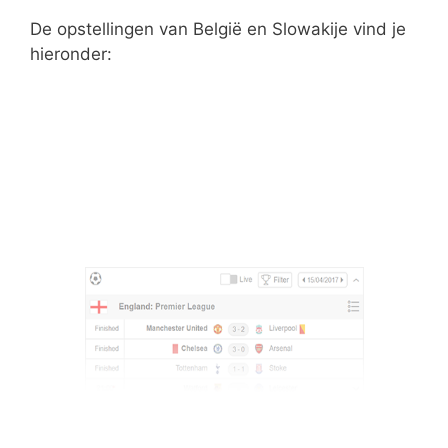
De opstellingen van België en Slowakije vind je
hieronder: