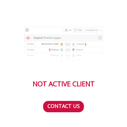
NOT ACTIVE CLIENT
CONTACT US