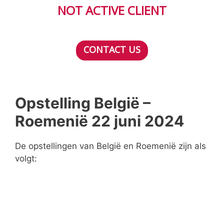
NOT ACTIVE CLIENT
CONTACT US
Opstelling België –
Roemenië 22 juni 2024
De opstellingen van België en Roemenië zijn als
volgt: