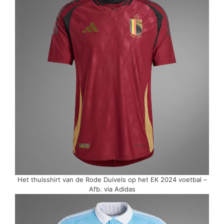
Het thuisshirt van de Rode Duivels op het EK 2024 voetbal –
Afb. via Adidas