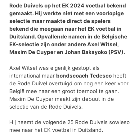
Rode Duivels op het EK 2024 voetbal bekend
gemaakt. Hij werkte niet met een voorlopige
selectie maar maakte direct de spelers
bekend die meegaan naar het EK voetbal in
Duitsland. Opvallende namen in de Belgische
EK-selectie zijn onder andere Axel Witsel,
Maxim De Cuyper en Johan Bakayoko (PSV).
Axel Witsel was eigenlijk gestopt als
international maar
bondscoach Tedesco
heeft
de Rode Duivel overtuigd om nog een keer voor
België mee naar een groot toernooi te gaan.
Maxim De Cuyper maakt zijn debuut in de
selectie van de Rode Duivels.
Hij neemt de volgende 25 Rode Duivels sowieso
mee naar het EK voetbal in Duitsland.