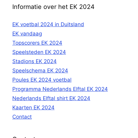
Informatie over het EK 2024
EK voetbal 2024 in Duitsland
EK vandaag
Topscorers EK 2024
Speelsteden EK 2024
Stadions EK 2024
Speelschema EK 2024
Poules EK 2024 voetbal
Programma Nederlands Elftal EK 2024
Nederlands Elftal shirt EK 2024
Kaarten EK 2024
Contact