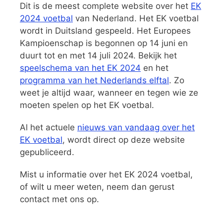
Dit is de meest complete website over het
EK
2024 voetbal
van Nederland. Het EK voetbal
wordt in Duitsland gespeeld. Het Europees
Kampioenschap is begonnen op 14 juni en
duurt tot en met 14 juli 2024. Bekijk het
speelschema van het EK 2024
en het
programma van het Nederlands elftal
. Zo
weet je altijd waar, wanneer en tegen wie ze
moeten spelen op het EK voetbal.
Al het actuele
nieuws van vandaag over het
EK voetbal
, wordt direct op deze website
gepubliceerd.
Mist u informatie over het EK 2024 voetbal,
of wilt u meer weten, neem dan gerust
contact met ons op.