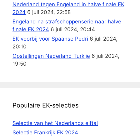
Nederland tegen Engeland in halve finale EK
2024
6 juli 2024, 22:58
Engeland na strafschoppenserie naar halve
finale EK 2024
6 juli 2024, 20:44
EK voorbij voor Spaanse Pedri
6 juli 2024,
20:10
Opstellingen Nederland Turkije
6 juli 2024,
19:50
Populaire EK-selecties
Selectie van het Nederlands elftal
Selectie Frankrijk EK 2024