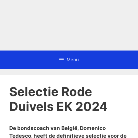
Menu
Selectie Rode
Duivels EK 2024
De bondscoach van België, Domenico
Tedesco, heeft de definitieve selectie voor de