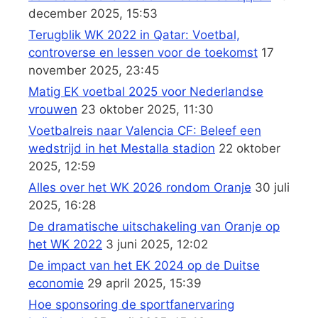
december 2025, 15:53
Terugblik WK 2022 in Qatar: Voetbal,
controverse en lessen voor de toekomst
17
november 2025, 23:45
Matig EK voetbal 2025 voor Nederlandse
vrouwen
23 oktober 2025, 11:30
Voetbalreis naar Valencia CF: Beleef een
wedstrijd in het Mestalla stadion
22 oktober
2025, 12:59
Alles over het WK 2026 rondom Oranje
30 juli
2025, 16:28
De dramatische uitschakeling van Oranje op
het WK 2022
3 juni 2025, 12:02
De impact van het EK 2024 op de Duitse
economie
29 april 2025, 15:39
Hoe sponsoring de sportfanervaring