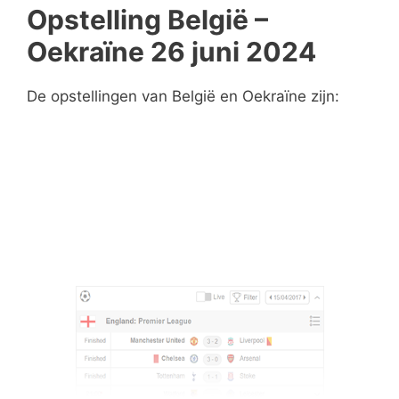
Opstelling België –
Oekraïne 26 juni 2024
De opstellingen van België en Oekraïne zijn: