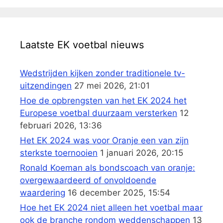
Laatste EK voetbal nieuws
Wedstrijden kijken zonder traditionele tv-
uitzendingen
27 mei 2026, 21:01
Hoe de opbrengsten van het EK 2024 het
Europese voetbal duurzaam versterken
12
februari 2026, 13:36
Het EK 2024 was voor Oranje een van zijn
sterkste toernooien
1 januari 2026, 20:15
Ronald Koeman als bondscoach van oranje:
overgewaardeerd of onvoldoende
waardering
16 december 2025, 15:54
Hoe het EK 2024 niet alleen het voetbal maar
ook de branche rondom weddenschappen
13