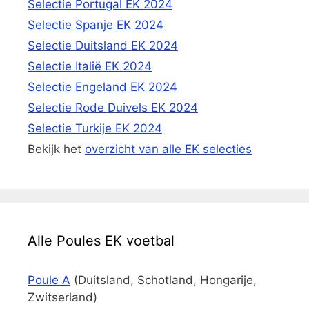
Selectie Portugal EK 2024
Selectie Spanje EK 2024
Selectie Duitsland EK 2024
Selectie Italië EK 2024
Selectie Engeland EK 2024
Selectie Rode Duivels EK 2024
Selectie Turkije EK 2024
Bekijk het
overzicht van alle EK selecties
Alle Poules EK voetbal
Poule A
(Duitsland, Schotland, Hongarije,
Zwitserland)