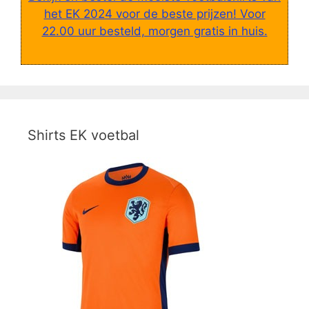
het EK 2024 voor de beste prijzen! Voor
22.00 uur besteld, morgen gratis in huis.
Shirts EK voetbal