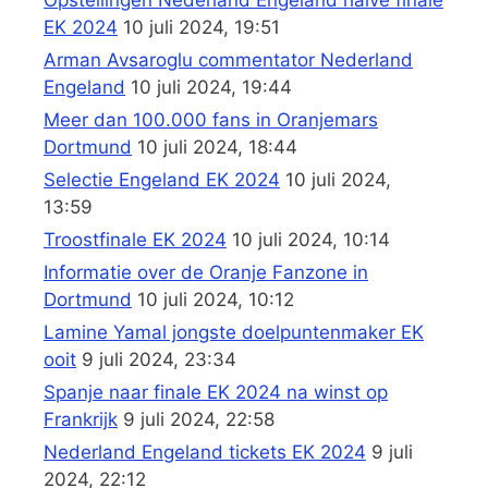
EK 2024
10 juli 2024, 19:51
Arman Avsaroglu commentator Nederland
Engeland
10 juli 2024, 19:44
Meer dan 100.000 fans in Oranjemars
Dortmund
10 juli 2024, 18:44
Selectie Engeland EK 2024
10 juli 2024,
13:59
Troostfinale EK 2024
10 juli 2024, 10:14
Informatie over de Oranje Fanzone in
Dortmund
10 juli 2024, 10:12
Lamine Yamal jongste doelpuntenmaker EK
ooit
9 juli 2024, 23:34
Spanje naar finale EK 2024 na winst op
Frankrijk
9 juli 2024, 22:58
Nederland Engeland tickets EK 2024
9 juli
2024, 22:12