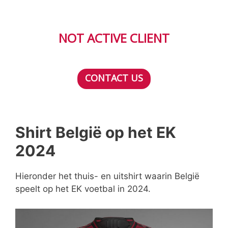
NOT ACTIVE CLIENT
CONTACT US
Shirt België op het EK
2024
Hieronder het thuis- en uitshirt waarin België
speelt op het EK voetbal in 2024.