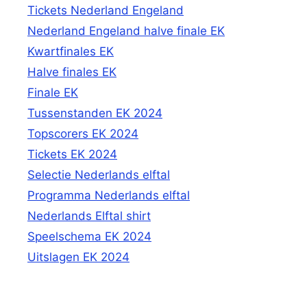
Tickets Nederland Engeland
Nederland Engeland halve finale EK
Kwartfinales EK
Halve finales EK
Finale EK
Tussenstanden EK 2024
Topscorers EK 2024
Tickets EK 2024
Selectie Nederlands elftal
Programma Nederlands elftal
Nederlands Elftal shirt
Speelschema EK 2024
Uitslagen EK 2024