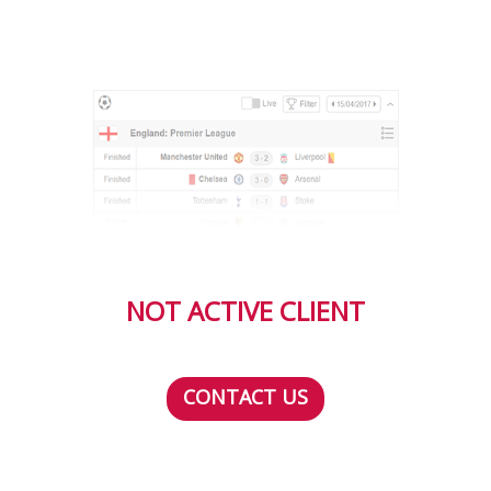
NOT ACTIVE CLIENT
CONTACT US