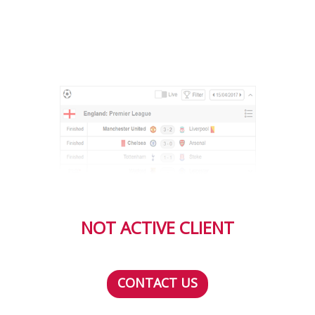
NOT ACTIVE CLIENT
CONTACT US