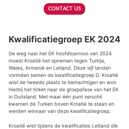
CONTACT US
Kwalificatiegroep EK 2024
De weg naar het EK hoofdtoernooi van 2024
moest Kroatië het opnemen tegen Turkije,
Wales, Armenië en Letland. Deze vijf landen
vormden samen de kwalificatiegroep D. Kroatië
wist de tweede plaats te bemachtigen en won
hierbij het ticket naar de groepsfase van het EK
in Duitsland. Met maar één punt verschil
kwamen de Turken boven Kroatië te staan en
werden winnaar van deze kwalificatiegroep.
Kroatië wist tijdens de kwalificaties Letland dik