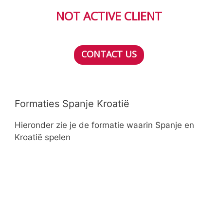
NOT ACTIVE CLIENT
CONTACT US
Formaties Spanje Kroatië
Hieronder zie je de formatie waarin Spanje en
Kroatië spelen