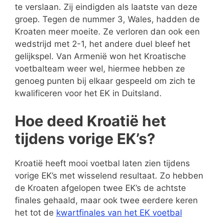
te verslaan. Zij eindigden als laatste van deze
groep. Tegen de nummer 3, Wales, hadden de
Kroaten meer moeite. Ze verloren dan ook een
wedstrijd met 2-1, het andere duel bleef het
gelijkspel. Van Armenië won het Kroatische
voetbalteam weer wel, hiermee hebben ze
genoeg punten bij elkaar gespeeld om zich te
kwalificeren voor het EK in Duitsland.
Hoe deed Kroatië het
tijdens vorige EK’s?
Kroatië heeft mooi voetbal laten zien tijdens
vorige EK’s met wisselend resultaat. Zo hebben
de Kroaten afgelopen twee EK’s de achtste
finales gehaald, maar ook twee eerdere keren
het tot de
kwartfinales van het EK voetbal