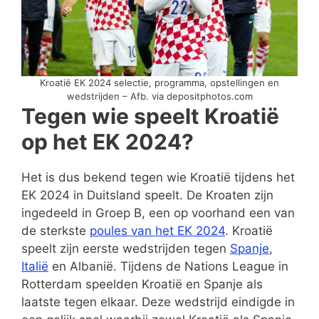
Kroatië EK 2024 selectie, programma, opstellingen en
wedstrijden – Afb. via depositphotos.com
Tegen wie speelt Kroatië
op het EK 2024?
Het is dus bekend tegen wie Kroatië tijdens het
EK 2024 in Duitsland speelt. De Kroaten zijn
ingedeeld in Groep B, een op voorhand een van
de sterkste
poules van het EK 2024
. Kroatië
speelt zijn eerste wedstrijden tegen
Spanje
,
Italië
en Albanië. Tijdens de Nations League in
Rotterdam speelden Kroatië en Spanje als
laatste tegen elkaar. Deze wedstrijd eindigde in