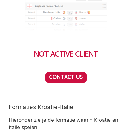
NOT ACTIVE CLIENT
CONTACT US
Formaties Kroatië-Italië
Hieronder zie je de formatie waarin Kroatië en
Italië spelen