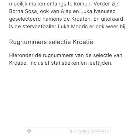
moeilijk maken er langs te komen. Verder zijn
Borna Sosa, ook van Ajax en Luka Ivanusec
geselecteerd namens de Kroaten. En uiteraard
is de stervoetballer Luka Modric er ook weer bij.
Rugnummers selectie Kroatië
Hieronder de rugnummers van de selectie van
Kroatië, inclusief statistieken en leeftijden.