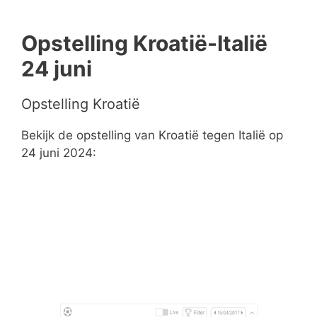
Opstelling Kroatië-Italië
24 juni
Opstelling Kroatië
Bekijk de opstelling van Kroatië tegen Italië op
24 juni 2024: