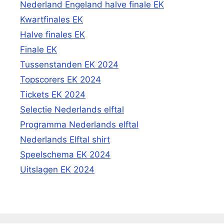
Nederland Engeland halve finale EK
Kwartfinales EK
Halve finales EK
Finale EK
Tussenstanden EK 2024
Topscorers EK 2024
Tickets EK 2024
Selectie Nederlands elftal
Programma Nederlands elftal
Nederlands Elftal shirt
Speelschema EK 2024
Uitslagen EK 2024