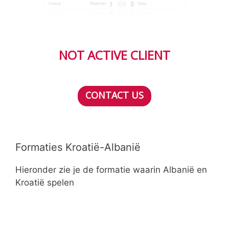
NOT ACTIVE CLIENT
CONTACT US
Formaties Kroatië-Albanië
Hieronder zie je de formatie waarin Albanië en
Kroatië spelen