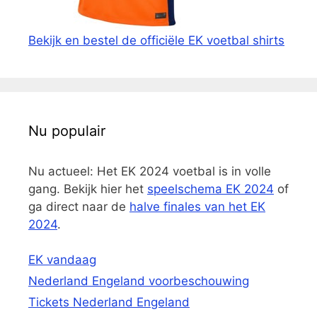
Bekijk en bestel de officiële EK voetbal shirts
Nu populair
Nu actueel: Het EK 2024 voetbal is in volle
gang. Bekijk hier het
speelschema EK 2024
of
ga direct naar de
halve finales van het EK
2024
.
EK vandaag
Nederland Engeland voorbeschouwing
Tickets Nederland Engeland