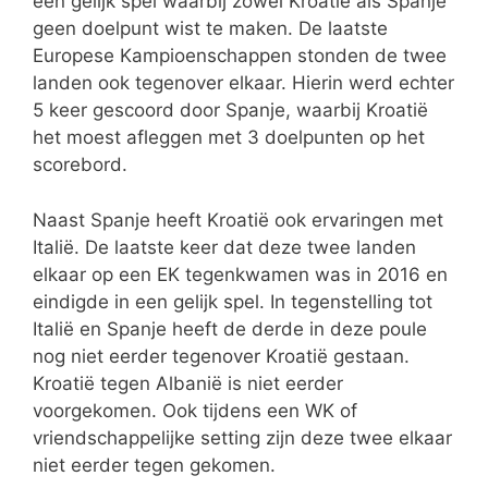
een gelijk spel waarbij zowel Kroatië als Spanje
geen doelpunt wist te maken. De laatste
Europese Kampioenschappen stonden de twee
landen ook tegenover elkaar. Hierin werd echter
5 keer gescoord door Spanje, waarbij Kroatië
het moest afleggen met 3 doelpunten op het
scorebord.
Naast Spanje heeft Kroatië ook ervaringen met
Italië. De laatste keer dat deze twee landen
elkaar op een EK tegenkwamen was in 2016 en
eindigde in een gelijk spel. In tegenstelling tot
Italië en Spanje heeft de derde in deze poule
nog niet eerder tegenover Kroatië gestaan.
Kroatië tegen Albanië is niet eerder
voorgekomen. Ook tijdens een WK of
vriendschappelijke setting zijn deze twee elkaar
niet eerder tegen gekomen.