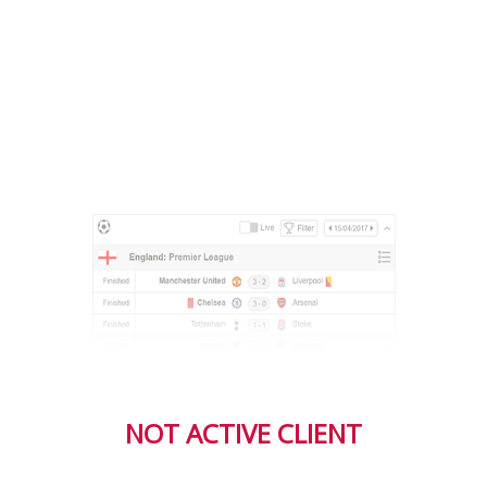
NOT ACTIVE CLIENT