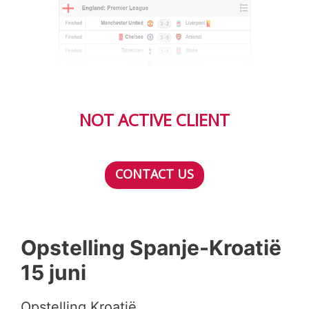
NOT ACTIVE CLIENT
CONTACT US
Opstelling Spanje-Kroatië
15 juni
Opstelling Kroatië