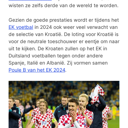
wisten ze zelfs derde van de wereld te worden.
Gezien de goede prestaties wordt er tijdens het
EK voetbal
in 2024 ook weer veel verwacht van
de selectie van Kroatië. De loting voor Kroatië is
voor de neutrale toeschouwer er eentje om naar
uit te kijken. De Kroaten zullen op het EK in
Duitsland voetballen tegen onder andere
Spanje, Italië en Albanië. Zij vormen samen
Poule B van het EK 2024
.