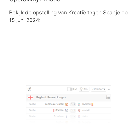
Bekijk de opstelling van Kroatië tegen Spanje op
15 juni 2024: