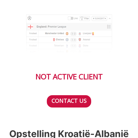
NOT ACTIVE CLIENT
CONTACT US
Opstelling Kroatië-Albanië