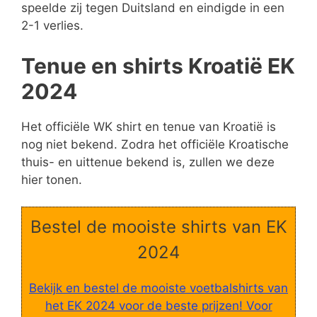
speelde zij tegen Duitsland en eindigde in een
2-1 verlies.
Tenue en shirts Kroatië EK
2024
Het officiële WK shirt en tenue van Kroatië is
nog niet bekend. Zodra het officiële Kroatische
thuis- en uittenue bekend is, zullen we deze
hier tonen.
Bestel de mooiste shirts van EK
2024
Bekijk en bestel de mooiste voetbalshirts van
het EK 2024 voor de beste prijzen! Voor