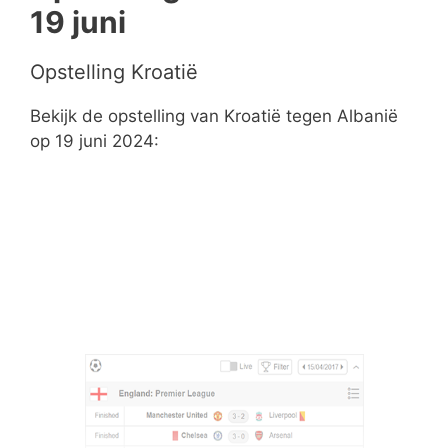
19 juni
Opstelling Kroatië
Bekijk de opstelling van Kroatië tegen Albanië
op 19 juni 2024: