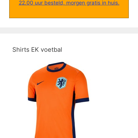
22.00 uur besteld, morgen gratis in huis.
Shirts EK voetbal