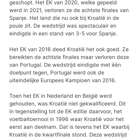
geschopt. Het EK van 2020, welke gepeeld
werd in 2021, verloren ze de achtste finales van
Spanje. Het land die nu ook bij Kroatië in de
poule zit. De wedstrijd was spectaculair en
eindigde in een stand van 3-5 voor Spanje.
Het EK van 2016 deed Kroatië het ook goed. Ze
bereikten de achtste finales maar verloren deze
van Portugal. De wedstrijd eindigde met èèn
doelpunt tegen, Portugal werd ook de
uiteindelijke Europees Kampioen van 2016.
Toen het EK in Nederland en België werd
gehouden, was Kroatië niet gekwalificeerd. Dit
in tegenstelling tot de EK editie daarvoor, het
voetbaltoernooi in 1996 waar Kroatië voor het
eerst aan deelnam. Dat is tevens het EK waarbij
Kroatië in de kwartfinale stond. Deze wedstrijd