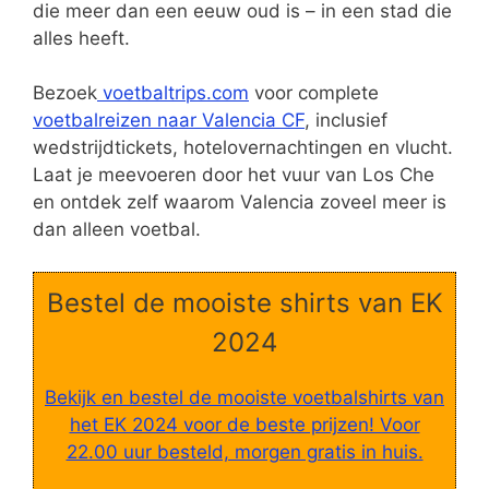
die meer dan een eeuw oud is – in een stad die
alles heeft.
Bezoek
voetbaltrips.com
voor complete
voetbalreizen naar Valencia CF
, inclusief
wedstrijdtickets, hotelovernachtingen en vlucht.
Laat je meevoeren door het vuur van Los Che
en ontdek zelf waarom Valencia zoveel meer is
dan alleen voetbal.
Bestel de mooiste shirts van EK
2024
Bekijk en bestel de mooiste voetbalshirts van
het EK 2024 voor de beste prijzen! Voor
22.00 uur besteld, morgen gratis in huis.