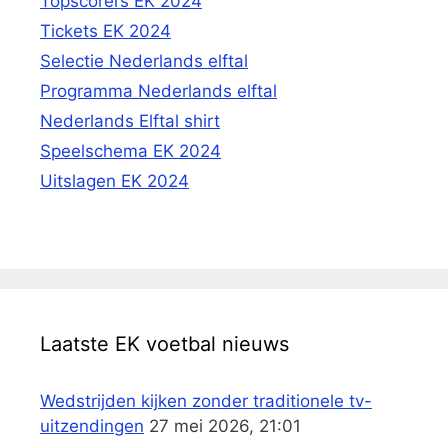
Topscorers EK 2024
Tickets EK 2024
Selectie Nederlands elftal
Programma Nederlands elftal
Nederlands Elftal shirt
Speelschema EK 2024
Uitslagen EK 2024
Laatste EK voetbal nieuws
Wedstrijden kijken zonder traditionele tv-
uitzendingen
27 mei 2026, 21:01