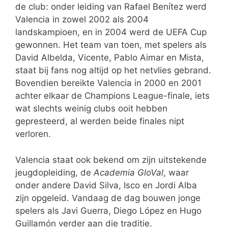
de club: onder leiding van Rafael Benítez werd
Valencia in zowel 2002 als 2004
landskampioen, en in 2004 werd de UEFA Cup
gewonnen. Het team van toen, met spelers als
David Albelda, Vicente, Pablo Aimar en Mista,
staat bij fans nog altijd op het netvlies gebrand.
Bovendien bereikte Valencia in 2000 en 2001
achter elkaar de Champions League-finale, iets
wat slechts weinig clubs ooit hebben
gepresteerd, al werden beide finales nipt
verloren.
Valencia staat ook bekend om zijn uitstekende
jeugdopleiding, de
Academia GloVal
, waar
onder andere David Silva, Isco en Jordi Alba
zijn opgeleid. Vandaag de dag bouwen jonge
spelers als Javi Guerra, Diego López en Hugo
Guillamón verder aan die traditie.