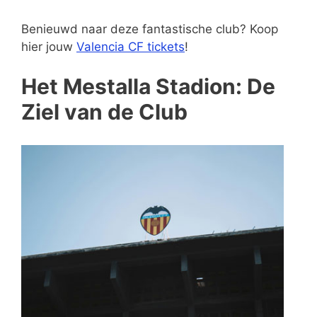
Benieuwd naar deze fantastische club? Koop
hier jouw
Valencia CF tickets
!
Het Mestalla Stadion: De
Ziel van de Club