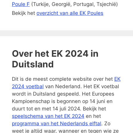
Poule F
(Turkije, Georgië, Portugal, Tsjechië)
Bekijk het
overzicht van alle EK Poules
Over het EK 2024 in
Duitsland
Dit is de meest complete website over het
EK
2024 voetbal
van Nederland. Het EK voetbal
wordt in Duitsland gespeeld. Het Europees
Kampioenschap is begonnen op 14 juni en
duurt tot en met 14 juli 2024. Bekijk het
speelschema van het EK 2024
en het
programma van het Nederlands elftal
. Zo
weet je altijd waar, wanneer en tegen wie ze