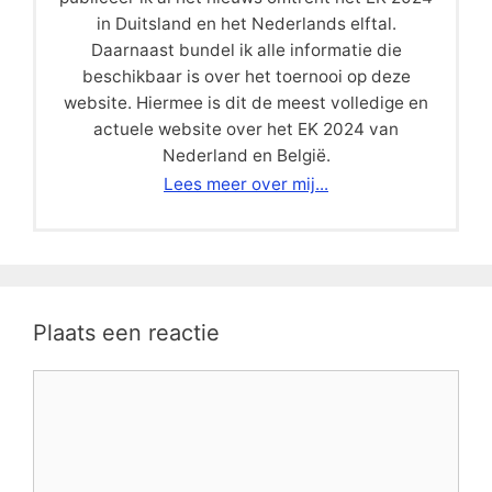
in Duitsland en het Nederlands elftal.
Daarnaast bundel ik alle informatie die
beschikbaar is over het toernooi op deze
website. Hiermee is dit de meest volledige en
actuele website over het EK 2024 van
Nederland en België.
Lees meer over mij...
Plaats een reactie
Reactie