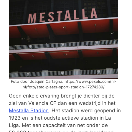
Foto door Joaquin Carfagna: https://www.pexels.com/nl-
nl/foto/stad-plaats-sport-stadion-17274289/
Geen enkele ervaring brengt je dichter bij de
ziel van Valencia CF dan een wedstrijd in het
Mestalla Stadion
. Het stadion werd geopend in
1923 en is het oudste actieve stadion in La
Liga. Met een capaciteit van net onder de