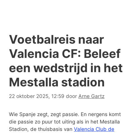
Voetbalreis naar
Valencia CF: Beleef
een wedstrijd in het
Mestalla stadion
22 oktober 2025, 12:59
door
Arne Gartz
Wie Spanje zegt, zegt passie. En nergens komt
die passie zo puur tot uiting als in het Mestalla
Stadion, de thuisbasis van
Valencia Club de