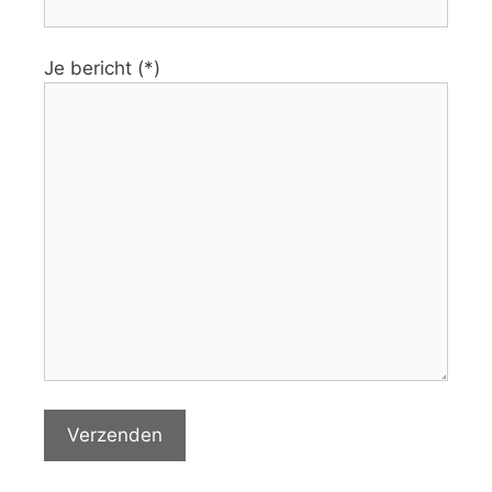
Je bericht (*)