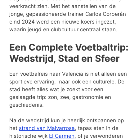
veerkracht zien. Met het aanstellen van de
jonge, gepassioneerde trainer Carlos Corberán
eind 2024 werd een nieuwe koers ingezet,
waarin jeugd en clubcultuur centraal staan.
Een Complete Voetbaltrip:
Wedstrijd, Stad en Sfeer
Een voetbalreis naar Valencia is niet alleen een
sportieve ervaring, maar ook een culturele. De
stad heeft alles wat je zoekt voor een
geslaagde trip: zon, zee, gastronomie en
geschiedenis.
Na de wedstrijd kun je heerlijk ontspannen op
het
strand van Malvarrosa
, tapas eten in de
historische wijk
El Carmen
, of je verwonderen