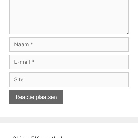
Naam
E-
mail
Site