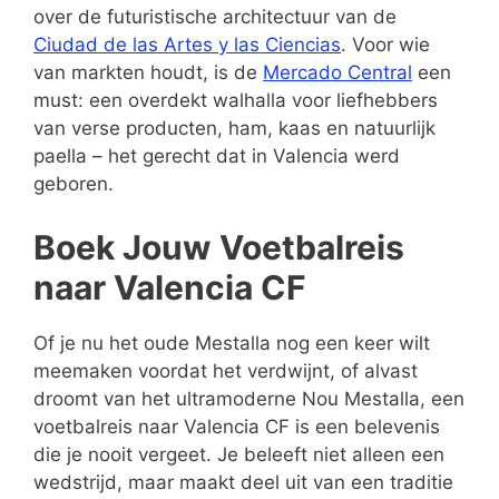
over de futuristische architectuur van de
Ciudad de las Artes y las Ciencias
. Voor wie
van markten houdt, is de
Mercado Central
een
must: een overdekt walhalla voor liefhebbers
van verse producten, ham, kaas en natuurlijk
paella – het gerecht dat in Valencia werd
geboren.
Boek Jouw Voetbalreis
naar Valencia CF
Of je nu het oude Mestalla nog een keer wilt
meemaken voordat het verdwijnt, of alvast
droomt van het ultramoderne Nou Mestalla, een
voetbalreis naar Valencia CF is een belevenis
die je nooit vergeet. Je beleeft niet alleen een
wedstrijd, maar maakt deel uit van een traditie