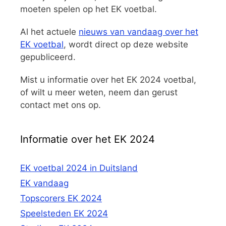
moeten spelen op het EK voetbal.
Al het actuele
nieuws van vandaag over het
EK voetbal
, wordt direct op deze website
gepubliceerd.
Mist u informatie over het EK 2024 voetbal,
of wilt u meer weten, neem dan gerust
contact met ons op.
Informatie over het EK 2024
EK voetbal 2024 in Duitsland
EK vandaag
Topscorers EK 2024
Speelsteden EK 2024