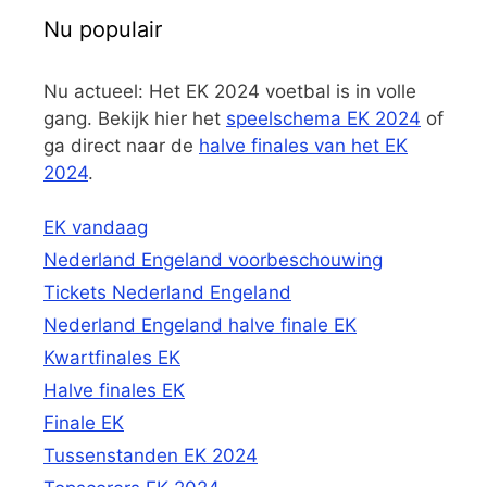
Nu populair
Nu actueel: Het EK 2024 voetbal is in volle
gang. Bekijk hier het
speelschema EK 2024
of
ga direct naar de
halve finales van het EK
2024
.
EK vandaag
Nederland Engeland voorbeschouwing
Tickets Nederland Engeland
Nederland Engeland halve finale EK
Kwartfinales EK
Halve finales EK
Finale EK
Tussenstanden EK 2024