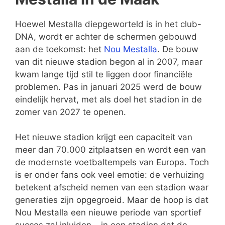
Hoewel Mestalla diepgeworteld is in het club-
DNA, wordt er achter de schermen gebouwd
aan de toekomst: het
Nou Mestalla
. De bouw
van dit nieuwe stadion begon al in 2007, maar
kwam lange tijd stil te liggen door financiële
problemen. Pas in januari 2025 werd de bouw
eindelijk hervat, met als doel het stadion in de
zomer van 2027 te openen.
Het nieuwe stadion krijgt een capaciteit van
meer dan 70.000 zitplaatsen en wordt een van
de modernste voetbaltempels van Europa. Toch
is er onder fans ook veel emotie: de verhuizing
betekent afscheid nemen van een stadion waar
generaties zijn opgegroeid. Maar de hoop is dat
Nou Mestalla een nieuwe periode van sportief