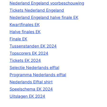
Nederland Engeland voorbeschouwing
Tickets Nederland Engeland
Nederland Engeland halve finale EK
Kwartfinales EK
Halve finales EK
Finale EK
Tussenstanden EK 2024
Topscorers EK 2024
Tickets EK 2024
Selectie Nederlands elftal
Programma Nederlands elftal
Nederlands Elftal shirt
Speelschema EK 2024
Uitslagen EK 2024