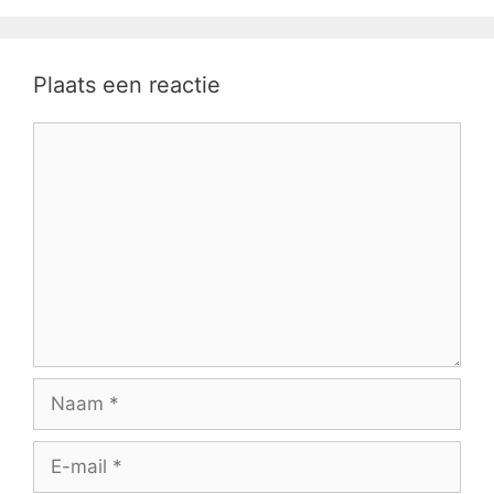
Plaats een reactie
Reactie
Naam
E-
mail