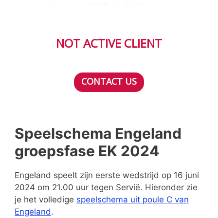
NOT ACTIVE CLIENT
CONTACT US
Speelschema Engeland
groepsfase EK 2024
Engeland speelt zijn eerste wedstrijd op 16 juni
2024 om 21.00 uur tegen Servië. Hieronder zie
je het volledige
speelschema uit poule C van
Engeland
.