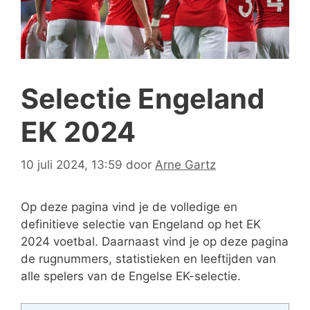
Selectie Engeland
EK 2024
10 juli 2024, 13:59
door
Arne Gartz
Op deze pagina vind je de volledige en
definitieve selectie van Engeland op het EK
2024 voetbal. Daarnaast vind je op deze pagina
de rugnummers, statistieken en leeftijden van
alle spelers van de Engelse EK-selectie.