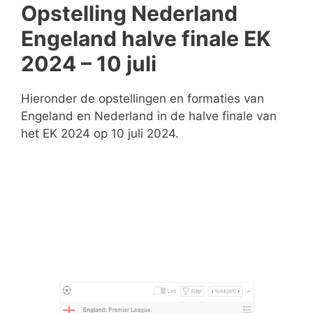
Opstelling Nederland
Engeland halve finale EK
2024 – 10 juli
Hieronder de opstellingen en formaties van
Engeland en Nederland in de halve finale van
het EK 2024 op 10 juli 2024.