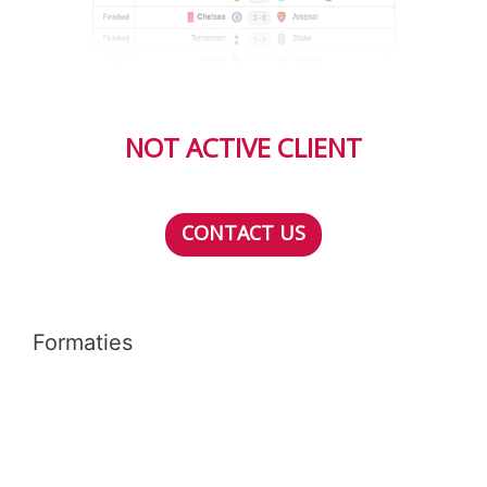
NOT ACTIVE CLIENT
CONTACT US
Formaties