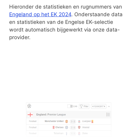
Hieronder de statistieken en rugnummers van
Engeland op het EK 2024
. Onderstaande data
en statistieken van de Engelse EK-selectie
wordt automatisch bijgewerkt via onze data-
provider.