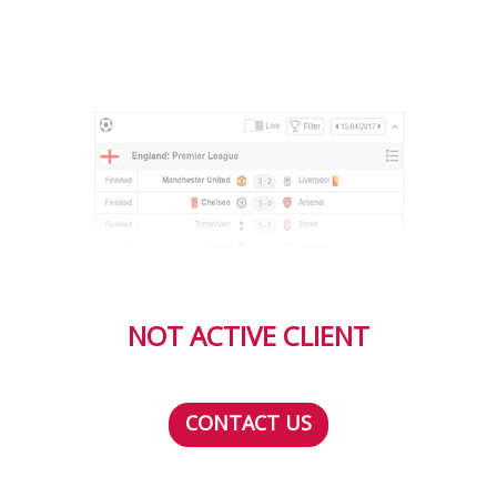
NOT ACTIVE CLIENT
CONTACT US