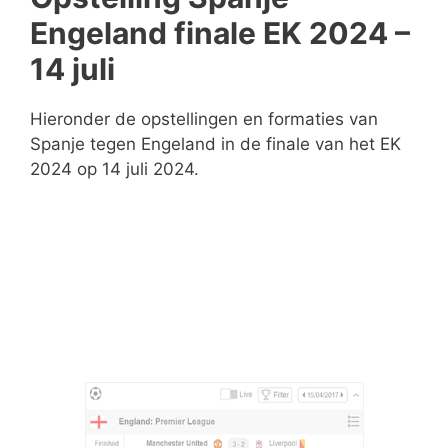
Engeland finale EK 2024 –
14 juli
Hieronder de opstellingen en formaties van
Spanje tegen Engeland in de finale van het EK
2024 op 14 juli 2024.