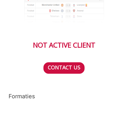
NOT ACTIVE CLIENT
CONTACT US
Formaties