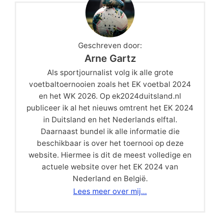
Geschreven door:
Arne Gartz
Als sportjournalist volg ik alle grote
voetbaltoernooien zoals het EK voetbal 2024
en het WK 2026. Op ek2024duitsland.nl
publiceer ik al het nieuws omtrent het EK 2024
in Duitsland en het Nederlands elftal.
Daarnaast bundel ik alle informatie die
beschikbaar is over het toernooi op deze
website. Hiermee is dit de meest volledige en
actuele website over het EK 2024 van
Nederland en België.
Lees meer over mij...