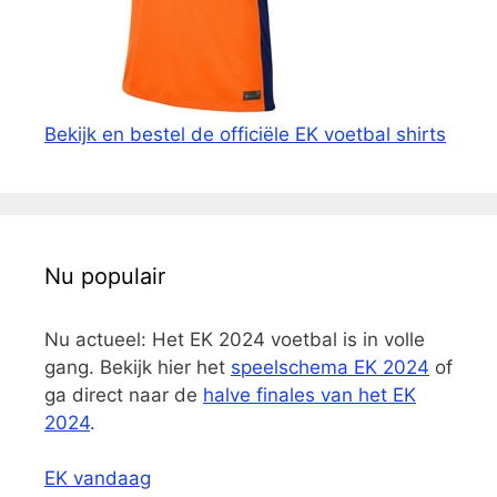
Bekijk en bestel de officiële EK voetbal shirts
Nu populair
Nu actueel: Het EK 2024 voetbal is in volle
gang. Bekijk hier het
speelschema EK 2024
of
ga direct naar de
halve finales van het EK
2024
.
EK vandaag