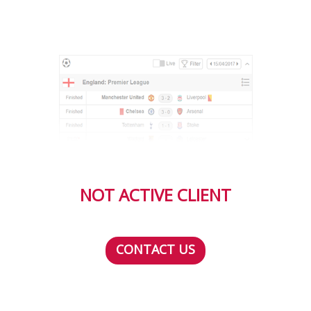
NOT ACTIVE CLIENT
CONTACT US