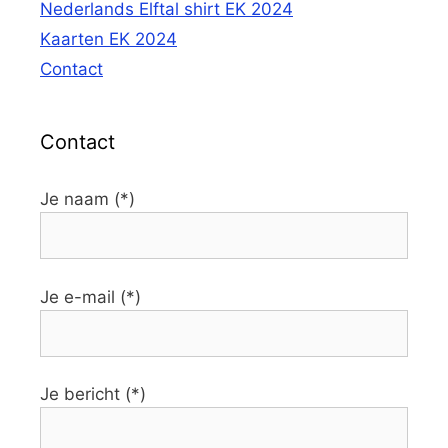
Nederlands Elftal shirt EK 2024
Kaarten EK 2024
Contact
Contact
Je naam (*)
Je e-mail (*)
Je bericht (*)