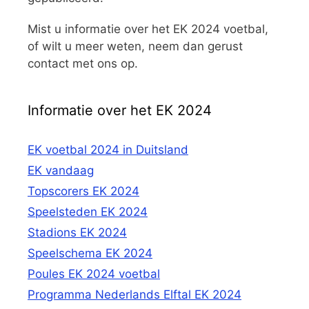
Mist u informatie over het EK 2024 voetbal,
of wilt u meer weten, neem dan gerust
contact met ons op.
Informatie over het EK 2024
EK voetbal 2024 in Duitsland
EK vandaag
Topscorers EK 2024
Speelsteden EK 2024
Stadions EK 2024
Speelschema EK 2024
Poules EK 2024 voetbal
Programma Nederlands Elftal EK 2024