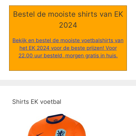
Bestel de mooiste shirts van EK
2024
Bekijk en bestel de mooiste voetbalshirts van
het EK 2024 voor de beste prijzen! Voor
22.00 uur besteld, morgen gratis in huis.
Shirts EK voetbal