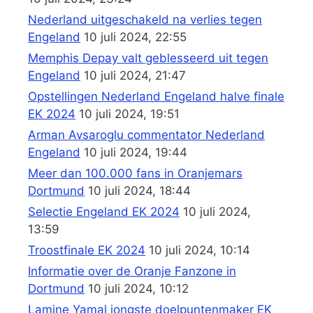
Nederland uitgeschakeld na verlies tegen
Engeland
10 juli 2024, 22:55
Memphis Depay valt geblesseerd uit tegen
Engeland
10 juli 2024, 21:47
Opstellingen Nederland Engeland halve finale
EK 2024
10 juli 2024, 19:51
Arman Avsaroglu commentator Nederland
Engeland
10 juli 2024, 19:44
Meer dan 100.000 fans in Oranjemars
Dortmund
10 juli 2024, 18:44
Selectie Engeland EK 2024
10 juli 2024,
13:59
Troostfinale EK 2024
10 juli 2024, 10:14
Informatie over de Oranje Fanzone in
Dortmund
10 juli 2024, 10:12
Lamine Yamal jongste doelpuntenmaker EK