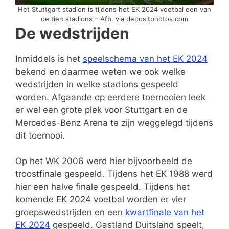
Het Stuttgart stadion is tijdens het EK 2024 voetbal een van
de tien stadions – Afb. via depositphotos.com
De wedstrijden
Inmiddels is het
speelschema van het EK 2024
bekend en daarmee weten we ook welke
wedstrijden in welke stadions gespeeld
worden. Afgaande op eerdere toernooien leek
er wel een grote plek voor Stuttgart en de
Mercedes-Benz Arena te zijn weggelegd tijdens
dit toernooi.
Op het WK 2006 werd hier bijvoorbeeld de
troostfinale gespeeld. Tijdens het EK 1988 werd
hier een halve finale gespeeld. Tijdens het
komende EK 2024 voetbal worden er vier
groepswedstrijden en een
kwartfinale van het
EK 2024
gespeeld.
Gastland Duitsland speelt,