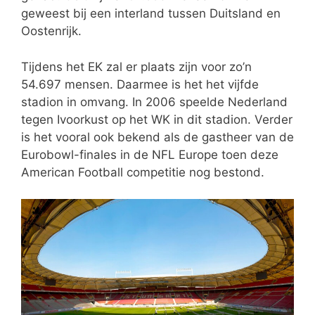
geweest bij een interland tussen Duitsland en
Oostenrijk.
Tijdens het EK zal er plaats zijn voor zo’n
54.697 mensen. Daarmee is het het vijfde
stadion in omvang. In 2006 speelde Nederland
tegen Ivoorkust op het WK in dit stadion. Verder
is het vooral ook bekend als de gastheer van de
Eurobowl-finales in de NFL Europe toen deze
American Football competitie nog bestond.