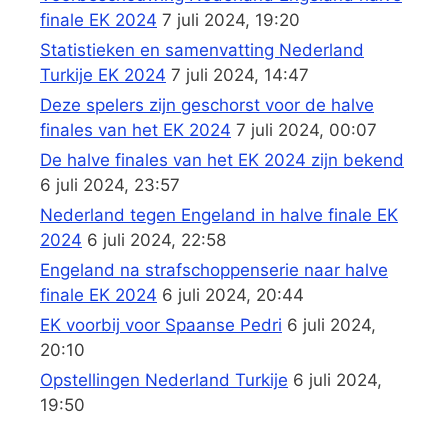
finale EK 2024
7 juli 2024, 19:20
Statistieken en samenvatting Nederland
Turkije EK 2024
7 juli 2024, 14:47
Deze spelers zijn geschorst voor de halve
finales van het EK 2024
7 juli 2024, 00:07
De halve finales van het EK 2024 zijn bekend
6 juli 2024, 23:57
Nederland tegen Engeland in halve finale EK
2024
6 juli 2024, 22:58
Engeland na strafschoppenserie naar halve
finale EK 2024
6 juli 2024, 20:44
EK voorbij voor Spaanse Pedri
6 juli 2024,
20:10
Opstellingen Nederland Turkije
6 juli 2024,
19:50