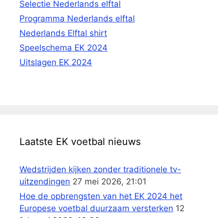
Selectie Nederlands elftal
Programma Nederlands elftal
Nederlands Elftal shirt
Speelschema EK 2024
Uitslagen EK 2024
Laatste EK voetbal nieuws
Wedstrijden kijken zonder traditionele tv-
uitzendingen
27 mei 2026, 21:01
Hoe de opbrengsten van het EK 2024 het
Europese voetbal duurzaam versterken
12