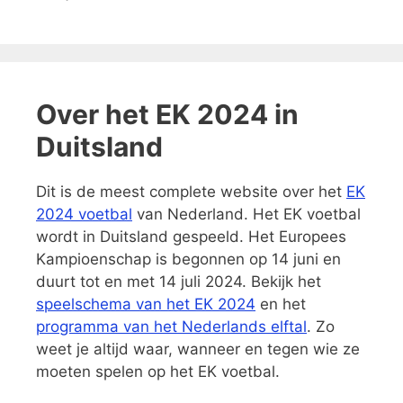
Over het EK 2024 in
Duitsland
Dit is de meest complete website over het
EK
2024 voetbal
van Nederland. Het EK voetbal
wordt in Duitsland gespeeld. Het Europees
Kampioenschap is begonnen op 14 juni en
duurt tot en met 14 juli 2024. Bekijk het
speelschema van het EK 2024
en het
programma van het Nederlands elftal
. Zo
weet je altijd waar, wanneer en tegen wie ze
moeten spelen op het EK voetbal.