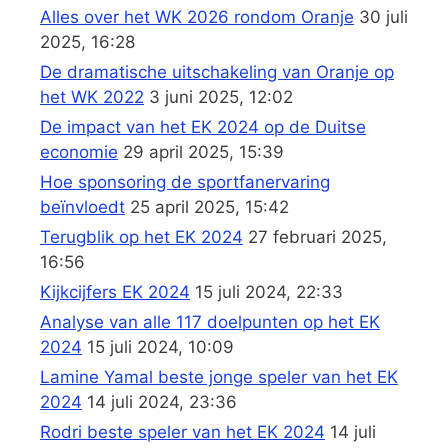
Alles over het WK 2026 rondom Oranje
30 juli
2025, 16:28
De dramatische uitschakeling van Oranje op
het WK 2022
3 juni 2025, 12:02
De impact van het EK 2024 op de Duitse
economie
29 april 2025, 15:39
Hoe sponsoring de sportfanervaring
beïnvloedt
25 april 2025, 15:42
Terugblik op het EK 2024
27 februari 2025,
16:56
Kijkcijfers EK 2024
15 juli 2024, 22:33
Analyse van alle 117 doelpunten op het EK
2024
15 juli 2024, 10:09
Lamine Yamal beste jonge speler van het EK
2024
14 juli 2024, 23:36
Rodri beste speler van het EK 2024
14 juli