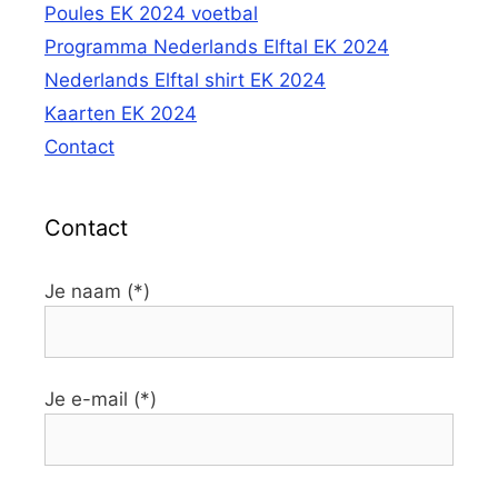
Poules EK 2024 voetbal
Programma Nederlands Elftal EK 2024
Nederlands Elftal shirt EK 2024
Kaarten EK 2024
Contact
Contact
Je naam (*)
Je e-mail (*)