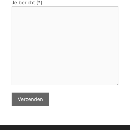
Je bericht (*)