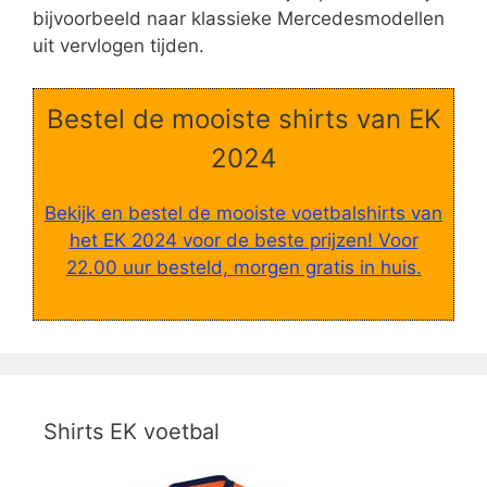
bijvoorbeeld naar klassieke Mercedesmodellen
uit vervlogen tijden.
Bestel de mooiste shirts van EK
2024
Bekijk en bestel de mooiste voetbalshirts van
het EK 2024 voor de beste prijzen! Voor
22.00 uur besteld, morgen gratis in huis.
Shirts EK voetbal