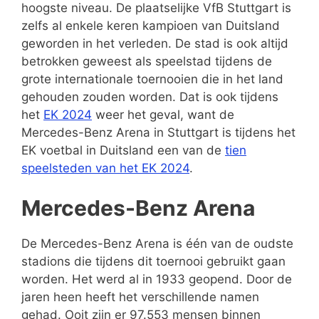
hoogste niveau. De plaatselijke VfB Stuttgart is
zelfs al enkele keren kampioen van Duitsland
geworden in het verleden. De stad is ook altijd
betrokken geweest als speelstad tijdens de
grote internationale toernooien die in het land
gehouden zouden worden. Dat is ook tijdens
het
EK 2024
weer het geval
, want de
Mercedes-Benz Arena in
Stuttgart
is tijdens het
EK voetbal in Duitsland een van de
tien
speelsteden van het EK 2024
.
Mercedes-Benz Arena
De Mercedes-Benz Arena is één van de oudste
stadions die tijdens dit toernooi gebruikt gaan
worden. Het werd al in 1933 geopend. Door de
jaren heen heeft het verschillende namen
gehad. Ooit zijn er 97.553 mensen binnen