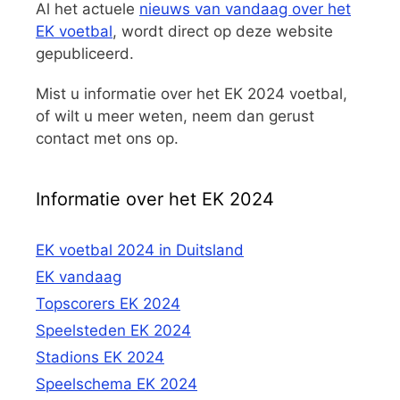
Al het actuele
nieuws van vandaag over het
EK voetbal
, wordt direct op deze website
gepubliceerd.
Mist u informatie over het EK 2024 voetbal,
of wilt u meer weten, neem dan gerust
contact met ons op.
Informatie over het EK 2024
EK voetbal 2024 in Duitsland
EK vandaag
Topscorers EK 2024
Speelsteden EK 2024
Stadions EK 2024
Speelschema EK 2024