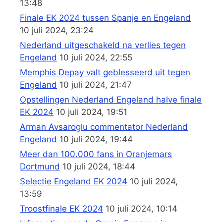
13:48
Finale EK 2024 tussen Spanje en Engeland
10 juli 2024, 23:24
Nederland uitgeschakeld na verlies tegen
Engeland
10 juli 2024, 22:55
Memphis Depay valt geblesseerd uit tegen
Engeland
10 juli 2024, 21:47
Opstellingen Nederland Engeland halve finale
EK 2024
10 juli 2024, 19:51
Arman Avsaroglu commentator Nederland
Engeland
10 juli 2024, 19:44
Meer dan 100.000 fans in Oranjemars
Dortmund
10 juli 2024, 18:44
Selectie Engeland EK 2024
10 juli 2024,
13:59
Troostfinale EK 2024
10 juli 2024, 10:14