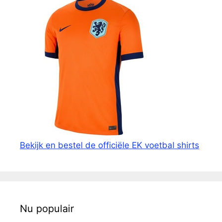
Bekijk en bestel de officiële EK voetbal shirts
Nu populair