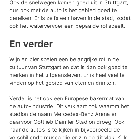
Ook de snelwegen komen goed uit in Stuttgart,
dus ook met de auto is het gebied goed te
bereiken. Er is zelfs een haven in de stad, zodat
ook het watervervoer een bepaalde rol speelt.
En verder
Wijn en bier spelen een belangrijke rol in de
cultuur van Stuttgart en dat is dan ook goed te
merken in het uitgaansleven. Er is heel veel te
vinden op het gebied van eten en drinken.
Verder is het ook een Europese bakermat van
de auto-industrie. Dit verklaart ook waarom het
stadion de naam Mercedes-Benz Arena en
daarvoor Gottlieb Daimler Stadion droeg. Ook
naar de auto’s is te kijken in bijvoorbeeld de
verschillende musea die er zijn op dit vlak. Kijk