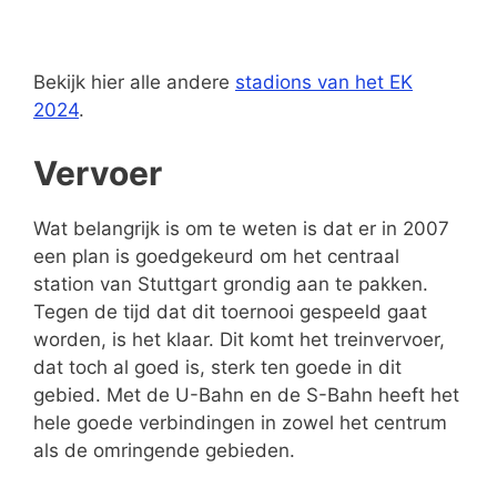
Bekijk hier alle andere
stadions van het EK
2024
.
Vervoer
Wat belangrijk is om te weten is dat er in 2007
een plan is goedgekeurd om het centraal
station van Stuttgart grondig aan te pakken.
Tegen de tijd dat dit toernooi gespeeld gaat
worden, is het klaar. Dit komt het treinvervoer,
dat toch al goed is, sterk ten goede in dit
gebied. Met de U-Bahn en de S-Bahn heeft het
hele goede verbindingen in zowel het centrum
als de omringende gebieden.