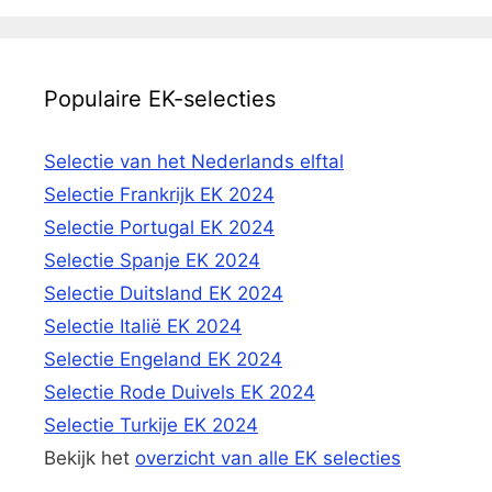
Populaire EK-selecties
Selectie van het Nederlands elftal
Selectie Frankrijk EK 2024
Selectie Portugal EK 2024
Selectie Spanje EK 2024
Selectie Duitsland EK 2024
Selectie Italië EK 2024
Selectie Engeland EK 2024
Selectie Rode Duivels EK 2024
Selectie Turkije EK 2024
Bekijk het
overzicht van alle EK selecties