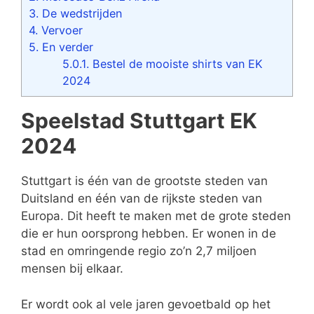
3.
De wedstrijden
4.
Vervoer
5.
En verder
5.0.1.
Bestel de mooiste shirts van EK
2024
Speelstad Stuttgart EK
2024
Stuttgart is één van de grootste steden van
Duitsland en één van de rijkste steden van
Europa. Dit heeft te maken met de grote steden
die er hun oorsprong hebben. Er wonen in de
stad en omringende regio zo’n 2,7 miljoen
mensen bij elkaar.
Er wordt ook al vele jaren gevoetbald op het