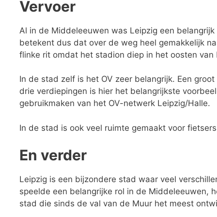
Vervoer
Al in de Middeleeuwen was Leipzig een belangrijk 
betekent dus dat over de weg heel gemakkelijk naar
flinke rit omdat het stadion diep in het oosten van 
In de stad zelf is het OV zeer belangrijk. Een groo
drie verdiepingen is hier het belangrijkste voorbee
gebruikmaken van het OV-netwerk Leipzig/Halle.
In de stad is ook veel ruimte gemaakt voor fietsers
En verder
Leipzig is een bijzondere stad waar veel verschi
speelde een belangrijke rol in de Middeleeuwen, h
stad die sinds de val van de Muur het meest ontwi