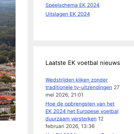
Speelschema EK 2024
Uitslagen EK 2024
Laatste EK voetbal nieuws
Wedstrijden kijken zonder
traditionele tv-uitzendingen
27
mei 2026, 21:01
Hoe de opbrengsten van het
EK 2024 het Europese voetbal
duurzaam versterken
12
februari 2026, 13:36