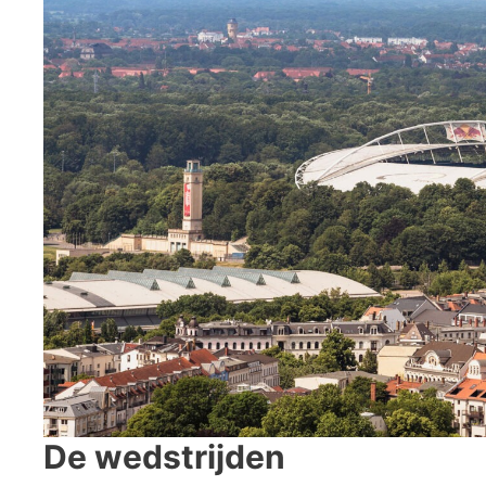
De wedstrijden