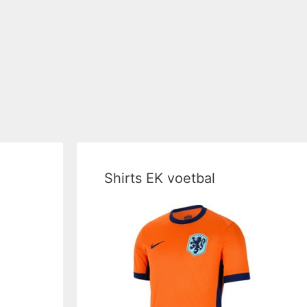
Shirts EK voetbal