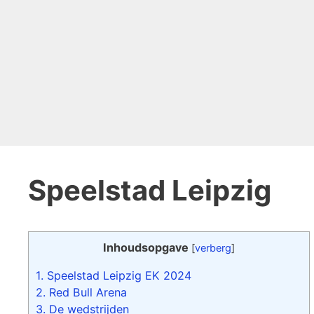
Speelstad Leipzig
Inhoudsopgave
[
verberg
]
1.
Speelstad Leipzig EK 2024
2.
Red Bull Arena
3.
De wedstrijden