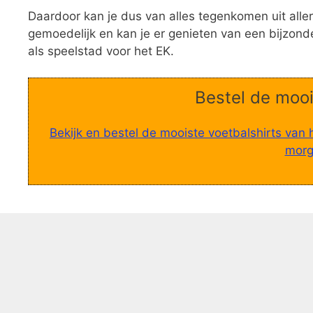
Daardoor kan je dus van alles tegenkomen uit allerl
gemoedelijk en kan je er genieten van een bijzon
als speelstad voor het EK.
Bestel de mooi
Bekijk en bestel de mooiste voetbalshirts van 
morge