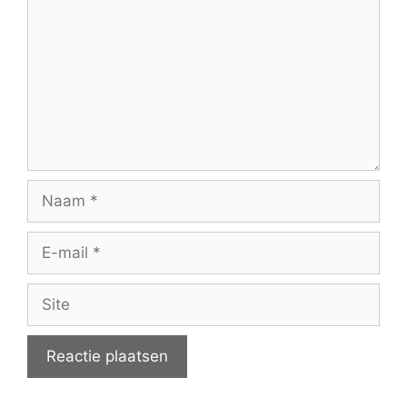
Naam
E-
mail
Site