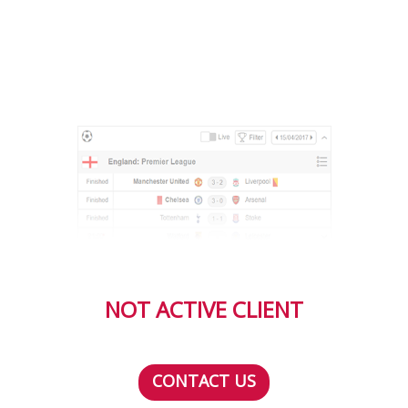
NOT ACTIVE CLIENT
CONTACT US