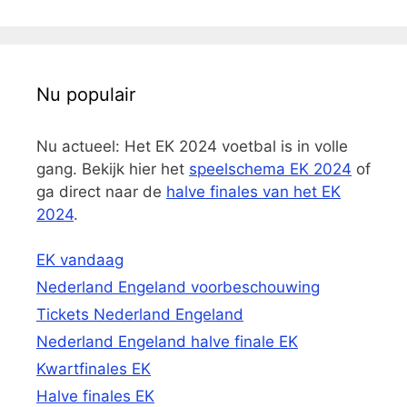
Nu populair
Nu actueel: Het EK 2024 voetbal is in volle
gang. Bekijk hier het
speelschema EK 2024
of
ga direct naar de
halve finales van het EK
2024
.
EK vandaag
Nederland Engeland voorbeschouwing
Tickets Nederland Engeland
Nederland Engeland halve finale EK
Kwartfinales EK
Halve finales EK