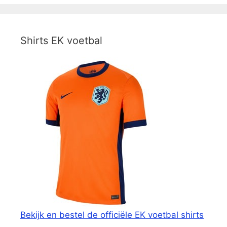
Shirts EK voetbal
Bekijk en bestel de officiële EK voetbal shirts