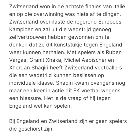
Zwitserland won in de achtste finales van Italië
en op die overwinning was niets af te dingen.
Zwitserland overklaste de regerend Europees
Kampioen en zal uit die wedstrijd genoeg
zelfvertrouwen hebben gewonnen om te
denken dat ze dit kunststukje tegen Engeland
weer kunnen herhalen. Met spelers als Ruben
Vargas, Granit Xhaka, Michel Aebischer en
Xherdan Shaqiri heeft Zwitserland voetballers
die een wedstrijd kunnen beslissen op
individuele klasse. Shaqiri kwam overigens nog
maar een keer in actie dit EK voetbal wegens
een blessure. Het is de vraag of hij tegen
Engeland wel kan spelen.
Bij Engeland en Zwitserland zijn er geen spelers
die geschorst zijn.