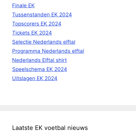
Finale EK
Tussenstanden EK 2024
Topscorers EK 2024
Tickets EK 2024
Selectie Nederlands elftal
Programma Nederlands elftal
Nederlands Elftal shirt
Speelschema EK 2024
Uitslagen EK 2024
Laatste EK voetbal nieuws