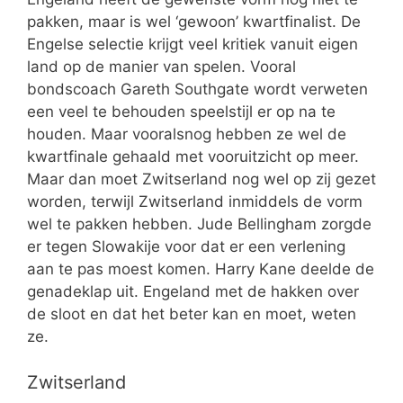
pakken, maar is wel ‘gewoon’ kwartfinalist. De
Engelse selectie krijgt veel kritiek vanuit eigen
land op de manier van spelen. Vooral
bondscoach Gareth Southgate wordt verweten
een veel te behouden speelstijl er op na te
houden. Maar vooralsnog hebben ze wel de
kwartfinale gehaald met vooruitzicht op meer.
Maar dan moet Zwitserland nog wel op zij gezet
worden, terwijl Zwitserland inmiddels de vorm
wel te pakken hebben. Jude Bellingham zorgde
er tegen Slowakije voor dat er een verlening
aan te pas moest komen. Harry Kane deelde de
genadeklap uit. Engeland met de hakken over
de sloot en dat het beter kan en moet, weten
ze.
Zwitserland