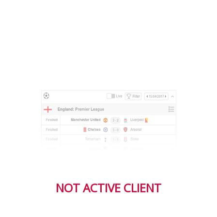
NOT ACTIVE CLIENT