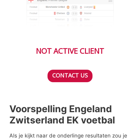
NOT ACTIVE CLIENT
CONTACT US
Voorspelling Engeland
Zwitserland EK voetbal
Als je kijkt naar de onderlinge resultaten zou je