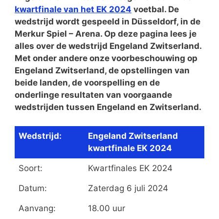
kwartfinale van het EK 2024
voetbal. De
wedstrijd wordt gespeeld in Düsseldorf, in de
Merkur Spiel – Arena. Op deze pagina lees je
alles over de wedstrijd Engeland Zwitserland.
Met onder andere onze voorbeschouwing op
Engeland Zwitserland, de opstellingen van
beide landen, de voorspelling en de
onderlinge resultaten van voorgaande
wedstrijden tussen Engeland en Zwitserland.
Wedstrijd:
Engeland Zwitserland
kwartfinale EK 2024
Soort:
Kwartfinales EK 2024
Datum:
Zaterdag 6 juli 2024
Aanvang:
18.00 uur