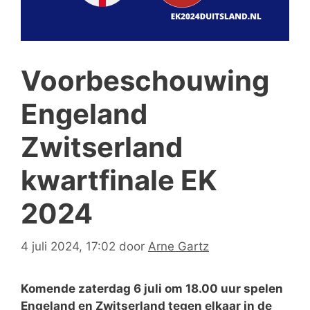
Voorbeschouwing
Engeland
Zwitserland
kwartfinale EK
2024
4 juli 2024, 17:02
door
Arne Gartz
Komende zaterdag 6 juli om 18.00 uur spelen
Engeland en Zwitserland tegen elkaar in de