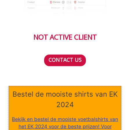
NOT ACTIVE CLIENT
CONTACT US
Bestel de mooiste shirts van EK
2024
Bekijk en bestel de mooiste voetbalshirts van
het EK 2024 voor de beste prijzen! Voor