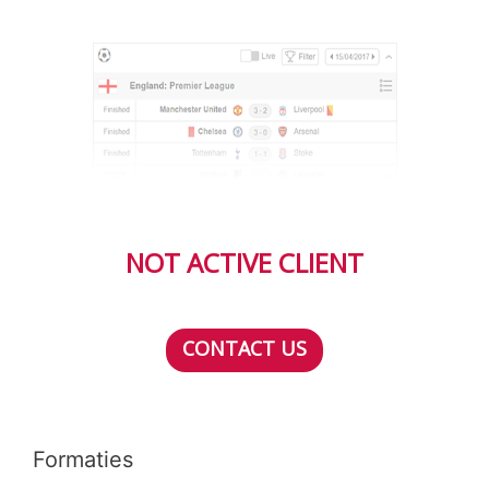
NOT ACTIVE CLIENT
CONTACT US
Formaties