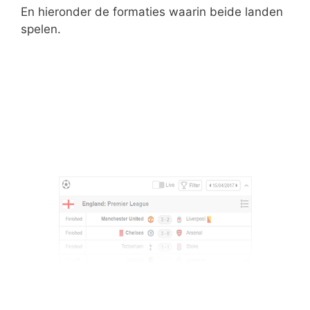
En hieronder de formaties waarin beide landen
spelen.