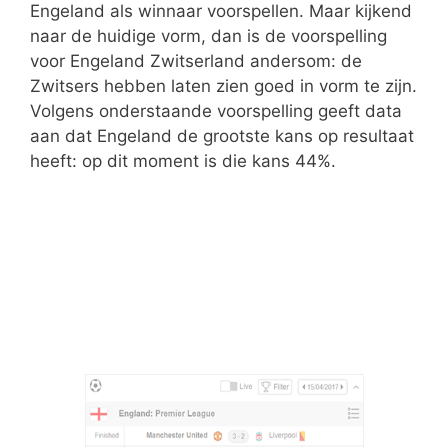
Engeland als winnaar voorspellen. Maar kijkend
naar de huidige vorm, dan is de voorspelling
voor Engeland Zwitserland andersom: de
Zwitsers hebben laten zien goed in vorm te zijn.
Volgens onderstaande voorspelling geeft data
aan dat Engeland de grootste kans op resultaat
heeft: op dit moment is die kans 44%.