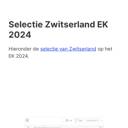
Selectie Zwitserland EK
2024
Hieronder de
selectie van Zwitserland
op het
EK 2024.