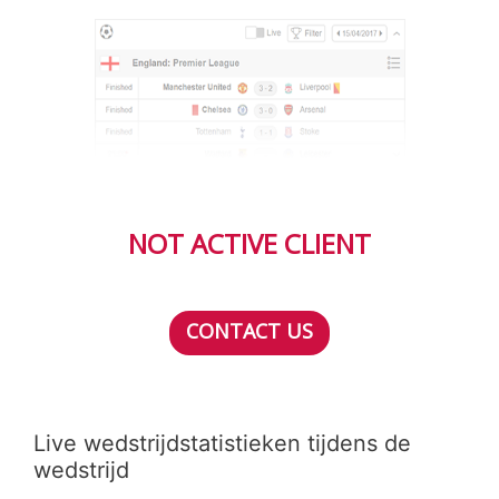
NOT ACTIVE CLIENT
CONTACT US
Live wedstrijdstatistieken tijdens de
wedstrijd