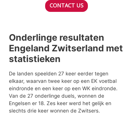
CONTACT US
Onderlinge resultaten
Engeland Zwitserland met
statistieken
De landen speelden 27 keer eerder tegen
elkaar, waarvan twee keer op een EK voetbal
eindronde en een keer op een WK eindronde.
Van de 27 onderlinge duels, wonnen de
Engelsen er 18. Zes keer werd het gelijk en
slechts drie keer wonnen de Zwitsers.