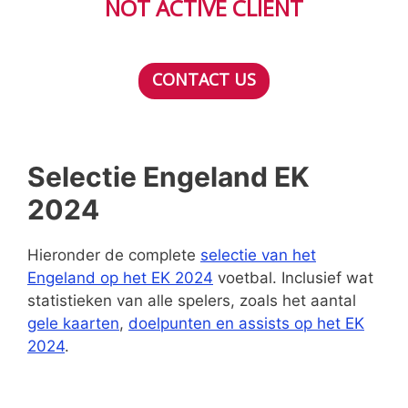
NOT ACTIVE CLIENT
CONTACT US
Selectie Engeland EK
2024
Hieronder de complete
selectie van het
Engeland op het EK 2024
voetbal. Inclusief wat
statistieken van alle spelers, zoals het aantal
gele kaarten
,
doelpunten en assists op het EK
2024
.