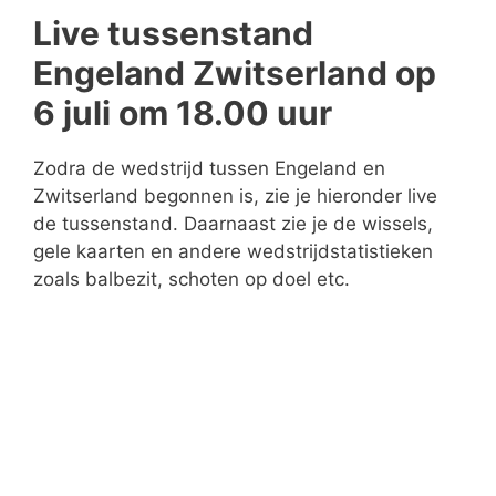
Live tussenstand
Engeland Zwitserland op
6 juli om 18.00 uur
Zodra de wedstrijd tussen Engeland en
Zwitserland begonnen is, zie je hieronder live
de tussenstand. Daarnaast zie je de wissels,
gele kaarten en andere wedstrijdstatistieken
zoals balbezit, schoten op doel etc.