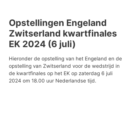
Opstellingen Engeland
Zwitserland kwartfinales
EK 2024 (6 juli)
Hieronder de opstelling van het Engeland en de
opstelling van Zwitserland voor de wedstrijd in
de kwartfinales op het EK op zaterdag 6 juli
2024 om 18.00 uur Nederlandse tijd.