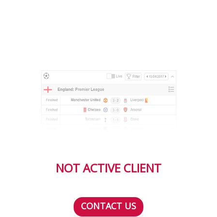
NOT ACTIVE CLIENT
CONTACT US