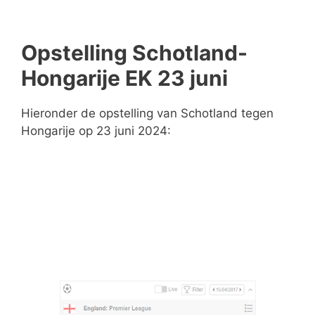
Opstelling Schotland-
Hongarije EK 23 juni
Hieronder de opstelling van Schotland tegen
Hongarije op 23 juni 2024: