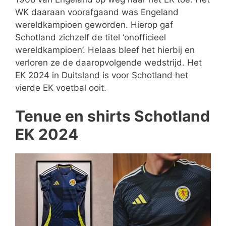
WK daaraan voorafgaand was Engeland
wereldkampioen geworden. Hierop gaf
Schotland zichzelf de titel ‘onofficieel
wereldkampioen’. Helaas bleef het hierbij en
verloren ze de daaropvolgende wedstrijd. Het
EK 2024 in Duitsland is voor Schotland het
vierde EK voetbal ooit.
Tenue en shirts Schotland
EK 2024