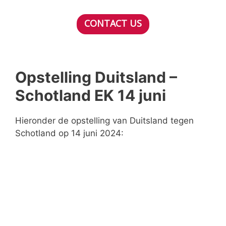
CONTACT US
Opstelling Duitsland –
Schotland EK 14 juni
Hieronder de opstelling van Duitsland tegen
Schotland op 14 juni 2024: