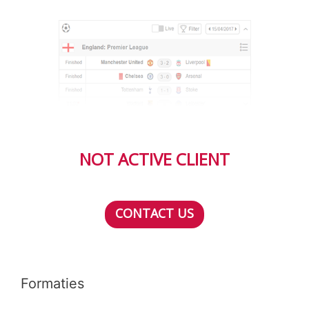
NOT ACTIVE CLIENT
CONTACT US
Formaties