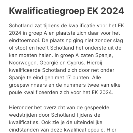
Kwalificatiegroep EK 2024
Schotland zat tijdens de kwalificatie voor het EK
2024 in groep A en plaatste zich daar voor het
eindtoernooi. De plaatsing ging niet zonder slag
of stoot en heeft Schotland het onderste uit de
kan moeten halen. In groep A zaten Spanje,
Noorwegen, Georgië en Cyprus. Hierbij
kwalificeerde Schotland zich door net onder
Spanje te eindigen met 17 punten. Alle
groepswinnaars en de nummers twee van elke
poule kwalificeerden zich voor het EK 2024.
Hieronder het overzicht van de gespeelde
wedstrijden door Schotland tijdens de
kwalificaties. Ook zie je de uiteindelijke
eindstanden van deze kwalificatiepoule. Hier