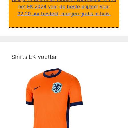
het EK 2024 voor de beste prijzen! Voor
22.00 uur besteld, morgen gratis in huis.
Shirts EK voetbal