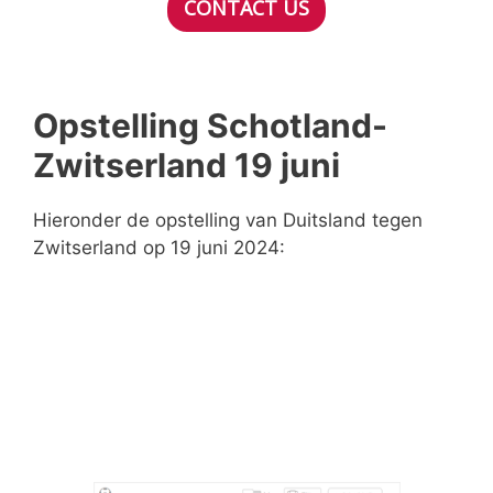
CONTACT US
Opstelling Schotland-
Zwitserland 19 juni
Hieronder de opstelling van Duitsland tegen
Zwitserland op 19 juni 2024: