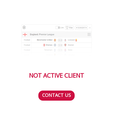
NOT ACTIVE CLIENT
CONTACT US