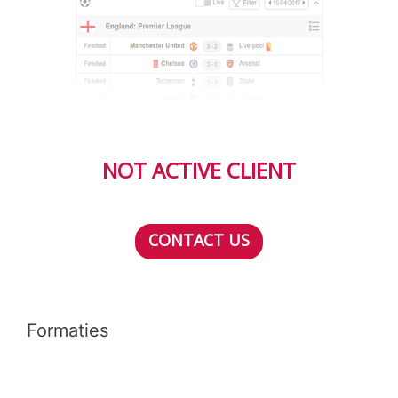
NOT ACTIVE CLIENT
CONTACT US
Formaties