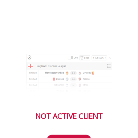
NOT ACTIVE CLIENT