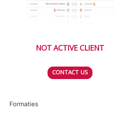
NOT ACTIVE CLIENT
CONTACT US
Formaties