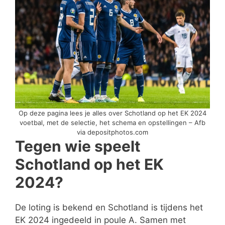
Op deze pagina lees je alles over Schotland op het EK 2024
voetbal, met de selectie, het schema en opstellingen – Afb
via depositphotos.com
Tegen wie speelt
Schotland op het EK
2024?
De loting is bekend en Schotland is tijdens het
EK 2024 ingedeeld in poule A. Samen met