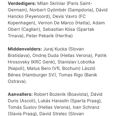
Verdedigers:
Milan Skriniar (Paris Saint-
Germain), Norbert Gyömbér (Sampdoria), Dávid
Hancko (Feyenoord), Devis Vavro (FC
Kopenhagen), Vernon De Marco (Hatta), Adam
Obert (Cagliari), Sebastian Kósa (Spartak
Trnava), Peter Pekarik (Hertha)
Middenvelders:
Juraj Kucka (Slovan
Bratislava), Ondrej Duda (Hellas Verona), Patrik
Hrosovsky (KRC Genk), Stanislav Lobotka
(Napoli), Matus Bero (VfL Bochum) László
Bénes (Hamburger SV), Tomas Rigo (Banik
Ostrava).
Aanvallers:
Robert Bozenik (Boavista), Dávid
Duris (Ascoli), Lukás Haraslín (Sparta Praag),
Tomás Suslov (Hellas Verona), Ivan Schranz
(Slavia Praag), David Strelec (Slovan