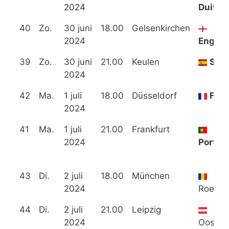
2024
Duitsl
40
Zo.
30 juni
18.00
Gelsenkirchen
2024
Engela
39
Zo.
30 juni
21.00
Keulen
Spa
2024
42
Ma.
1 juli
18.00
Düsseldorf
Fran
2024
41
Ma.
1 juli
21.00
Frankfurt
2024
Portug
43
Di.
2 juli
18.00
München
2024
Roemen
44
Di.
2 juli
21.00
Leipzig
2024
Oostenr