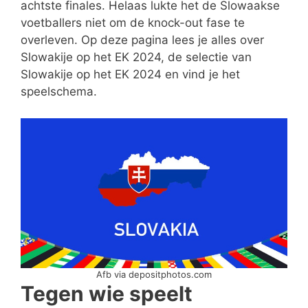
achtste finales. Helaas lukte het de Slowaakse
voetballers niet om de knock-out fase te
overleven. Op deze pagina lees je alles over
Slowakije op het EK 2024, de selectie van
Slowakije op het EK 2024 en vind je het
speelschema.
Afb via depositphotos.com
Tegen wie speelt