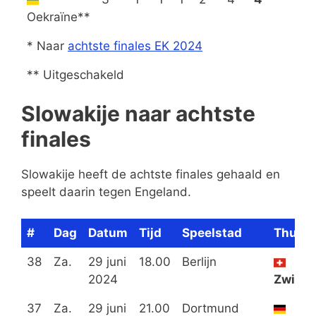
Oekraïne**
* Naar
achtste finales EK 2024
** Uitgeschakeld
Slowakije naar achtste
finales
Slowakije heeft de achtste finales gehaald en
speelt daarin tegen Engeland.
#
Dag
Datum
Tijd
Speelstad
Thuis
38
Za.
29 juni
18.00
Berlijn
2024
Zwitse
37
Za.
29 juni
21.00
Dortmund