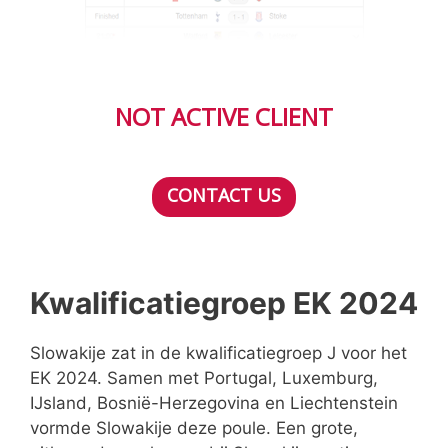
NOT ACTIVE CLIENT
CONTACT US
Kwalificatiegroep EK 2024
Slowakije zat in de kwalificatiegroep J voor het
EK 2024. Samen met Portugal, Luxemburg,
IJsland, Bosnië-Herzegovina en Liechtenstein
vormde Slowakije deze poule. Een grote,