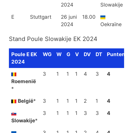
2024
Slowakije
R
E
Stuttgart
26 juni
18.00
2024
Oekraïne
Stand Poule Slowakije EK 2024
Poule E EK
WG
W
G
V
DV
DT
Punten
2024
3
1
1
1
4
3
4
Roemenië
*
België
*
3
1
1
1
2
1
4
3
1
1
1
3
3
4
Slowakije
*
3
1
1
1
2
4
4