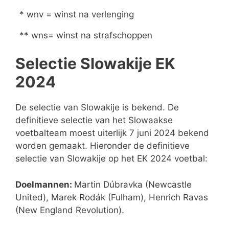
* wnv = winst na verlenging
** wns= winst na strafschoppen
Selectie Slowakije EK
2024
De selectie van Slowakije is bekend. De
definitieve selectie van het Slowaakse
voetbalteam moest uiterlijk 7 juni 2024 bekend
worden gemaakt. Hieronder de definitieve
selectie van Slowakije op het EK 2024 voetbal:
Doelmannen:
Martin Dúbravka (Newcastle
United), Marek Rodák (Fulham), Henrich Ravas
(New England Revolution).