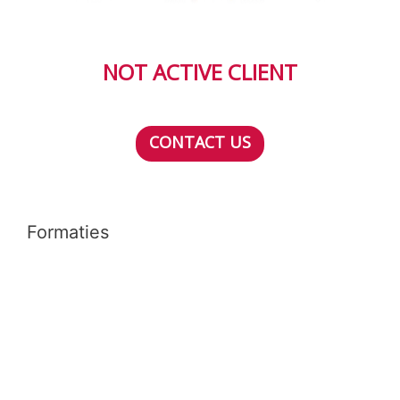
NOT ACTIVE CLIENT
CONTACT US
Formaties