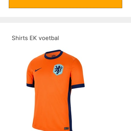
Shirts EK voetbal