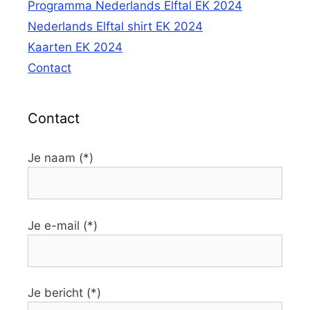
Programma Nederlands Elftal EK 2024
Nederlands Elftal shirt EK 2024
Kaarten EK 2024
Contact
Contact
Je naam (*)
Je e-mail (*)
Je bericht (*)