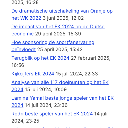
2025, 16:28
De dramatische uitschakeling van Oranje op
het WK 2022
3 juni 2025, 12:02
De impact van het EK 2024 op de Duitse
economie
29 april 2025, 15:39
Hoe sponsoring de sportfanervaring
beïnvloedt
25 april 2025, 15:42
Terugblik op het EK 2024
27 februari 2025,
16:56
Kijkcijfers EK 2024
15 juli 2024, 22:33
Analyse van alle 117 doelpunten op het EK
2024
15 juli 2024, 10:09
Lamine Yamal beste jonge speler van het EK
2024
14 juli 2024, 23:36
Rodri beste speler van het EK 2024
14 juli
2024, 23:25