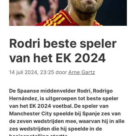
Rodri beste speler
van het EK 2024
14 juli 2024, 23:25
door
Arne Gartz
De Spaanse middenvelder Rodri, Rodrigo
Hernández, is uitgeroepen tot beste speler
van het EK 2024 voetbal. De speler van
Manchester City speelde bij Spanje zes van
de zeven wedstrijden mee, waarvan hij in alle
zes wedstrijden die hij speelde in de