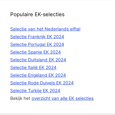
Populaire EK-selecties
Selectie van het Nederlands elftal
Selectie Frankrijk EK 2024
Selectie Portugal EK 2024
Selectie Spanje EK 2024
Selectie Duitsland EK 2024
Selectie Italië EK 2024
Selectie Engeland EK 2024
Selectie Rode Duivels EK 2024
Selectie Turkije EK 2024
Bekijk het
overzicht van alle EK selecties