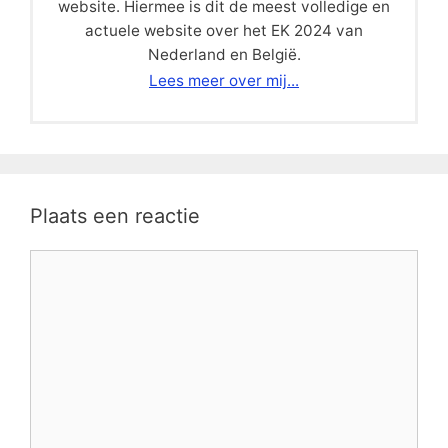
website. Hiermee is dit de meest volledige en
actuele website over het EK 2024 van
Nederland en België.
Lees meer over mij...
Plaats een reactie
Reactie