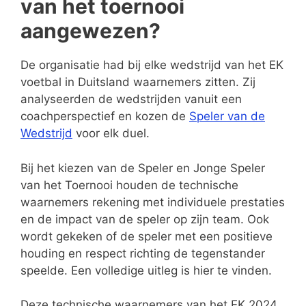
van het toernooi
aangewezen?
De organisatie had bij elke wedstrijd van het EK
voetbal in Duitsland waarnemers zitten. Zij
analyseerden de wedstrijden vanuit een
coachperspectief en kozen de
Speler van de
Wedstrijd
voor elk duel.
Bij het kiezen van de Speler en Jonge Speler
van het Toernooi houden de technische
waarnemers rekening met individuele prestaties
en de impact van de speler op zijn team. Ook
wordt gekeken of de speler met een positieve
houding en respect richting de tegenstander
speelde. Een volledige uitleg is hier te vinden.
Deze technische waarnemers van het EK 2024