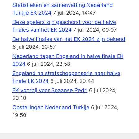
Statistieken en samenvatting Nederland
Turkije EK 2024
7 juli 2024, 14:47
Deze spelers zijn geschorst voor de halve
finales van het EK 2024
7 juli 2024, 00:07
De halve finales van het EK 2024 zijn bekend
6 juli 2024, 23:57
Nederland tegen Engeland in halve finale EK
2024
6 juli 2024, 22:58
Engeland na strafschoppenserie naar halve
finale EK 2024
6 juli 2024, 20:44
EK voorbij voor Spaanse Pedri
6 juli 2024,
20:10
Opstellingen Nederland Turkije
6 juli 2024,
19:50