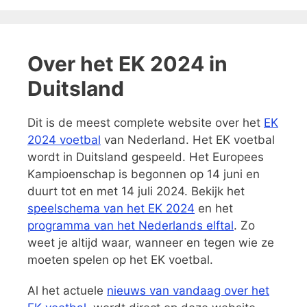
Over het EK 2024 in
Duitsland
Dit is de meest complete website over het
EK
2024 voetbal
van Nederland. Het EK voetbal
wordt in Duitsland gespeeld. Het Europees
Kampioenschap is begonnen op 14 juni en
duurt tot en met 14 juli 2024. Bekijk het
speelschema van het EK 2024
en het
programma van het Nederlands elftal
. Zo
weet je altijd waar, wanneer en tegen wie ze
moeten spelen op het EK voetbal.
Al het actuele
nieuws van vandaag over het