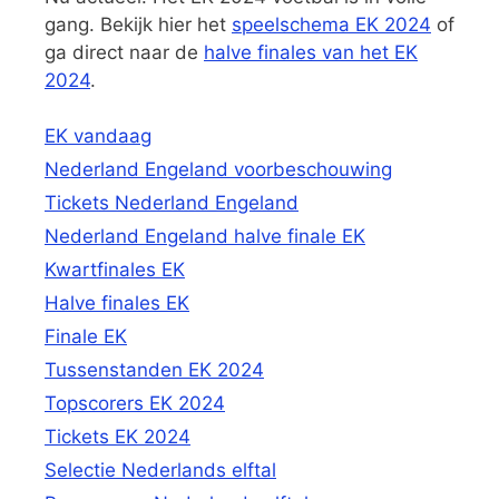
gang. Bekijk hier het
speelschema EK 2024
of
ga direct naar de
halve finales van het EK
2024
.
EK vandaag
Nederland Engeland voorbeschouwing
Tickets Nederland Engeland
Nederland Engeland halve finale EK
Kwartfinales EK
Halve finales EK
Finale EK
Tussenstanden EK 2024
Topscorers EK 2024
Tickets EK 2024
Selectie Nederlands elftal