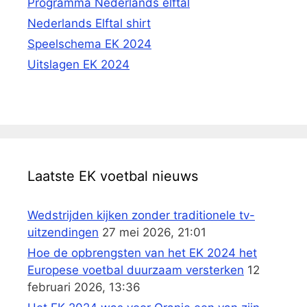
Programma Nederlands elftal
Nederlands Elftal shirt
Speelschema EK 2024
Uitslagen EK 2024
Laatste EK voetbal nieuws
Wedstrijden kijken zonder traditionele tv-
uitzendingen
27 mei 2026, 21:01
Hoe de opbrengsten van het EK 2024 het
Europese voetbal duurzaam versterken
12
februari 2026, 13:36