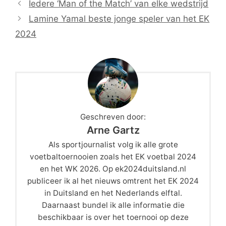
Iedere ‘Man of the Match’ van elke wedstrijd
Lamine Yamal beste jonge speler van het EK
2024
Geschreven door:
Arne Gartz
Als sportjournalist volg ik alle grote
voetbaltoernooien zoals het EK voetbal 2024
en het WK 2026. Op ek2024duitsland.nl
publiceer ik al het nieuws omtrent het EK 2024
in Duitsland en het Nederlands elftal.
Daarnaast bundel ik alle informatie die
beschikbaar is over het toernooi op deze