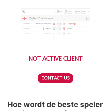
NOT ACTIVE CLIENT
CONTACT US
Hoe wordt de beste speler