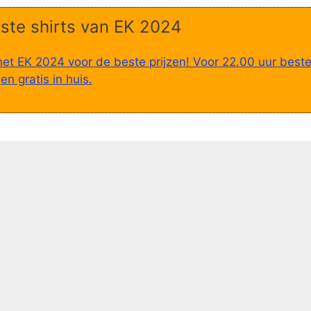
ste shirts van EK 2024
het EK 2024 voor de beste prijzen! Voor 22.00 uur beste
n gratis in huis.