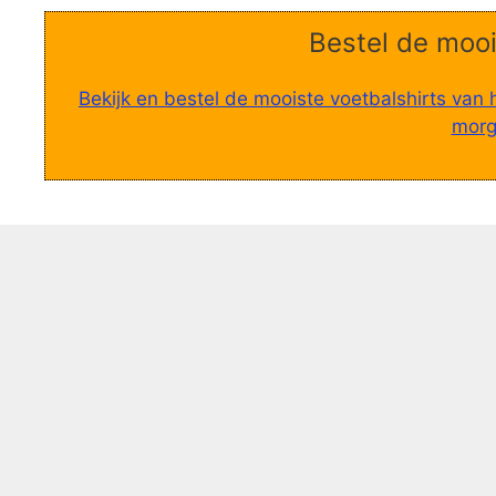
Bestel de mooi
Bekijk en bestel de mooiste voetbalshirts van 
morge