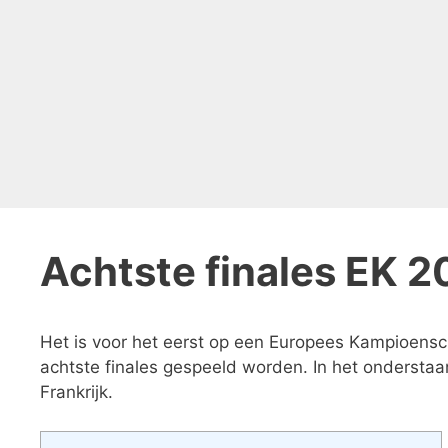
Achtste finales EK 2
Het is voor het eerst op een Europees Kampioensch
achtste finales gespeeld worden. In het ondersta
Frankrijk.