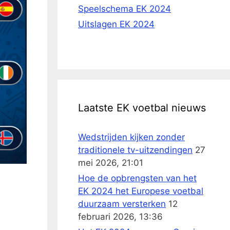
Speelschema EK 2024
Uitslagen EK 2024
Laatste EK voetbal nieuws
Wedstrijden kijken zonder
traditionele tv-uitzendingen
27
mei 2026, 21:01
Hoe de opbrengsten van het
EK 2024 het Europese voetbal
duurzaam versterken
12
februari 2026, 13:36