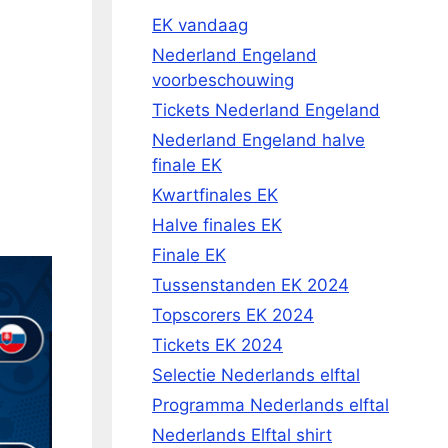
EK vandaag
Nederland Engeland
voorbeschouwing
Tickets Nederland Engeland
Nederland Engeland halve
finale EK
Kwartfinales EK
Halve finales EK
Finale EK
Tussenstanden EK 2024
Topscorers EK 2024
Tickets EK 2024
Selectie Nederlands elftal
Programma Nederlands elftal
Nederlands Elftal shirt