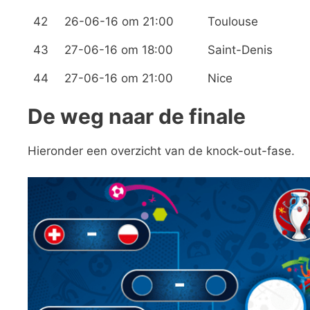
42
26-06-16 om 21:00
Toulouse
43
27-06-16 om 18:00
Saint-Denis
44
27-06-16 om 21:00
Nice
De weg naar de finale
Hieronder een overzicht van de knock-out-fase.