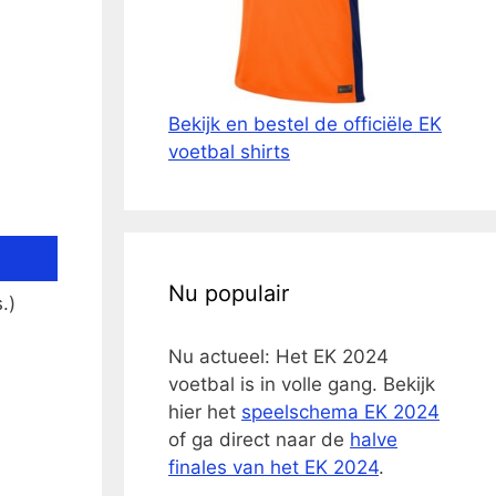
Bekijk en bestel de officiële EK
voetbal shirts
Nu populair
.)
Nu actueel: Het EK 2024
voetbal is in volle gang. Bekijk
hier het
speelschema EK 2024
of ga direct naar de
halve
finales van het EK 2024
.