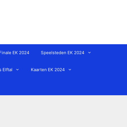
Finale EK 2024
Speelsteden EK 2024
Elftal
Kaarten EK 2024