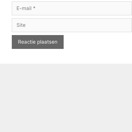
E-
mail
Site