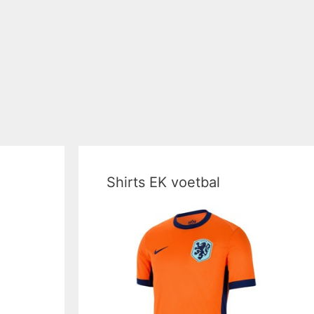
Shirts EK voetbal