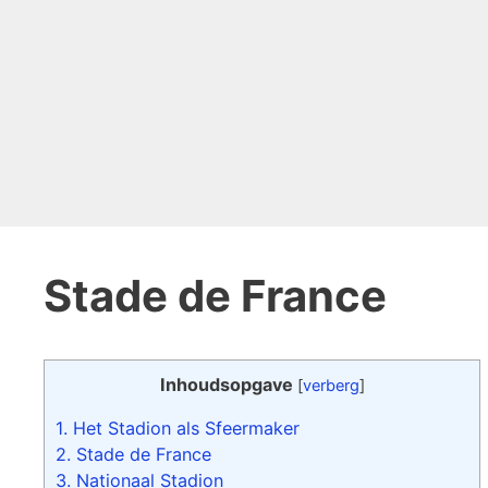
Stade de France
Inhoudsopgave
[
verberg
]
1.
Het Stadion als Sfeermaker
2.
Stade de France
3.
Nationaal Stadion