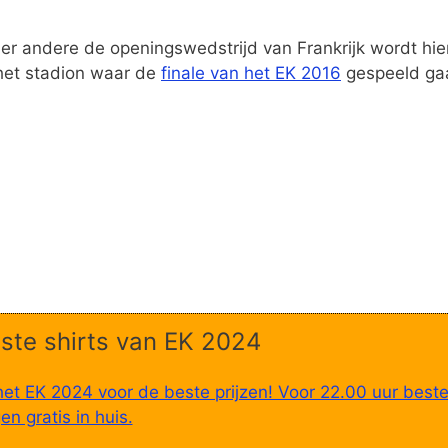
er andere de openingswedstrijd van Frankrijk wordt hie
 het stadion waar de
finale van het EK 2016
gespeeld ga
ste shirts van EK 2024
het EK 2024 voor de beste prijzen! Voor 22.00 uur beste
n gratis in huis.