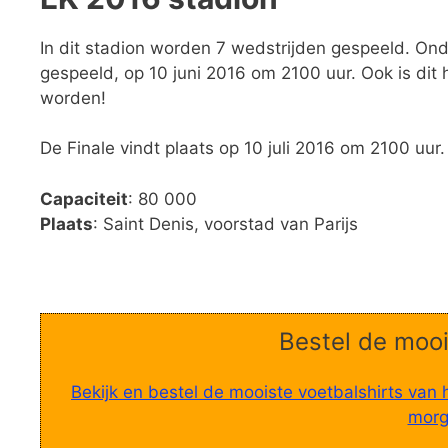
In dit stadion worden 7 wedstrijden gespeeld. Ond
gespeeld, op 10 juni 2016 om 2100 uur. Ook is dit
worden!
De Finale vindt plaats op 10 juli 2016 om 2100 uur.
Capaciteit
: 80 000
Plaats
: Saint Denis, voorstad van Parijs
Bestel de mooi
Bekijk en bestel de mooiste voetbalshirts van 
morge