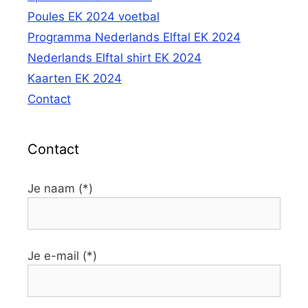
Poules EK 2024 voetbal
Programma Nederlands Elftal EK 2024
Nederlands Elftal shirt EK 2024
Kaarten EK 2024
Contact
Contact
Je naam (*)
Je e-mail (*)