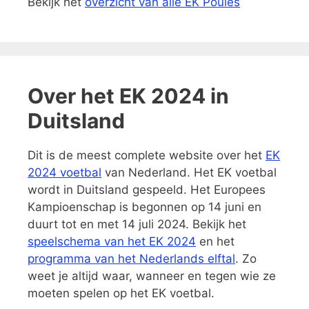
Bekijk het
overzicht van alle EK Poules
Over het EK 2024 in
Duitsland
Dit is de meest complete website over het
EK
2024 voetbal
van Nederland. Het EK voetbal
wordt in Duitsland gespeeld. Het Europees
Kampioenschap is begonnen op 14 juni en
duurt tot en met 14 juli 2024. Bekijk het
speelschema van het EK 2024
en het
programma van het Nederlands elftal
. Zo
weet je altijd waar, wanneer en tegen wie ze
moeten spelen op het EK voetbal.