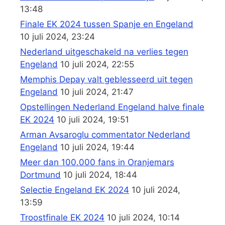
13:48
Finale EK 2024 tussen Spanje en Engeland
10 juli 2024, 23:24
Nederland uitgeschakeld na verlies tegen
Engeland
10 juli 2024, 22:55
Memphis Depay valt geblesseerd uit tegen
Engeland
10 juli 2024, 21:47
Opstellingen Nederland Engeland halve finale
EK 2024
10 juli 2024, 19:51
Arman Avsaroglu commentator Nederland
Engeland
10 juli 2024, 19:44
Meer dan 100.000 fans in Oranjemars
Dortmund
10 juli 2024, 18:44
Selectie Engeland EK 2024
10 juli 2024,
13:59
Troostfinale EK 2024
10 juli 2024, 10:14