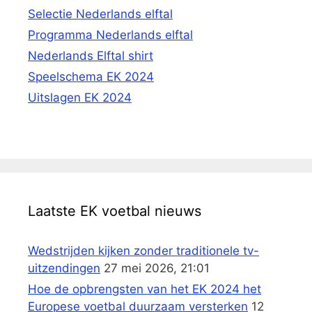
Selectie Nederlands elftal
Programma Nederlands elftal
Nederlands Elftal shirt
Speelschema EK 2024
Uitslagen EK 2024
Laatste EK voetbal nieuws
Wedstrijden kijken zonder traditionele tv-
uitzendingen
27 mei 2026, 21:01
Hoe de opbrengsten van het EK 2024 het
Europese voetbal duurzaam versterken
12