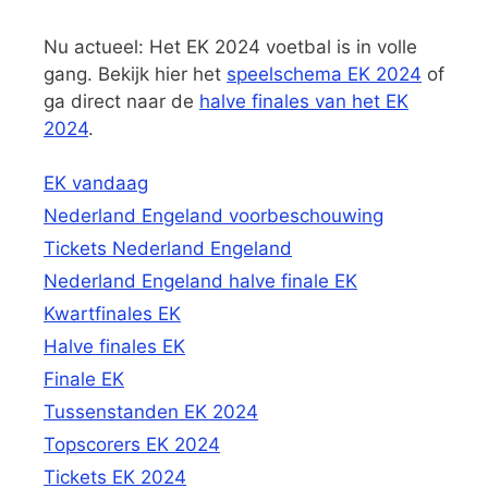
Nu actueel: Het EK 2024 voetbal is in volle
gang. Bekijk hier het
speelschema EK 2024
of
ga direct naar de
halve finales van het EK
2024
.
EK vandaag
Nederland Engeland voorbeschouwing
Tickets Nederland Engeland
Nederland Engeland halve finale EK
Kwartfinales EK
Halve finales EK
Finale EK
Tussenstanden EK 2024
Topscorers EK 2024
Tickets EK 2024