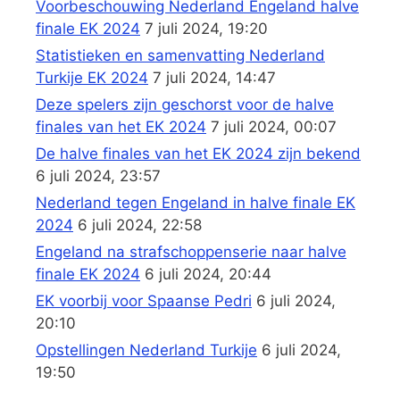
Voorbeschouwing Nederland Engeland halve
finale EK 2024
7 juli 2024, 19:20
Statistieken en samenvatting Nederland
Turkije EK 2024
7 juli 2024, 14:47
Deze spelers zijn geschorst voor de halve
finales van het EK 2024
7 juli 2024, 00:07
De halve finales van het EK 2024 zijn bekend
6 juli 2024, 23:57
Nederland tegen Engeland in halve finale EK
2024
6 juli 2024, 22:58
Engeland na strafschoppenserie naar halve
finale EK 2024
6 juli 2024, 20:44
EK voorbij voor Spaanse Pedri
6 juli 2024,
20:10
Opstellingen Nederland Turkije
6 juli 2024,
19:50