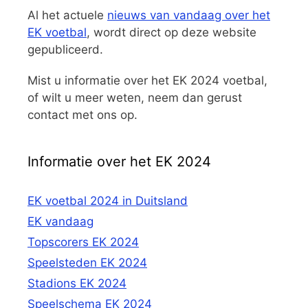
Al het actuele
nieuws van vandaag over het
EK voetbal
, wordt direct op deze website
gepubliceerd.
Mist u informatie over het EK 2024 voetbal,
of wilt u meer weten, neem dan gerust
contact met ons op.
Informatie over het EK 2024
EK voetbal 2024 in Duitsland
EK vandaag
Topscorers EK 2024
Speelsteden EK 2024
Stadions EK 2024
Speelschema EK 2024