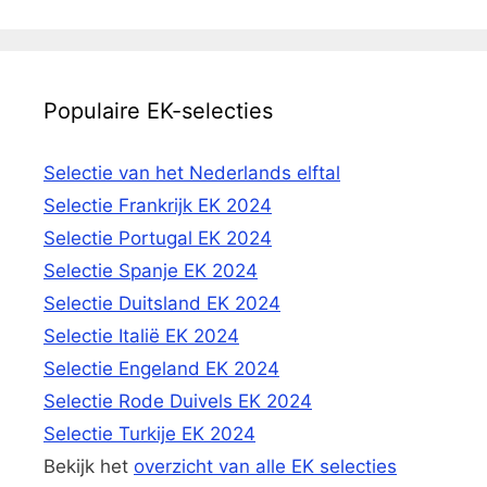
Populaire EK-selecties
Selectie van het Nederlands elftal
Selectie Frankrijk EK 2024
Selectie Portugal EK 2024
Selectie Spanje EK 2024
Selectie Duitsland EK 2024
Selectie Italië EK 2024
Selectie Engeland EK 2024
Selectie Rode Duivels EK 2024
Selectie Turkije EK 2024
Bekijk het
overzicht van alle EK selecties