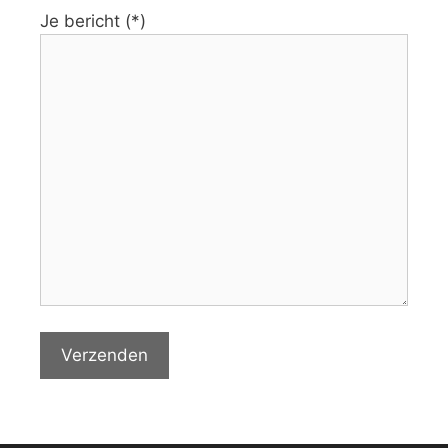
Je bericht (*)