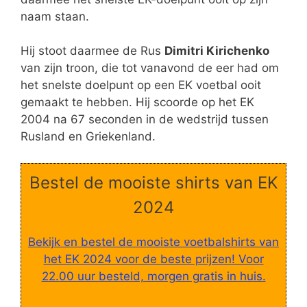
naam staan.
Hij stoot daarmee de Rus
Dimitri Kirichenko
van zijn troon, die tot vanavond de eer had om
het snelste doelpunt op een EK voetbal ooit
gemaakt te hebben. Hij scoorde op het EK
2004 na 67 seconden in de wedstrijd tussen
Rusland en Griekenland.
Bestel de mooiste shirts van EK
2024
Bekijk en bestel de mooiste voetbalshirts van
het EK 2024 voor de beste prijzen! Voor
22.00 uur besteld, morgen gratis in huis.