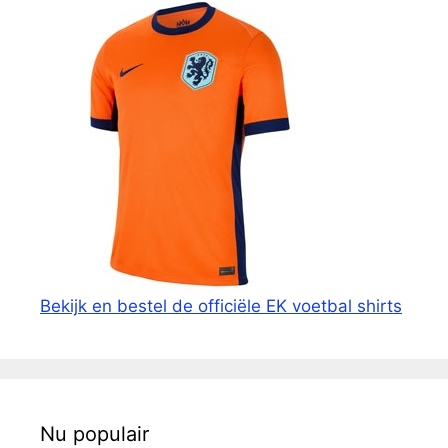
Bekijk en bestel de officiële EK voetbal shirts
Nu populair