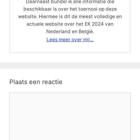
Daarnaast bundel ik alle informatie die
beschikbaar is over het toernooi op deze
website. Hiermee is dit de meest volledige en
actuele website over het EK 2024 van
Nederland en België.
Lees meer over mij...
Plaats een reactie
Reactie