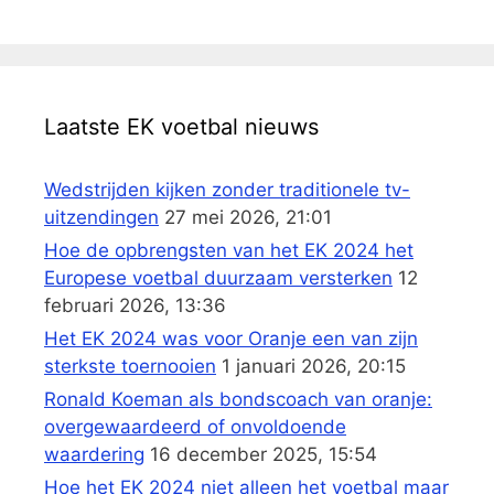
Laatste EK voetbal nieuws
Wedstrijden kijken zonder traditionele tv-
uitzendingen
27 mei 2026, 21:01
Hoe de opbrengsten van het EK 2024 het
Europese voetbal duurzaam versterken
12
februari 2026, 13:36
Het EK 2024 was voor Oranje een van zijn
sterkste toernooien
1 januari 2026, 20:15
Ronald Koeman als bondscoach van oranje:
overgewaardeerd of onvoldoende
waardering
16 december 2025, 15:54
Hoe het EK 2024 niet alleen het voetbal maar