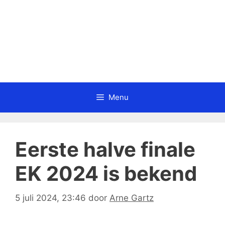
Menu
Eerste halve finale
EK 2024 is bekend
5 juli 2024, 23:46
door
Arne Gartz