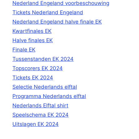
Nederland Engeland voorbeschouwing
Tickets Nederland Engeland
Nederland Engeland halve finale EK
Kwartfinales EK
Halve finales EK
Finale EK
Tussenstanden EK 2024
Topscorers EK 2024
Tickets EK 2024
Selectie Nederlands elftal
Programma Nederlands elftal
Nederlands Elftal shirt
Speelschema EK 2024
Uitslagen EK 2024