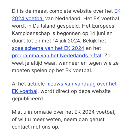
Dit is de meest complete website over het
EK
2024 voetbal
van Nederland. Het EK voetbal
wordt in Duitsland gespeeld. Het Europees
Kampioenschap is begonnen op 14 juni en
duurt tot en met 14 juli 2024. Bekijk het
speelschema van het EK 2024
en het
programma van het Nederlands elftal
. Zo
weet je altijd waar, wanneer en tegen wie ze
moeten spelen op het EK voetbal.
Al het actuele
nieuws van vandaag over het
EK voetbal
, wordt direct op deze website
gepubliceerd.
Mist u informatie over het EK 2024 voetbal,
of wilt u meer weten, neem dan gerust
contact met ons op.