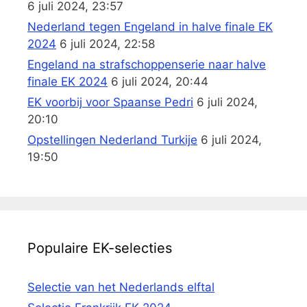
6 juli 2024, 23:57
Nederland tegen Engeland in halve finale EK
2024
6 juli 2024, 22:58
Engeland na strafschoppenserie naar halve
finale EK 2024
6 juli 2024, 20:44
EK voorbij voor Spaanse Pedri
6 juli 2024,
20:10
Opstellingen Nederland Turkije
6 juli 2024,
19:50
Populaire EK-selecties
Selectie van het Nederlands elftal