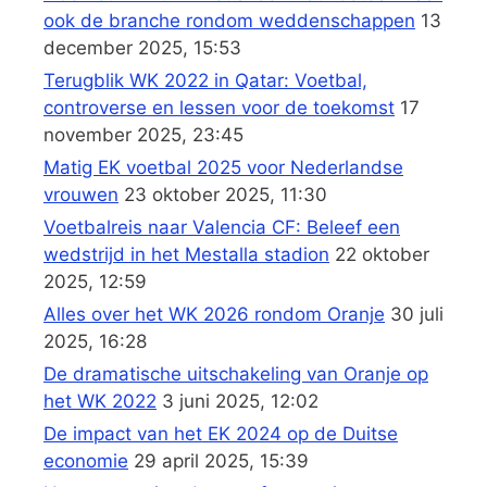
ook de branche rondom weddenschappen
13
december 2025, 15:53
Terugblik WK 2022 in Qatar: Voetbal,
controverse en lessen voor de toekomst
17
november 2025, 23:45
Matig EK voetbal 2025 voor Nederlandse
vrouwen
23 oktober 2025, 11:30
Voetbalreis naar Valencia CF: Beleef een
wedstrijd in het Mestalla stadion
22 oktober
2025, 12:59
Alles over het WK 2026 rondom Oranje
30 juli
2025, 16:28
De dramatische uitschakeling van Oranje op
het WK 2022
3 juni 2025, 12:02
De impact van het EK 2024 op de Duitse
economie
29 april 2025, 15:39