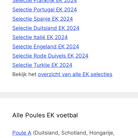
Selectie Frankrijk EK 2024
Selectie Portugal EK 2024
Selectie Spanje EK 2024
Selectie Duitsland EK 2024
Selectie Italië EK 2024
Selectie Engeland EK 2024
Selectie Rode Duivels EK 2024
Selectie Turkije EK 2024
Bekijk het
overzicht van alle EK selecties
Alle Poules EK voetbal
Poule A
(Duitsland, Schotland, Hongarije,