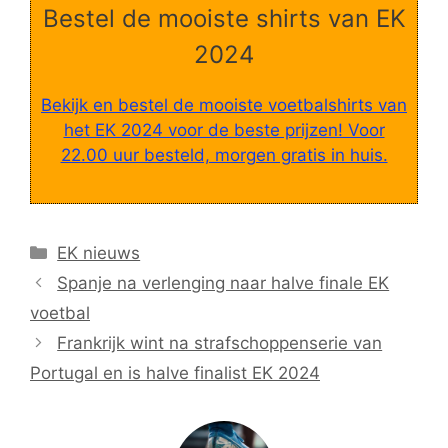
Bestel de mooiste shirts van EK
2024
Bekijk en bestel de mooiste voetbalshirts van
het EK 2024 voor de beste prijzen! Voor
22.00 uur besteld, morgen gratis in huis.
Categorieën
EK nieuws
Spanje na verlenging naar halve finale EK
voetbal
Frankrijk wint na strafschoppenserie van
Portugal en is halve finalist EK 2024