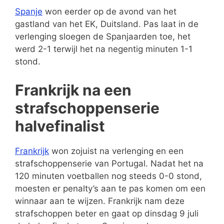
Spanje
won eerder op de avond van het
gastland van het EK, Duitsland. Pas laat in de
verlenging sloegen de Spanjaarden toe, het
werd 2-1 terwijl het na negentig minuten 1-1
stond.
Frankrijk na een
strafschoppenserie
halvefinalist
Frankrijk
won zojuist na verlenging en een
strafschoppenserie van Portugal. Nadat het na
120 minuten voetballen nog steeds 0-0 stond,
moesten er penalty’s aan te pas komen om een
winnaar aan te wijzen. Frankrijk nam deze
strafschoppen beter en gaat op dinsdag 9 juli