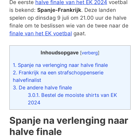
De eerste
halve finale van het EK 2024
voetbal
is bekend:
Spanje-Frankrijk
. Deze landen
spelen op dinsdag 9 juli om 21.00 uur de halve
finale om te beslissen wie van de twee naar de
finale van het EK voetbal
gaat.
Inhoudsopgave
[
verberg
]
1.
Spanje na verlenging naar halve finale
2.
Frankrijk na een strafschoppenserie
halvefinalist
3.
De andere halve finale
3.0.1.
Bestel de mooiste shirts van EK
2024
Spanje na verlenging naar
halve finale