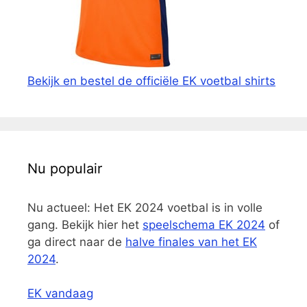
Bekijk en bestel de officiële EK voetbal shirts
Nu populair
Nu actueel: Het EK 2024 voetbal is in volle
gang. Bekijk hier het
speelschema EK 2024
of
ga direct naar de
halve finales van het EK
2024
.
EK vandaag