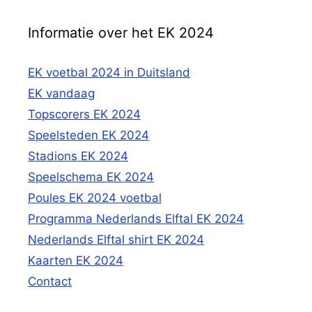
Informatie over het EK 2024
EK voetbal 2024 in Duitsland
EK vandaag
Topscorers EK 2024
Speelsteden EK 2024
Stadions EK 2024
Speelschema EK 2024
Poules EK 2024 voetbal
Programma Nederlands Elftal EK 2024
Nederlands Elftal shirt EK 2024
Kaarten EK 2024
Contact