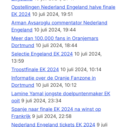
Opstellingen Nederland Engeland halve finale
EK 2024
10 juli 2024, 19:51
Arman Avsaroglu commentator Nederland
Engeland
10 juli 2024, 19:44
Meer dan 100.000 fans in Oranjemars
Dortmund
10 juli 2024, 18:44
Selectie Engeland EK 2024
10 juli 2024,
13:59
Troostfinale EK 2024
10 juli 2024, 10:14
Informatie over de Oranje Fanzone in
Dortmund
10 juli 2024, 10:12
Lamine Yamal jongste doelpuntenmaker EK
ooit
9 juli 2024, 23:34
Spanje naar finale EK 2024 na winst op
Frankrijk
9 juli 2024, 22:58
Nederland Engeland tickets EK 2024
9 juli