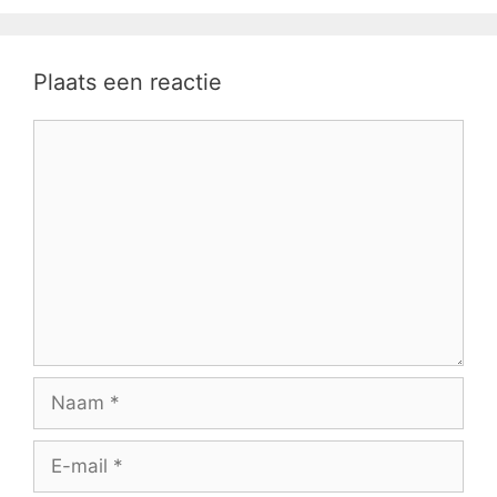
Plaats een reactie
Reactie
Naam
E-
mail