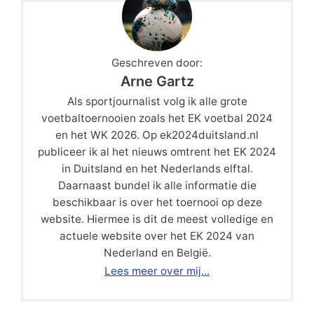
Geschreven door:
Arne Gartz
Als sportjournalist volg ik alle grote
voetbaltoernooien zoals het EK voetbal 2024
en het WK 2026. Op ek2024duitsland.nl
publiceer ik al het nieuws omtrent het EK 2024
in Duitsland en het Nederlands elftal.
Daarnaast bundel ik alle informatie die
beschikbaar is over het toernooi op deze
website. Hiermee is dit de meest volledige en
actuele website over het EK 2024 van
Nederland en België.
Lees meer over mij...