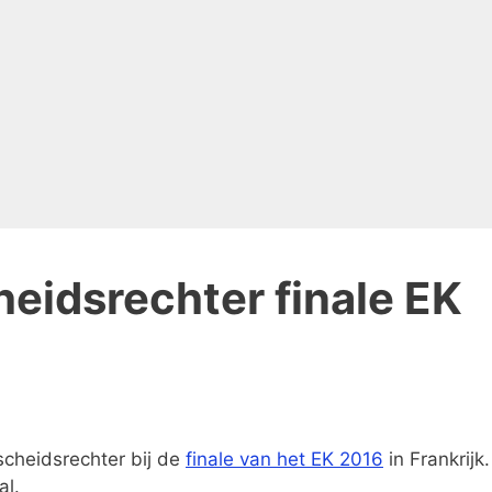
eidsrechter finale EK
cheidsrechter bij de
finale van het EK 2016
in Frankrijk
al.