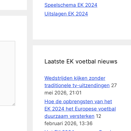
Speelschema EK 2024
Uitslagen EK 2024
Laatste EK voetbal nieuws
Wedstrijden kijken zonder
traditionele tv-uitzendingen
27
mei 2026, 21:01
Hoe de opbrengsten van het
EK 2024 het Europese voetbal
duurzaam versterken
12
februari 2026, 13:36