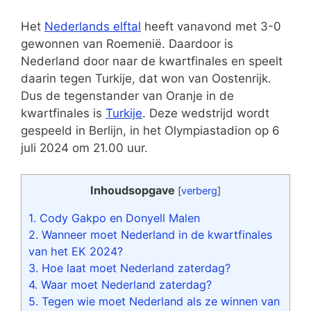
Het
Nederlands elftal
heeft vanavond met 3-0
gewonnen van Roemenië. Daardoor is
Nederland door naar de kwartfinales en speelt
daarin tegen Turkije, dat won van Oostenrijk.
Dus de tegenstander van Oranje in de
kwartfinales is
Turkije
. Deze wedstrijd wordt
gespeeld in Berlijn, in het Olympiastadion op 6
juli 2024 om 21.00 uur.
Inhoudsopgave
[
verberg
]
1.
Cody Gakpo en Donyell Malen
2.
Wanneer moet Nederland in de kwartfinales
van het EK 2024?
3.
Hoe laat moet Nederland zaterdag?
4.
Waar moet Nederland zaterdag?
5.
Tegen wie moet Nederland als ze winnen van