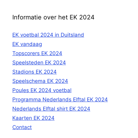
Informatie over het EK 2024
EK voetbal 2024 in Duitsland
EK vandaag
Topscorers EK 2024
Speelsteden EK 2024
Stadions EK 2024
Speelschema EK 2024
Poules EK 2024 voetbal
Programma Nederlands Elftal EK 2024
Nederlands Elftal shirt EK 2024
Kaarten EK 2024
Contact