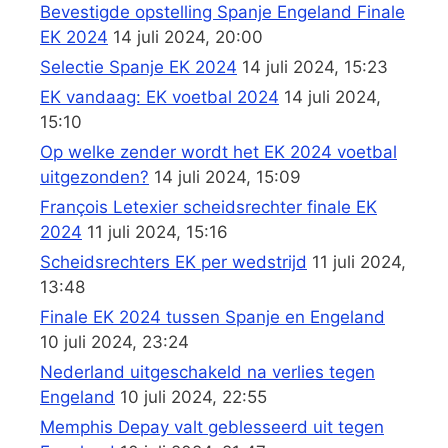
Bevestigde opstelling Spanje Engeland Finale
EK 2024
14 juli 2024, 20:00
Selectie Spanje EK 2024
14 juli 2024, 15:23
EK vandaag: EK voetbal 2024
14 juli 2024,
15:10
Op welke zender wordt het EK 2024 voetbal
uitgezonden?
14 juli 2024, 15:09
François Letexier scheidsrechter finale EK
2024
11 juli 2024, 15:16
Scheidsrechters EK per wedstrijd
11 juli 2024,
13:48
Finale EK 2024 tussen Spanje en Engeland
10 juli 2024, 23:24
Nederland uitgeschakeld na verlies tegen
Engeland
10 juli 2024, 22:55
Memphis Depay valt geblesseerd uit tegen