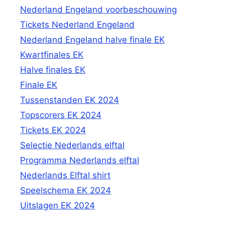
Nederland Engeland voorbeschouwing
Tickets Nederland Engeland
Nederland Engeland halve finale EK
Kwartfinales EK
Halve finales EK
Finale EK
Tussenstanden EK 2024
Topscorers EK 2024
Tickets EK 2024
Selectie Nederlands elftal
Programma Nederlands elftal
Nederlands Elftal shirt
Speelschema EK 2024
Uitslagen EK 2024