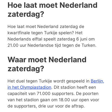
Hoe laat moet Nederland
zaterdag?
Hoe laat moet Nederland zaterdag de
kwartfinale tegen Turkije spelen? Het
Nederlands elftal speelt zaterdag 6 juni om
21.00 uur Nederlandse tijd tegen de Turken.
Waar moet Nederland
zaterdag?
Het duel tegen Turkije wordt gespeeld in
Berlijn,
in het Olympiastadion
. Dit stadion heeft een
capaciteit van 71.000 supporters. De poorten
van het stadion gaan om 18.00 uur open voor
de supporters, drie uur voor de aftrap.