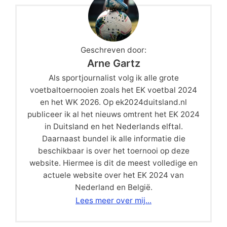
Geschreven door:
Arne Gartz
Als sportjournalist volg ik alle grote
voetbaltoernooien zoals het EK voetbal 2024
en het WK 2026. Op ek2024duitsland.nl
publiceer ik al het nieuws omtrent het EK 2024
in Duitsland en het Nederlands elftal.
Daarnaast bundel ik alle informatie die
beschikbaar is over het toernooi op deze
website. Hiermee is dit de meest volledige en
actuele website over het EK 2024 van
Nederland en België.
Lees meer over mij...