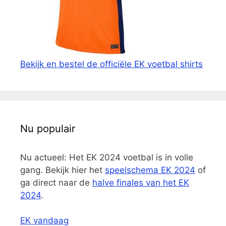
Bekijk en bestel de officiële EK voetbal shirts
Nu populair
Nu actueel: Het EK 2024 voetbal is in volle
gang. Bekijk hier het
speelschema EK 2024
of
ga direct naar de
halve finales van het EK
2024
.
EK vandaag