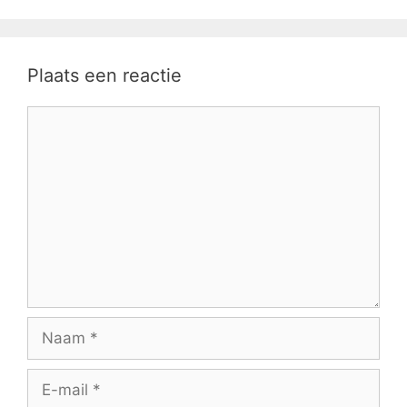
Plaats een reactie
Reactie
Naam
E-
mail