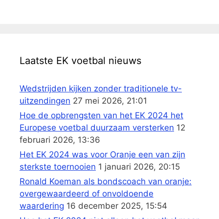
Laatste EK voetbal nieuws
Wedstrijden kijken zonder traditionele tv-
uitzendingen
27 mei 2026, 21:01
Hoe de opbrengsten van het EK 2024 het
Europese voetbal duurzaam versterken
12
februari 2026, 13:36
Het EK 2024 was voor Oranje een van zijn
sterkste toernooien
1 januari 2026, 20:15
Ronald Koeman als bondscoach van oranje:
overgewaardeerd of onvoldoende
waardering
16 december 2025, 15:54