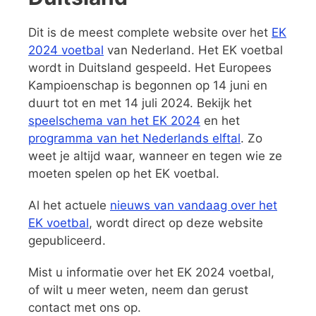
Dit is de meest complete website over het
EK
2024 voetbal
van Nederland. Het EK voetbal
wordt in Duitsland gespeeld. Het Europees
Kampioenschap is begonnen op 14 juni en
duurt tot en met 14 juli 2024. Bekijk het
speelschema van het EK 2024
en het
programma van het Nederlands elftal
. Zo
weet je altijd waar, wanneer en tegen wie ze
moeten spelen op het EK voetbal.
Al het actuele
nieuws van vandaag over het
EK voetbal
, wordt direct op deze website
gepubliceerd.
Mist u informatie over het EK 2024 voetbal,
of wilt u meer weten, neem dan gerust
contact met ons op.