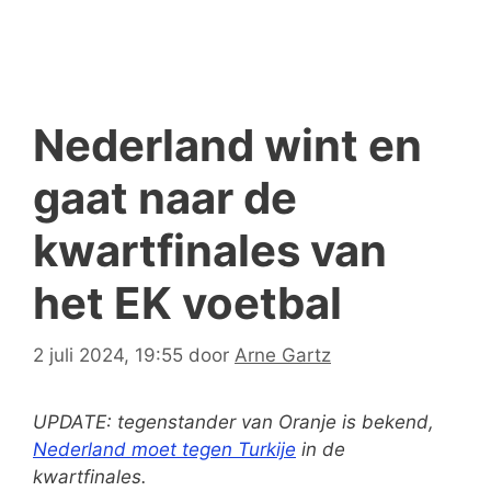
Nederland wint en
gaat naar de
kwartfinales van
het EK voetbal
2 juli 2024, 19:55
door
Arne Gartz
UPDATE: tegenstander van Oranje is bekend,
Nederland moet tegen Turkije
in de
kwartfinales.