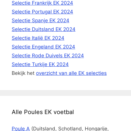
Selectie Frankrijk EK 2024
Selectie Portugal EK 2024
Selectie Spanje EK 2024
Selectie Duitsland EK 2024
Selectie Italië EK 2024
Selectie Engeland EK 2024
Selectie Rode Duivels EK 2024
Selectie Turkije EK 2024
Bekijk het
overzicht van alle EK selecties
Alle Poules EK voetbal
Poule A
(Duitsland, Schotland, Hongarije,