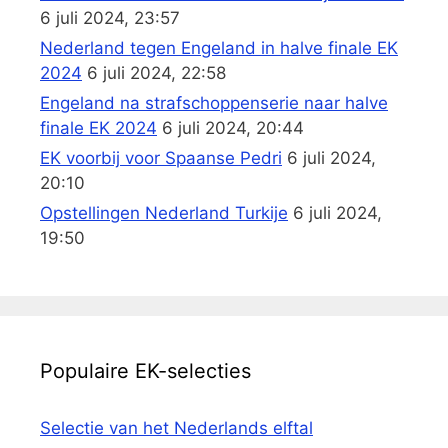
6 juli 2024, 23:57
Nederland tegen Engeland in halve finale EK
2024
6 juli 2024, 22:58
Engeland na strafschoppenserie naar halve
finale EK 2024
6 juli 2024, 20:44
EK voorbij voor Spaanse Pedri
6 juli 2024,
20:10
Opstellingen Nederland Turkije
6 juli 2024,
19:50
Populaire EK-selecties
Selectie van het Nederlands elftal