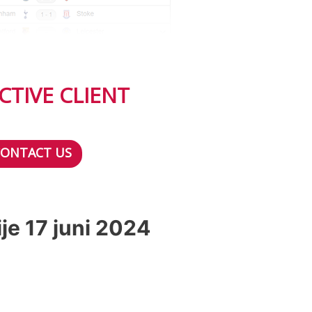
CTIVE CLIENT
CONTACT US
je 17 juni 2024