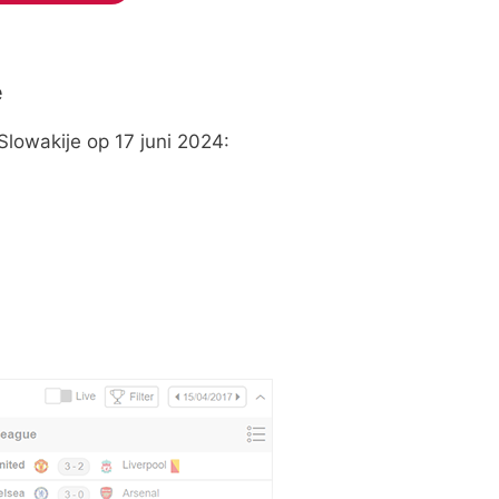
e
Slowakije op 17 juni 2024: