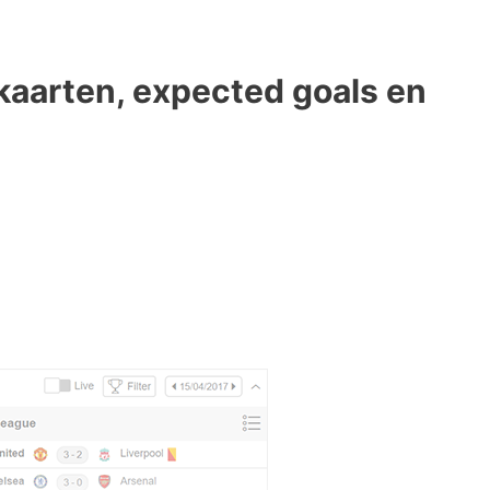
 kaarten, expected goals en