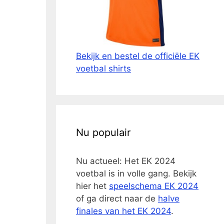
Bekijk en bestel de officiële EK
voetbal shirts
Nu populair
Nu actueel: Het EK 2024
voetbal is in volle gang. Bekijk
hier het
speelschema EK 2024
of ga direct naar de
halve
finales van het EK 2024
.