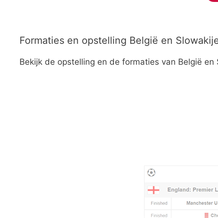
Formaties en opstelling België en Slowakij
Bekijk de opstelling en de formaties van België en 