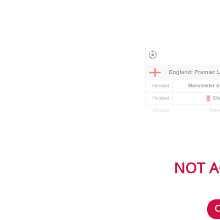
NOT A