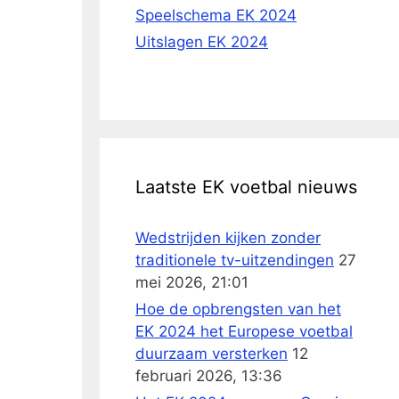
Speelschema EK 2024
Uitslagen EK 2024
Laatste EK voetbal nieuws
Wedstrijden kijken zonder
traditionele tv-uitzendingen
27
mei 2026, 21:01
Hoe de opbrengsten van het
EK 2024 het Europese voetbal
duurzaam versterken
12
februari 2026, 13:36