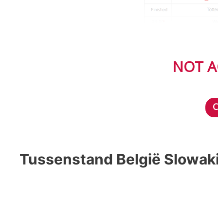
NOT A
Tussenstand België Slowaki