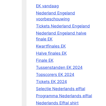
EK vandaag
Nederland Engeland
voorbeschouwing
Tickets Nederland Engeland
Nederland Engeland halve
finale EK
Kwartfinales EK
Halve finales EK
Finale EK
Tussenstanden EK 2024
Topscorers EK 2024
Tickets EK 2024
Selectie Nederlands elftal
Programma Nederlands elftal
Nederlands Elftal shirt