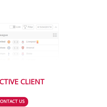
CTIVE CLIENT
CONTACT US