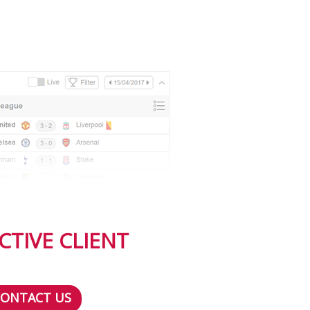
CTIVE CLIENT
CONTACT US