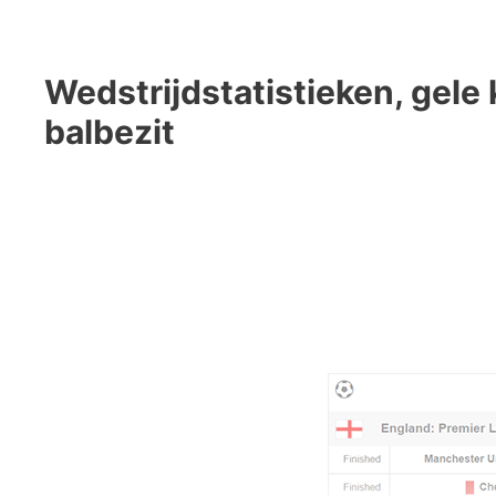
Wedstrijdstatistieken, gele
balbezit