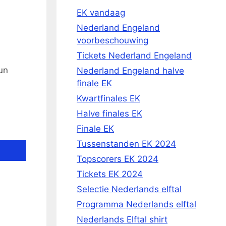
EK vandaag
Nederland Engeland
voorbeschouwing
Tickets Nederland Engeland
un
Nederland Engeland halve
finale EK
Kwartfinales EK
Halve finales EK
Finale EK
Tussenstanden EK 2024
Topscorers EK 2024
Tickets EK 2024
Selectie Nederlands elftal
Programma Nederlands elftal
Nederlands Elftal shirt