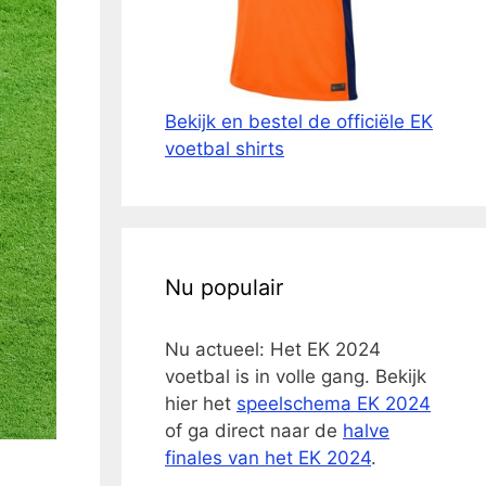
Bekijk en bestel de officiële EK
voetbal shirts
Nu populair
Nu actueel: Het EK 2024
voetbal is in volle gang. Bekijk
hier het
speelschema EK 2024
of ga direct naar de
halve
finales van het EK 2024
.