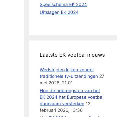
Speelschema EK 2024
Uitslagen EK 2024
Laatste EK voetbal nieuws
Wedstrijden kijken zonder
traditionele tv-uitzendingen
27
mei 2026, 21:01
Hoe de opbrengsten van het
EK 2024 het Europese voetbal
duurzaam versterken
12
februari 2026, 13:36