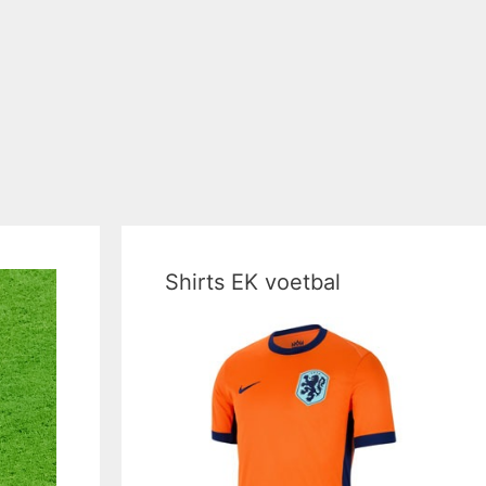
Shirts EK voetbal