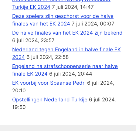
Turkije EK 2024
7 juli 2024, 14:47
Deze spelers zijn geschorst voor de halve
finales van het EK 2024
7 juli 2024, 00:07
De halve finales van het EK 2024 zijn bekend
6 juli 2024, 23:57
Nederland tegen Engeland in halve finale EK
2024
6 juli 2024, 22:58
Engeland na strafschoppenserie naar halve
finale EK 2024
6 juli 2024, 20:44
EK voorbij voor Spaanse Pedri
6 juli 2024,
20:10
Opstellingen Nederland Turkije
6 juli 2024,
19:50