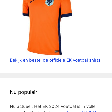
Bekijk en bestel de officiële EK voetbal shirts
Nu populair
Nu actueel: Het EK 2024 voetbal is in volle