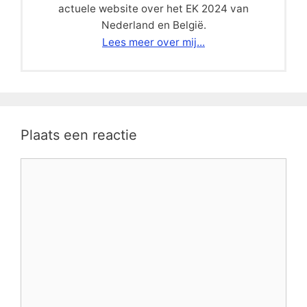
actuele website over het EK 2024 van
Nederland en België.
Lees meer over mij...
Plaats een reactie
Reactie