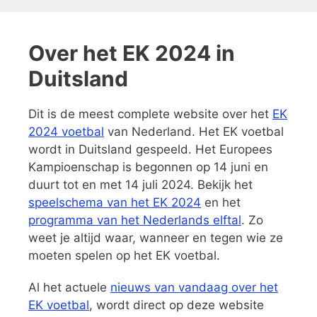
Over het EK 2024 in
Duitsland
Dit is de meest complete website over het
EK
2024 voetbal
van Nederland. Het EK voetbal
wordt in Duitsland gespeeld. Het Europees
Kampioenschap is begonnen op 14 juni en
duurt tot en met 14 juli 2024. Bekijk het
speelschema van het EK 2024
en het
programma van het Nederlands elftal
. Zo
weet je altijd waar, wanneer en tegen wie ze
moeten spelen op het EK voetbal.
Al het actuele
nieuws van vandaag over het
EK voetbal
, wordt direct op deze website