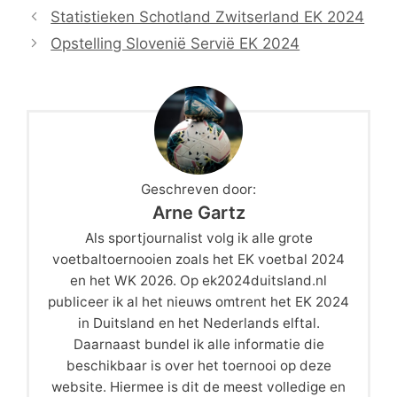
Statistieken Schotland Zwitserland EK 2024
Opstelling Slovenië Servië EK 2024
Geschreven door:
Arne Gartz
Als sportjournalist volg ik alle grote
voetbaltoernooien zoals het EK voetbal 2024
en het WK 2026. Op ek2024duitsland.nl
publiceer ik al het nieuws omtrent het EK 2024
in Duitsland en het Nederlands elftal.
Daarnaast bundel ik alle informatie die
beschikbaar is over het toernooi op deze
website. Hiermee is dit de meest volledige en