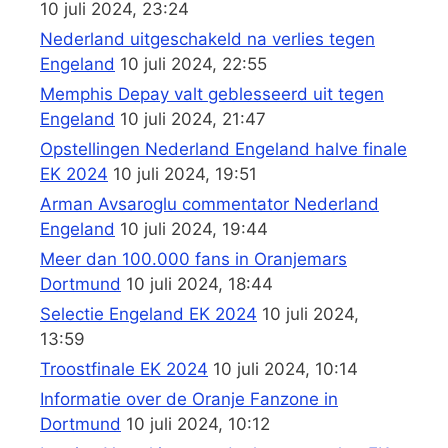
10 juli 2024, 23:24
Nederland uitgeschakeld na verlies tegen
Engeland
10 juli 2024, 22:55
Memphis Depay valt geblesseerd uit tegen
Engeland
10 juli 2024, 21:47
Opstellingen Nederland Engeland halve finale
EK 2024
10 juli 2024, 19:51
Arman Avsaroglu commentator Nederland
Engeland
10 juli 2024, 19:44
Meer dan 100.000 fans in Oranjemars
Dortmund
10 juli 2024, 18:44
Selectie Engeland EK 2024
10 juli 2024,
13:59
Troostfinale EK 2024
10 juli 2024, 10:14
Informatie over de Oranje Fanzone in
Dortmund
10 juli 2024, 10:12