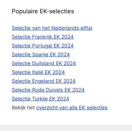
Populaire EK-selecties
Selectie van het Nederlands elftal
Selectie Frankrijk EK 2024
Selectie Portugal EK 2024
Selectie Spanje EK 2024
Selectie Duitsland EK 2024
Selectie Italië EK 2024
Selectie Engeland EK 2024
Selectie Rode Duivels EK 2024
Selectie Turkije EK 2024
Bekijk het
overzicht van alle EK selecties