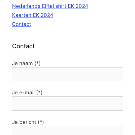
Nederlands Elftal shirt EK 2024
Kaarten EK 2024
Contact
Contact
Je naam (*)
Je e-mail (*)
Je bericht (*)