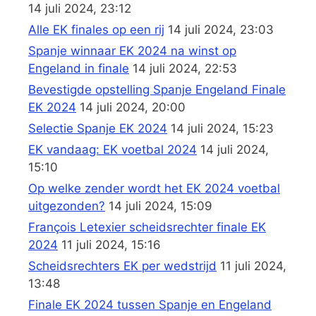
14 juli 2024, 23:12
Alle EK finales op een rij
14 juli 2024, 23:03
Spanje winnaar EK 2024 na winst op
Engeland in finale
14 juli 2024, 22:53
Bevestigde opstelling Spanje Engeland Finale
EK 2024
14 juli 2024, 20:00
Selectie Spanje EK 2024
14 juli 2024, 15:23
EK vandaag: EK voetbal 2024
14 juli 2024,
15:10
Op welke zender wordt het EK 2024 voetbal
uitgezonden?
14 juli 2024, 15:09
François Letexier scheidsrechter finale EK
2024
11 juli 2024, 15:16
Scheidsrechters EK per wedstrijd
11 juli 2024,
13:48
Finale EK 2024 tussen Spanje en Engeland