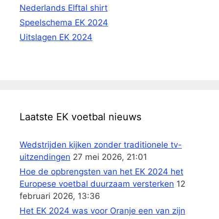
Nederlands Elftal shirt
Speelschema EK 2024
Uitslagen EK 2024
Laatste EK voetbal nieuws
Wedstrijden kijken zonder traditionele tv-
uitzendingen
27 mei 2026, 21:01
Hoe de opbrengsten van het EK 2024 het
Europese voetbal duurzaam versterken
12
februari 2026, 13:36
Het EK 2024 was voor Oranje een van zijn