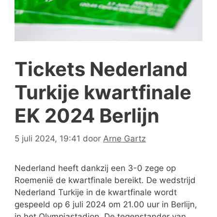
Tickets Nederland
Turkije kwartfinale
EK 2024 Berlijn
5 juli 2024, 19:41
door
Arne Gartz
Nederland heeft dankzij een 3-0 zege op
Roemenië de kwartfinale bereikt. De wedstrijd
Nederland Turkije in de kwartfinale wordt
gespeeld op 6 juli 2024 om 21.00 uur in Berlijn,
in het Olympiastadion. De tegenstander van