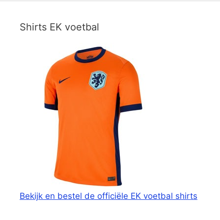
Shirts EK voetbal
Bekijk en bestel de officiële EK voetbal shirts