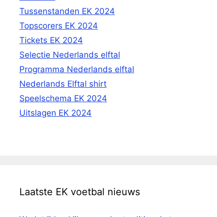
Tussenstanden EK 2024
Topscorers EK 2024
Tickets EK 2024
Selectie Nederlands elftal
Programma Nederlands elftal
Nederlands Elftal shirt
Speelschema EK 2024
Uitslagen EK 2024
Laatste EK voetbal nieuws