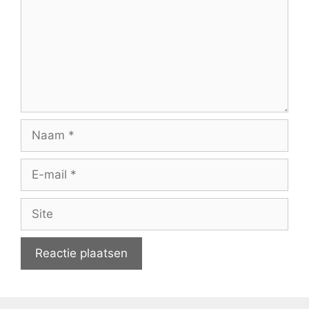
Naam
E-
mail
Site