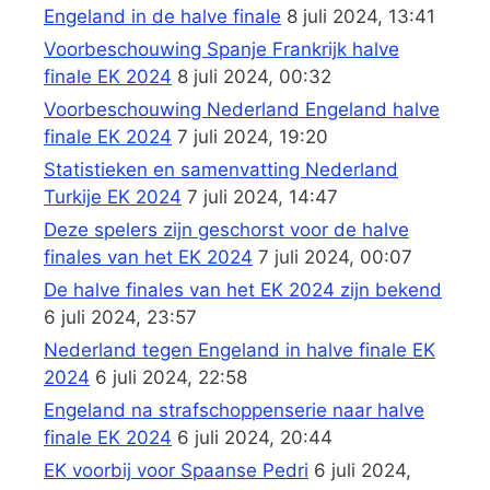
Engeland in de halve finale
8 juli 2024, 13:41
Voorbeschouwing Spanje Frankrijk halve
finale EK 2024
8 juli 2024, 00:32
Voorbeschouwing Nederland Engeland halve
finale EK 2024
7 juli 2024, 19:20
Statistieken en samenvatting Nederland
Turkije EK 2024
7 juli 2024, 14:47
Deze spelers zijn geschorst voor de halve
finales van het EK 2024
7 juli 2024, 00:07
De halve finales van het EK 2024 zijn bekend
6 juli 2024, 23:57
Nederland tegen Engeland in halve finale EK
2024
6 juli 2024, 22:58
Engeland na strafschoppenserie naar halve
finale EK 2024
6 juli 2024, 20:44
EK voorbij voor Spaanse Pedri
6 juli 2024,