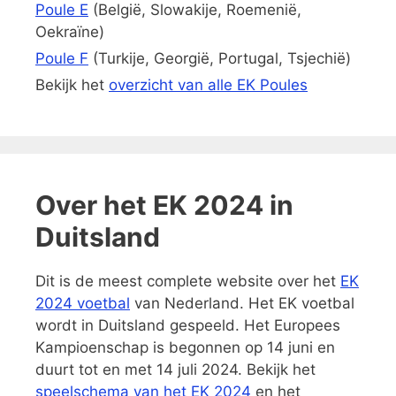
Poule E
(België, Slowakije, Roemenië,
Oekraïne)
Poule F
(Turkije, Georgië, Portugal, Tsjechië)
Bekijk het
overzicht van alle EK Poules
Over het EK 2024 in
Duitsland
Dit is de meest complete website over het
EK
2024 voetbal
van Nederland. Het EK voetbal
wordt in Duitsland gespeeld. Het Europees
Kampioenschap is begonnen op 14 juni en
duurt tot en met 14 juli 2024. Bekijk het
speelschema van het EK 2024
en het