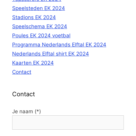
Speelsteden EK 2024
Stadions EK 2024
Speelschema EK 2024
Poules EK 2024 voetbal
Programma Nederlands Elftal EK 2024
Nederlands Elftal shirt EK 2024
Kaarten EK 2024
Contact
Contact
Je naam (*)