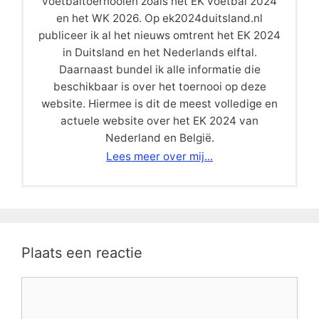
voetbaltoernooien zoals het EK voetbal 2024
en het WK 2026. Op ek2024duitsland.nl
publiceer ik al het nieuws omtrent het EK 2024
in Duitsland en het Nederlands elftal.
Daarnaast bundel ik alle informatie die
beschikbaar is over het toernooi op deze
website. Hiermee is dit de meest volledige en
actuele website over het EK 2024 van
Nederland en België.
Lees meer over mij...
Plaats een reactie
Reactie