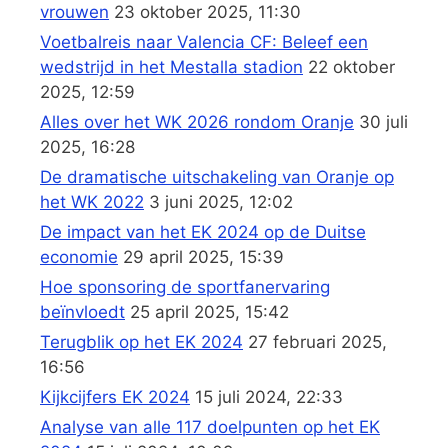
vrouwen
23 oktober 2025, 11:30
Voetbalreis naar Valencia CF: Beleef een
wedstrijd in het Mestalla stadion
22 oktober
2025, 12:59
Alles over het WK 2026 rondom Oranje
30 juli
2025, 16:28
De dramatische uitschakeling van Oranje op
het WK 2022
3 juni 2025, 12:02
De impact van het EK 2024 op de Duitse
economie
29 april 2025, 15:39
Hoe sponsoring de sportfanervaring
beïnvloedt
25 april 2025, 15:42
Terugblik op het EK 2024
27 februari 2025,
16:56
Kijkcijfers EK 2024
15 juli 2024, 22:33
Analyse van alle 117 doelpunten op het EK