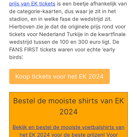
prijs van EK tickets
is een beetje afhankelijk van
de categorie-kaarten, dus waar je zit in het
stadion, en in welke fase de wedstrijd zit.
Hierboven zie je dat de originele prijs rond voor
tickets voor Nederland Turkije in de kwartfinale
wedstrijd tussen de 100 en 300 euro ligt. De
FANS FIRST tickets waren voor echte ‘early
birds’.
Koop tickets voor het EK 2024
Bestel de mooiste shirts van EK
2024
Bekijk en bestel de mooiste voetbalshirts van
het EK 2024 voor de beste prijzen! Voor