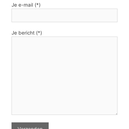
Je e-mail (*)
Je bericht (*)