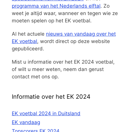
programma van het Nederlands elftal
. Zo
weet je altijd waar, wanneer en tegen wie ze
moeten spelen op het EK voetbal.
Al het actuele
nieuws van vandaag over het
EK voetbal
, wordt direct op deze website
gepubliceerd.
Mist u informatie over het EK 2024 voetbal,
of wilt u meer weten, neem dan gerust
contact met ons op.
Informatie over het EK 2024
EK voetbal 2024 in Duitsland
EK vandaag
Topscorers EK 2024