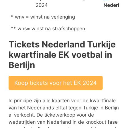
2024
Nederlan
* wnv = winst na verlenging
** wns= winst na strafschoppen
Tickets Nederland Turkije
kwartfinale EK voetbal in
Berlijn
Koop tickets voor het EK 2024
In principe zijn alle kaarten voor de kwartfinale
van het Nederlands elftal tegen Turkije in Berlijn
al verkocht. De ticketverkoop voor de
wedstrijden van Nederland in de knockout fase