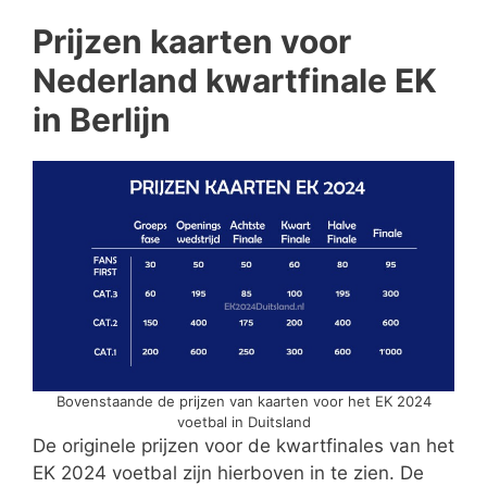
Prijzen kaarten voor
Nederland kwartfinale EK
in Berlijn
Bovenstaande de prijzen van kaarten voor het EK 2024
voetbal in Duitsland
De originele prijzen voor de kwartfinales van het
EK 2024 voetbal zijn hierboven in te zien. De