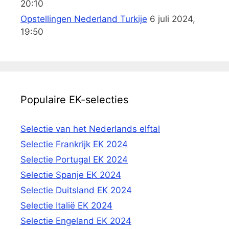
20:10
Opstellingen Nederland Turkije
6 juli 2024,
19:50
Populaire EK-selecties
Selectie van het Nederlands elftal
Selectie Frankrijk EK 2024
Selectie Portugal EK 2024
Selectie Spanje EK 2024
Selectie Duitsland EK 2024
Selectie Italië EK 2024
Selectie Engeland EK 2024