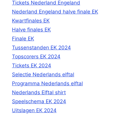
Tickets Nederland Engeland
Nederland Engeland halve finale EK
Kwartfinales EK
Halve finales EK
Finale EK
Tussenstanden EK 2024
Topscorers EK 2024
Tickets EK 2024
Selectie Nederlands elftal
Programma Nederlands elftal
Nederlands Elftal shirt
Speelschema EK 2024
Uitslagen EK 2024