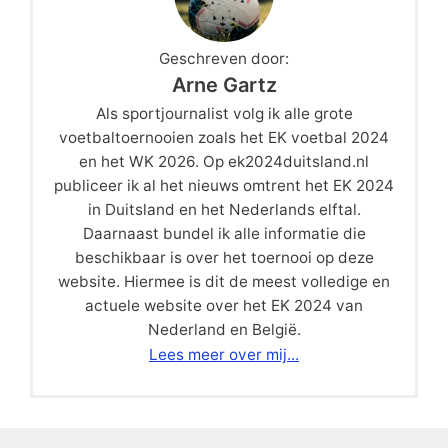
Geschreven door:
Arne Gartz
Als sportjournalist volg ik alle grote
voetbaltoernooien zoals het EK voetbal 2024
en het WK 2026. Op ek2024duitsland.nl
publiceer ik al het nieuws omtrent het EK 2024
in Duitsland en het Nederlands elftal.
Daarnaast bundel ik alle informatie die
beschikbaar is over het toernooi op deze
website. Hiermee is dit de meest volledige en
actuele website over het EK 2024 van
Nederland en België.
Lees meer over mij...