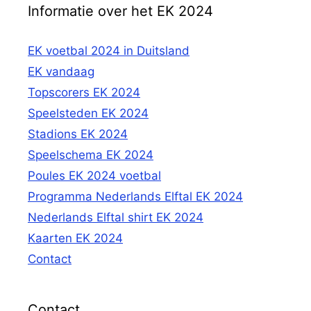
Informatie over het EK 2024
EK voetbal 2024 in Duitsland
EK vandaag
Topscorers EK 2024
Speelsteden EK 2024
Stadions EK 2024
Speelschema EK 2024
Poules EK 2024 voetbal
Programma Nederlands Elftal EK 2024
Nederlands Elftal shirt EK 2024
Kaarten EK 2024
Contact
Contact