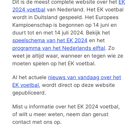
Dit is de meest complete website over het
EK
2024 voetbal
van Nederland. Het EK voetbal
wordt in Duitsland gespeeld. Het Europees
Kampioenschap is begonnen op 14 juni en
duurt tot en met 14 juli 2024. Bekijk het
speelschema van het EK 2024
en het
programma van het Nederlands elftal
. Zo
weet je altijd waar, wanneer en tegen wie ze
moeten spelen op het EK voetbal.
Al het actuele
nieuws van vandaag over het
EK voetbal
, wordt direct op deze website
gepubliceerd.
Mist u informatie over het EK 2024 voetbal,
of wilt u meer weten, neem dan gerust
contact met ons op.