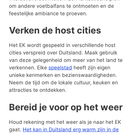
om andere voetbalfans te ontmoeten en de
feestelijke ambiance te proeven.
Verken de host cities
Het EK wordt gespeeld in verschillende host
cities verspreid over Duitsland. Maak gebruik
van deze gelegenheid om meer van het land te
verkennen. Elke
speelstad
heeft zijn eigen
unieke kenmerken en bezienswaardigheden.
Neem de tijd om de lokale cultuur, keuken en
attracties te ontdekken.
Bereid je voor op het weer
Houd rekening met het weer als je naar het EK
gaat.
Het kan in Duitsland erg warm zijn in de