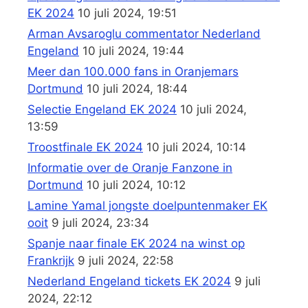
EK 2024
10 juli 2024, 19:51
Arman Avsaroglu commentator Nederland
Engeland
10 juli 2024, 19:44
Meer dan 100.000 fans in Oranjemars
Dortmund
10 juli 2024, 18:44
Selectie Engeland EK 2024
10 juli 2024,
13:59
Troostfinale EK 2024
10 juli 2024, 10:14
Informatie over de Oranje Fanzone in
Dortmund
10 juli 2024, 10:12
Lamine Yamal jongste doelpuntenmaker EK
ooit
9 juli 2024, 23:34
Spanje naar finale EK 2024 na winst op
Frankrijk
9 juli 2024, 22:58
Nederland Engeland tickets EK 2024
9 juli
2024, 22:12