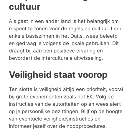
cultuur
Als gast in een ander land is het belangrijk om
respect te tonen voor de regels en cultuur. Leer
enkele basiszinnen in het Duits, wees beleefd
en gedraag je volgens de lokale gebruiken. Dit
draagt bij aan een positieve ervaring en
bevordert de interculturele uitwisseling.
Veiligheid staat voorop
Ten slotte is veiligheid altijd een prioriteit, vooral
bij grote evenementen zoals het EK. Volg de
instructies van de autoriteiten op en wees alert
op je persoonlijke bezittingen. Blijf op de hoogte
van eventuele veiligheidsinstructies en
informeer jezelf over de noodprocedures.