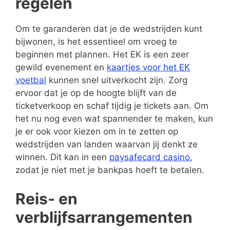
regelen
Om te garanderen dat je de wedstrijden kunt
bijwonen, is het essentieel om vroeg te
beginnen met plannen. Het EK is een zeer
gewild evenement en
kaartjes voor het EK
voetbal
kunnen snel uitverkocht zijn. Zorg
ervoor dat je op de hoogte blijft van de
ticketverkoop en schaf tijdig je tickets aan. Om
het nu nog even wat spannender te maken, kun
je er ook voor kiezen om in te zetten op
wedstrijden van landen waarvan jij denkt ze
winnen. Dit kan in een
paysafecard casino
,
zodat je niet met je bankpas hoeft te betalen.
Reis- en
verblijfsarrangementen