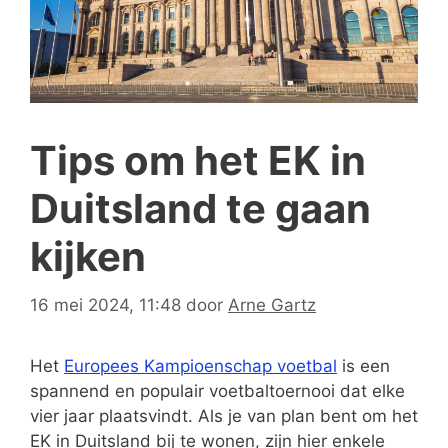
Tips om het EK in
Duitsland te gaan
kijken
16 mei 2024, 11:48
door
Arne Gartz
Het
Europees Kampioenschap voetbal
is een
spannend en populair voetbaltoernooi dat elke
vier jaar plaatsvindt. Als je van plan bent om het
EK in Duitsland bij te wonen, zijn hier enkele