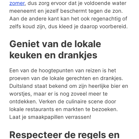
zomer
, dus zorg ervoor dat je voldoende water
meeneemt en jezelf beschermt tegen de zon.
Aan de andere kant kan het ook regenachtig of
zelfs koud zijn, dus kleed je daarop voorbereid.
Geniet van de lokale
keuken en drankjes
Een van de hoogtepunten van reizen is het
proeven van de lokale gerechten en drankjes.
Duitsland staat bekend om zijn heerlijke bier en
worstjes, maar er is nog zoveel meer te
ontdekken. Verken de culinaire scene door
lokale restaurants en markten te bezoeken.
Laat je smaakpapillen verrassen!
Respecteer de regels en