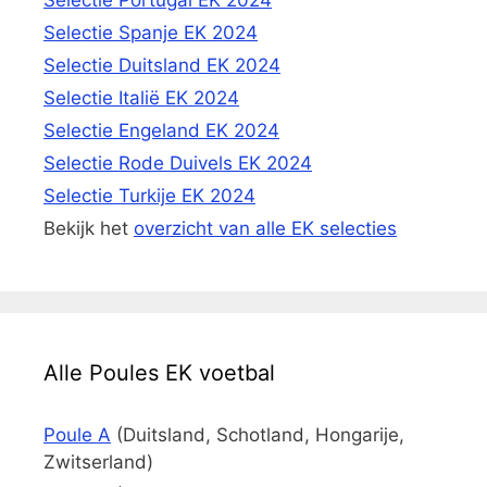
Selectie Spanje EK 2024
Selectie Duitsland EK 2024
Selectie Italië EK 2024
Selectie Engeland EK 2024
Selectie Rode Duivels EK 2024
Selectie Turkije EK 2024
Bekijk het
overzicht van alle EK selecties
Alle Poules EK voetbal
Poule A
(Duitsland, Schotland, Hongarije,
Zwitserland)