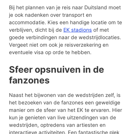
Bij het plannen van je reis naar Duitsland moet
je ook nadenken over transport en
accommodatie. Kies een handige locatie om te
verblijven, dicht bij de
EK stadions
of met
goede verbindingen naar de wedstrijdlocaties.
Vergeet niet om ook je reisverzekering en
eventuele visa op orde te hebben.
Sfeer opsnuiven in de
fanzones
Naast het bijwonen van de wedstrijden zelf, is
het bezoeken van de fanzones een geweldige
manier om de sfeer van het EK te ervaren. Hier
kun je genieten van live uitzendingen van de
wedstrijden, optredens van artiesten en
interactieve activiteiten. Een fantastische plek