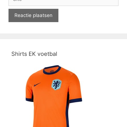
Shirts EK voetbal