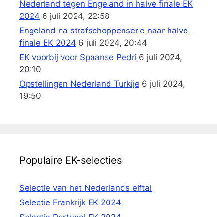
Nederland tegen Engeland in halve finale EK
2024
6 juli 2024, 22:58
Engeland na strafschoppenserie naar halve
finale EK 2024
6 juli 2024, 20:44
EK voorbij voor Spaanse Pedri
6 juli 2024,
20:10
Opstellingen Nederland Turkije
6 juli 2024,
19:50
Populaire EK-selecties
Selectie van het Nederlands elftal
Selectie Frankrijk EK 2024
Selectie Portugal EK 2024