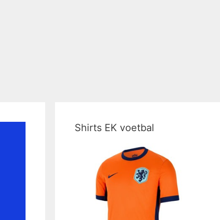
Shirts EK voetbal