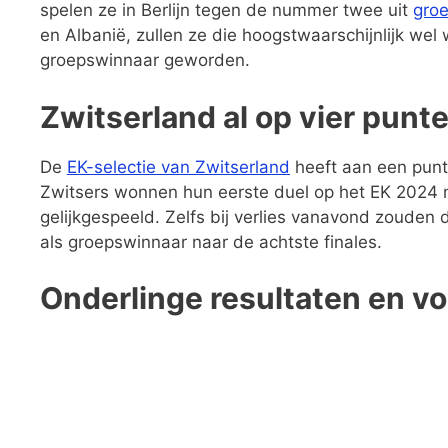
spelen ze in Berlijn tegen de nummer twee uit
gro
en Albanië, zullen ze die hoogstwaarschijnlijk wel w
groepswinnaar geworden.
Zwitserland al op vier punt
De
EK-selectie van Zwitserland
heeft aan een punt
Zwitsers wonnen hun eerste duel op het EK 2024 
gelijkgespeeld. Zelfs bij verlies vanavond zouden
als groepswinnaar naar de achtste finales.
Onderlinge resultaten en v