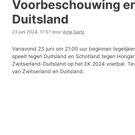
Voorbeschouwing en 
Duitsland
23 juni 2024, 17:57
door
Arne Gartz
Vanavond 23 juni om 21.00 uur beginnen tegelijker
speelt tegen Duitsland en Schotland tegen Hongar
Zwitserland-Duitsland op het EK 2024 voetbal. Tev
van Zwitserland en Duitsland.