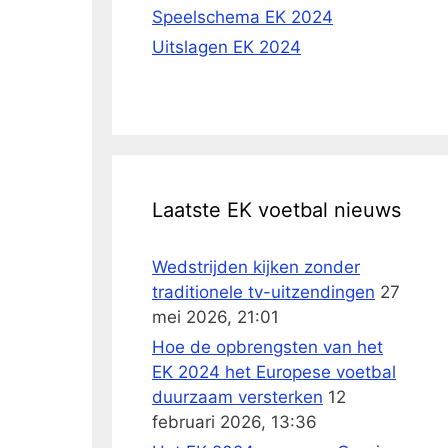
Speelschema EK 2024
Uitslagen EK 2024
Laatste EK voetbal nieuws
Wedstrijden kijken zonder
traditionele tv-uitzendingen
27
mei 2026, 21:01
Hoe de opbrengsten van het
EK 2024 het Europese voetbal
duurzaam versterken
12
februari 2026, 13:36