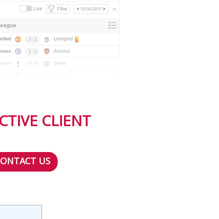
CTIVE CLIENT
CONTACT US