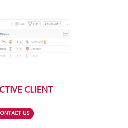
CTIVE CLIENT
CONTACT US