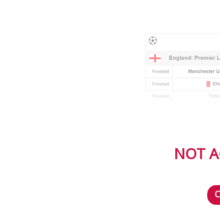
NOT A