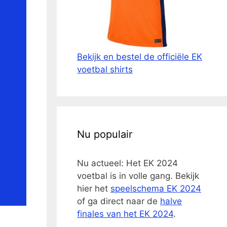
Bekijk en bestel de officiële EK
voetbal shirts
Nu populair
Nu actueel: Het EK 2024
voetbal is in volle gang. Bekijk
hier het
speelschema EK 2024
of ga direct naar de
halve
finales van het EK 2024
.