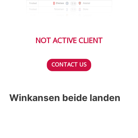
NOT ACTIVE CLIENT
CONTACT US
Winkansen beide landen