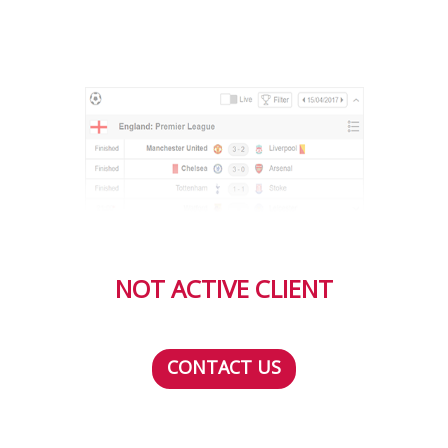
NOT ACTIVE CLIENT
CONTACT US