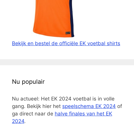
Bekijk en bestel de officiële EK voetbal shirts
Nu populair
Nu actueel: Het EK 2024 voetbal is in volle
gang. Bekijk hier het
speelschema EK 2024
of
ga direct naar de
halve finales van het EK
2024
.