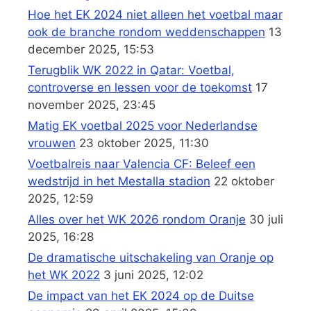
Hoe het EK 2024 niet alleen het voetbal maar
ook de branche rondom weddenschappen
13
december 2025, 15:53
Terugblik WK 2022 in Qatar: Voetbal,
controverse en lessen voor de toekomst
17
november 2025, 23:45
Matig EK voetbal 2025 voor Nederlandse
vrouwen
23 oktober 2025, 11:30
Voetbalreis naar Valencia CF: Beleef een
wedstrijd in het Mestalla stadion
22 oktober
2025, 12:59
Alles over het WK 2026 rondom Oranje
30 juli
2025, 16:28
De dramatische uitschakeling van Oranje op
het WK 2022
3 juni 2025, 12:02
De impact van het EK 2024 op de Duitse