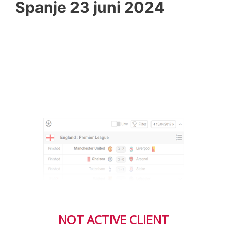
Spanje 23 juni 2024
NOT ACTIVE CLIENT