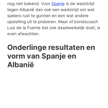
nog niet bekend. Voor
Spanje
is de wedstrijd
tegen Albanië dan ook een wedstrijd om wat
spelers rust te gunnen en een wat andere
opstelling uit te proberen. Maar of bondscoach
Luis de la Fuente dat ook daadwerkelijk doet, is
even afwachten.
Onderlinge resultaten en
vorm van Spanje en
Albanië