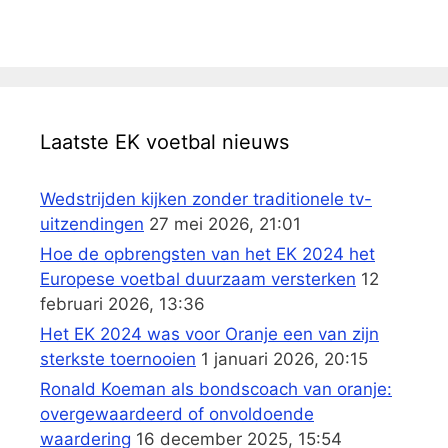
Laatste EK voetbal nieuws
Wedstrijden kijken zonder traditionele tv-
uitzendingen
27 mei 2026, 21:01
Hoe de opbrengsten van het EK 2024 het
Europese voetbal duurzaam versterken
12
februari 2026, 13:36
Het EK 2024 was voor Oranje een van zijn
sterkste toernooien
1 januari 2026, 20:15
Ronald Koeman als bondscoach van oranje:
overgewaardeerd of onvoldoende
waardering
16 december 2025, 15:54