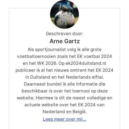
Geschreven door:
Arne Gartz
Als sportjournalist volg ik alle grote
voetbaltoernooien zoals het EK voetbal 2024
en het WK 2026. Op ek2024duitsland.nl
publiceer ik al het nieuws omtrent het EK 2024
in Duitsland en het Nederlands elftal.
Daarnaast bundel ik alle informatie die
beschikbaar is over het toernooi op deze
website. Hiermee is dit de meest volledige en
actuele website over het EK 2024 van
Nederland en België.
Lees meer over mij...