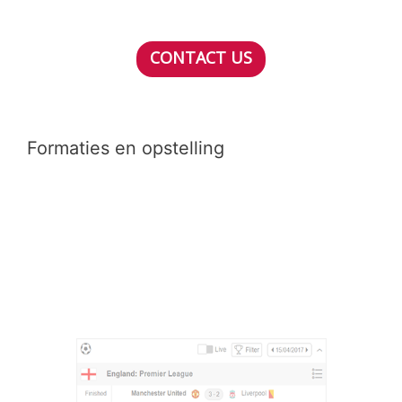
CONTACT US
Formaties en opstelling