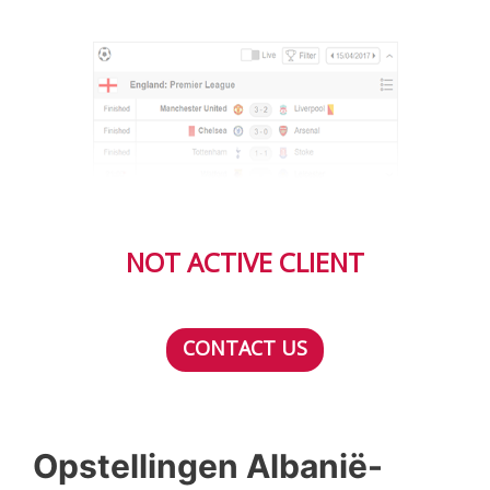
NOT ACTIVE CLIENT
CONTACT US
Opstellingen Albanië-