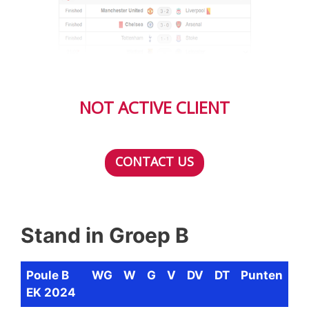
NOT ACTIVE CLIENT
CONTACT US
Stand in Groep B
Poule B
WG
W
G
V
DV
DT
Punten
EK 2024