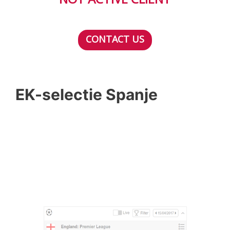
CONTACT US
EK-selectie Spanje