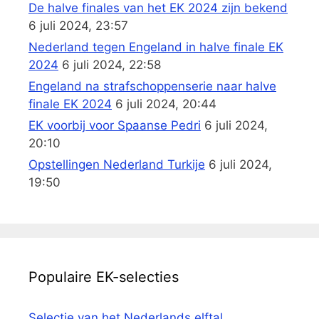
De halve finales van het EK 2024 zijn bekend
6 juli 2024, 23:57
Nederland tegen Engeland in halve finale EK
2024
6 juli 2024, 22:58
Engeland na strafschoppenserie naar halve
finale EK 2024
6 juli 2024, 20:44
EK voorbij voor Spaanse Pedri
6 juli 2024,
20:10
Opstellingen Nederland Turkije
6 juli 2024,
19:50
Populaire EK-selecties
Selectie van het Nederlands elftal