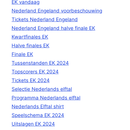
EK vandaag
Nederland Engeland voorbeschouwing
Tickets Nederland Engeland
Nederland Engeland halve finale EK
Kwartfinales EK
Halve finales EK
Finale EK
Tussenstanden EK 2024
Topscorers EK 2024
Tickets EK 2024
Selectie Nederlands elftal
Programma Nederlands elftal
Nederlands Elftal shirt
Speelschema EK 2024
Uitslagen EK 2024