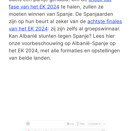
fase van het EK 2024
te halen, zullen ze
moeten winnen van Spanje. De Spanjaarden
zijn op hun beurt al zeker van de
achtste finales
van het EK 2024
: zij zijn zelfs al groepswinnaar.
Kan Albanië stunten tegen Spanje? Lees hier
onze voorbeschouwing op Albanië-Spanje op
het EK 2024, met alle formaties en opstellingen
van beide landen.