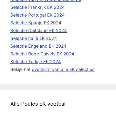
Selectie Frankrijk EK 2024
Selectie Portugal EK 2024
Selectie Spanje EK 2024
Selectie Duitsland EK 2024
Selectie Italië EK 2024
Selectie Engeland EK 2024
Selectie Rode Duivels EK 2024
Selectie Turkije EK 2024
Bekijk het
overzicht van alle EK selecties
Alle Poules EK voetbal