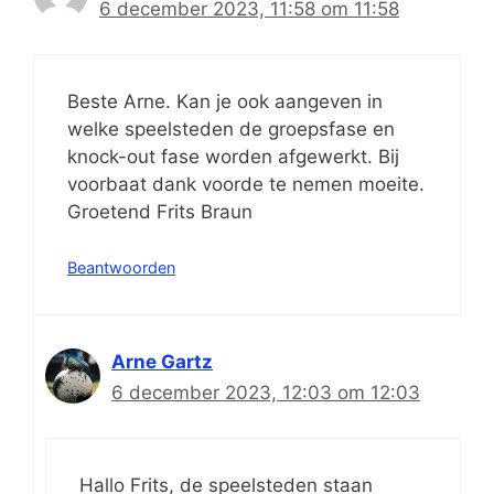
6 december 2023, 11:58 om 11:58
Beste Arne. Kan je ook aangeven in
welke speelsteden de groepsfase en
knock-out fase worden afgewerkt. Bij
voorbaat dank voorde te nemen moeite.
Groetend Frits Braun
Beantwoorden
Arne Gartz
6 december 2023, 12:03 om 12:03
Hallo Frits, de speelsteden staan