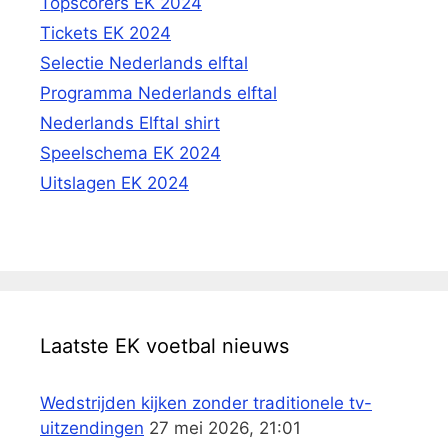
Topscorers EK 2024
Tickets EK 2024
Selectie Nederlands elftal
Programma Nederlands elftal
Nederlands Elftal shirt
Speelschema EK 2024
Uitslagen EK 2024
Laatste EK voetbal nieuws
Wedstrijden kijken zonder traditionele tv-
uitzendingen
27 mei 2026, 21:01