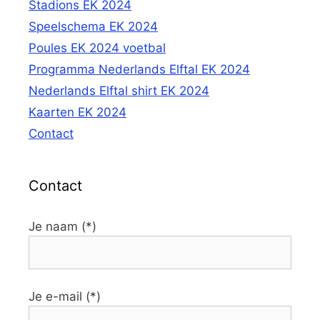
Stadions EK 2024
Speelschema EK 2024
Poules EK 2024 voetbal
Programma Nederlands Elftal EK 2024
Nederlands Elftal shirt EK 2024
Kaarten EK 2024
Contact
Contact
Je naam (*)
Je e-mail (*)