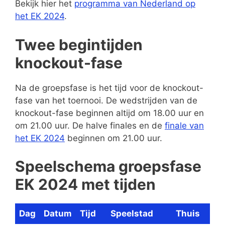
Bekijk hier het
programma van Nederland op
het EK 2024
.
Twee begintijden
knockout-fase
Na de groepsfase is het tijd voor de knockout-
fase van het toernooi. De wedstrijden van de
knockout-fase beginnen altijd om 18.00 uur en
om 21.00 uur. De halve finales en de
finale van
het EK 2024
beginnen om 21.00 uur.
Speelschema groepsfase
EK 2024 met tijden
Dag
Datum
Tijd
Speelstad
Thuis