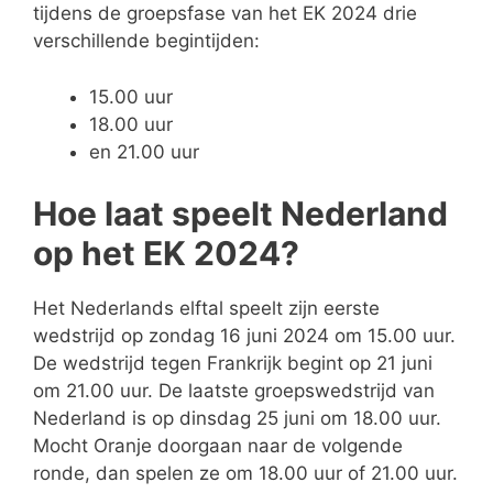
tijdens de groepsfase van het EK 2024 drie
verschillende begintijden:
15.00 uur
18.00 uur
en 21.00 uur
Hoe laat speelt Nederland
op het EK 2024?
Het Nederlands elftal speelt zijn eerste
wedstrijd op zondag 16 juni 2024 om 15.00 uur.
De wedstrijd tegen Frankrijk begint op 21 juni
om 21.00 uur. De laatste groepswedstrijd van
Nederland is op dinsdag 25 juni om 18.00 uur.
Mocht Oranje doorgaan naar de volgende
ronde, dan spelen ze om 18.00 uur of 21.00 uur.