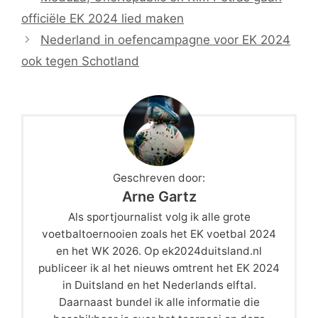
officiële EK 2024 lied maken
Nederland in oefencampagne voor EK 2024
ook tegen Schotland
Geschreven door:
Arne Gartz
Als sportjournalist volg ik alle grote
voetbaltoernooien zoals het EK voetbal 2024
en het WK 2026. Op ek2024duitsland.nl
publiceer ik al het nieuws omtrent het EK 2024
in Duitsland en het Nederlands elftal.
Daarnaast bundel ik alle informatie die