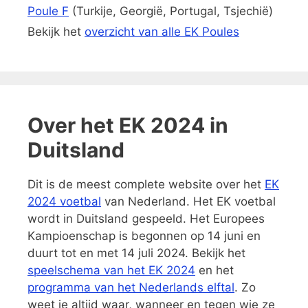
Poule F
(Turkije, Georgië, Portugal, Tsjechië)
Bekijk het
overzicht van alle EK Poules
Over het EK 2024 in
Duitsland
Dit is de meest complete website over het
EK
2024 voetbal
van Nederland. Het EK voetbal
wordt in Duitsland gespeeld. Het Europees
Kampioenschap is begonnen op 14 juni en
duurt tot en met 14 juli 2024. Bekijk het
speelschema van het EK 2024
en het
programma van het Nederlands elftal
. Zo
weet je altijd waar, wanneer en tegen wie ze