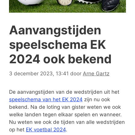
Aanvangstijden
speelschema EK
2024 ook bekend
3 december 2023, 13:41
door
Arne Gartz
De aanvangstijden van de wedstrijden uit het
speelschema van het EK 2024
zijn nu ook
bekend. Na de loting van gister weten we ook
welke landen tegen elkaar spelen en wanneer.
Nu weten we ook de tijden van alle wedstrijden
op het
EK voetbal 2024
.