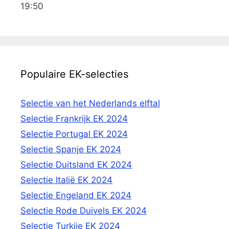
19:50
Populaire EK-selecties
Selectie van het Nederlands elftal
Selectie Frankrijk EK 2024
Selectie Portugal EK 2024
Selectie Spanje EK 2024
Selectie Duitsland EK 2024
Selectie Italië EK 2024
Selectie Engeland EK 2024
Selectie Rode Duivels EK 2024
Selectie Turkije EK 2024