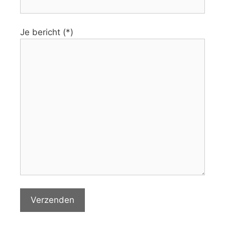
Je bericht (*)