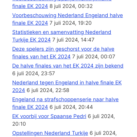
finale EK 2024
8 juli 2024, 00:32
Voorbeschouwing Nederland Engeland halve
finale EK 2024
7 juli 2024, 19:20
Statistieken en samenvatting Nederland
Turkije EK 2024
7 juli 2024, 14:47
Deze spelers zijn geschorst voor de halve
finales van het EK 2024
7 juli 2024, 00:07
De halve finales van het EK 2024 zijn bekend
6 juli 2024, 23:57
Nederland tegen Engeland in halve finale EK
2024
6 juli 2024, 22:58
Engeland na strafschoppenserie naar halve
finale EK 2024
6 juli 2024, 20:44
EK voorbij voor Spaanse Pedri
6 juli 2024,
20:10
Opstellingen Nederland Turkije
6 juli 2024,