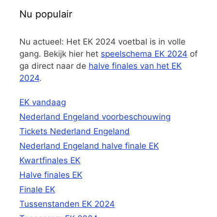
Nu populair
Nu actueel: Het EK 2024 voetbal is in volle
gang. Bekijk hier het
speelschema EK 2024
of
ga direct naar de
halve finales van het EK
2024
.
EK vandaag
Nederland Engeland voorbeschouwing
Tickets Nederland Engeland
Nederland Engeland halve finale EK
Kwartfinales EK
Halve finales EK
Finale EK
Tussenstanden EK 2024