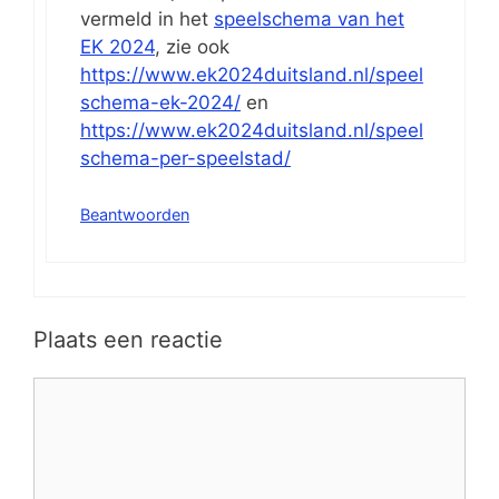
vermeld in het
speelschema van het
EK 2024
, zie ook
https://www.ek2024duitsland.nl/speel
schema-ek-2024/
en
https://www.ek2024duitsland.nl/speel
schema-per-speelstad/
Beantwoorden
Plaats een reactie
Reactie