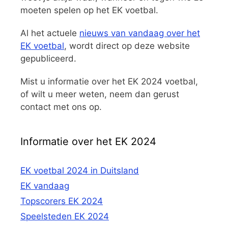
moeten spelen op het EK voetbal.
Al het actuele
nieuws van vandaag over het
EK voetbal
, wordt direct op deze website
gepubliceerd.
Mist u informatie over het EK 2024 voetbal,
of wilt u meer weten, neem dan gerust
contact met ons op.
Informatie over het EK 2024
EK voetbal 2024 in Duitsland
EK vandaag
Topscorers EK 2024
Speelsteden EK 2024