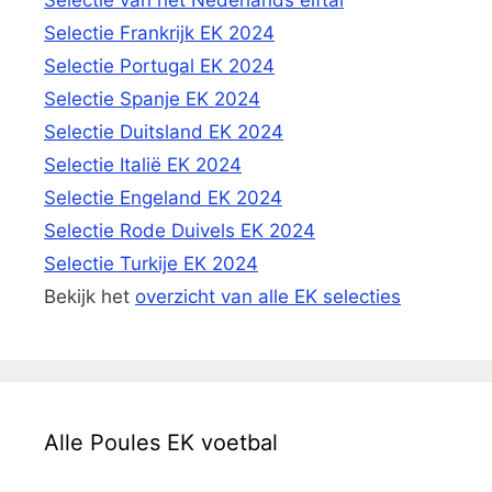
Selectie Frankrijk EK 2024
Selectie Portugal EK 2024
Selectie Spanje EK 2024
Selectie Duitsland EK 2024
Selectie Italië EK 2024
Selectie Engeland EK 2024
Selectie Rode Duivels EK 2024
Selectie Turkije EK 2024
Bekijk het
overzicht van alle EK selecties
Alle Poules EK voetbal