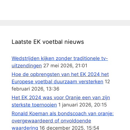
Laatste EK voetbal nieuws
Wedstrijden kijken zonder traditionele tv-
uitzendingen
27 mei 2026, 21:01
Hoe de opbrengsten van het EK 2024 het
Europese voetbal duurzaam versterken
12
februari 2026, 13:36
Het EK 2024 was voor Oranje een van zijn
sterkste toernooien
1 januari 2026, 20:15
Ronald Koeman als bondscoach van oranje:
overgewaardeerd of onvoldoende
waardering
16 december 2025, 15:54