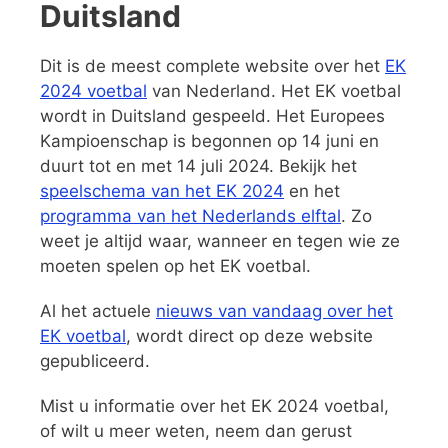
Duitsland
Dit is de meest complete website over het
EK
2024 voetbal
van Nederland. Het EK voetbal
wordt in Duitsland gespeeld. Het Europees
Kampioenschap is begonnen op 14 juni en
duurt tot en met 14 juli 2024. Bekijk het
speelschema van het EK 2024
en het
programma van het Nederlands elftal
. Zo
weet je altijd waar, wanneer en tegen wie ze
moeten spelen op het EK voetbal.
Al het actuele
nieuws van vandaag over het
EK voetbal
, wordt direct op deze website
gepubliceerd.
Mist u informatie over het EK 2024 voetbal,
of wilt u meer weten, neem dan gerust