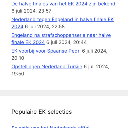
De halve finales van het EK 2024 zijn bekend
6 juli 2024, 23:57
Nederland tegen Engeland in halve finale EK
2024
6 juli 2024, 22:58
Engeland na strafschoppenserie naar halve
finale EK 2024
6 juli 2024, 20:44
EK voorbij voor Spaanse Pedri
6 juli 2024,
20:10
Opstellingen Nederland Turkije
6 juli 2024,
19:50
Populaire EK-selecties
Selectie van het Nederlands elftal