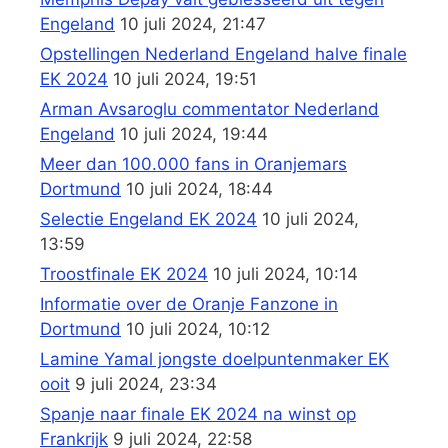
Engeland
10 juli 2024, 21:47
Opstellingen Nederland Engeland halve finale
EK 2024
10 juli 2024, 19:51
Arman Avsaroglu commentator Nederland
Engeland
10 juli 2024, 19:44
Meer dan 100.000 fans in Oranjemars
Dortmund
10 juli 2024, 18:44
Selectie Engeland EK 2024
10 juli 2024,
13:59
Troostfinale EK 2024
10 juli 2024, 10:14
Informatie over de Oranje Fanzone in
Dortmund
10 juli 2024, 10:12
Lamine Yamal jongste doelpuntenmaker EK
ooit
9 juli 2024, 23:34
Spanje naar finale EK 2024 na winst op
Frankrijk
9 juli 2024, 22:58