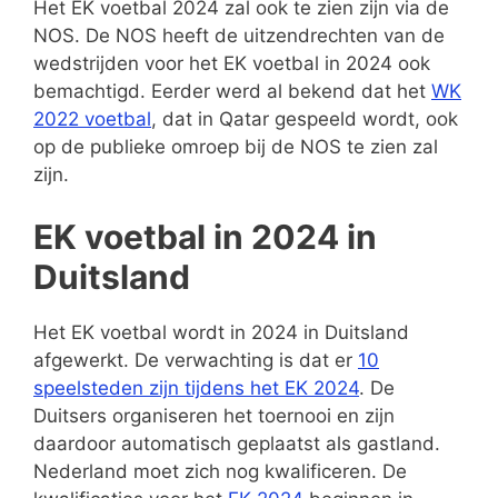
Het EK voetbal 2024 zal ook te zien zijn via de
NOS. De NOS heeft de uitzendrechten van de
wedstrijden voor het EK voetbal in 2024 ook
bemachtigd. Eerder werd al bekend dat het
WK
2022 voetbal
, dat in Qatar gespeeld wordt, ook
op de publieke omroep bij de NOS te zien zal
zijn.
EK voetbal in 2024 in
Duitsland
Het EK voetbal wordt in 2024 in Duitsland
afgewerkt. De verwachting is dat er
10
speelsteden zijn tijdens het EK 2024
. De
Duitsers organiseren het toernooi en zijn
daardoor automatisch geplaatst als gastland.
Nederland moet zich nog kwalificeren. De