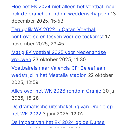
Hoe het EK 2024 niet alleen het voetbal maar
ook de branche rondom weddenschappen
13
december 2025, 15:53
Terugblik WK 2022 in Qatar: Voetbal,
controverse en lessen voor de toekomst
17
november 2025, 23:45
Matig EK voetbal 2025 voor Nederlandse
vrouwen
23 oktober 2025, 11:30
Voetbalreis naar Valencia CF: Beleef een
wedstrijd in het Mestalla stadion
22 oktober
2025, 12:59
Alles over het WK 2026 rondom Oranje
30 juli
2025, 16:28
De dramatische uitschakeling van Oranje op
het WK 2022
3 juni 2025, 12:02
De impact van het EK 2024 op de Duitse