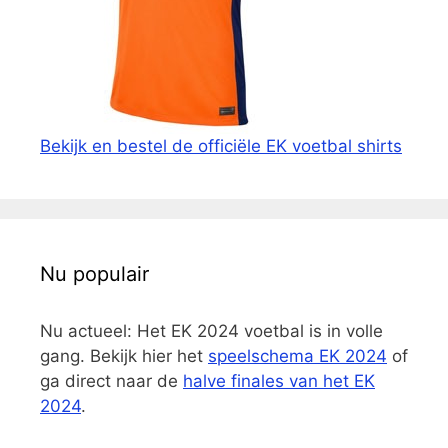
Bekijk en bestel de officiële EK voetbal shirts
Nu populair
Nu actueel: Het EK 2024 voetbal is in volle
gang. Bekijk hier het
speelschema EK 2024
of
ga direct naar de
halve finales van het EK
2024
.