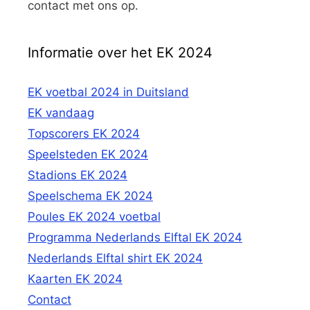
contact met ons op.
Informatie over het EK 2024
EK voetbal 2024 in Duitsland
EK vandaag
Topscorers EK 2024
Speelsteden EK 2024
Stadions EK 2024
Speelschema EK 2024
Poules EK 2024 voetbal
Programma Nederlands Elftal EK 2024
Nederlands Elftal shirt EK 2024
Kaarten EK 2024
Contact