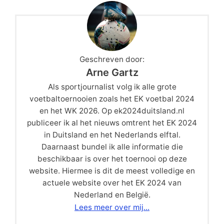
Geschreven door:
Arne Gartz
Als sportjournalist volg ik alle grote
voetbaltoernooien zoals het EK voetbal 2024
en het WK 2026. Op ek2024duitsland.nl
publiceer ik al het nieuws omtrent het EK 2024
in Duitsland en het Nederlands elftal.
Daarnaast bundel ik alle informatie die
beschikbaar is over het toernooi op deze
website. Hiermee is dit de meest volledige en
actuele website over het EK 2024 van
Nederland en België.
Lees meer over mij...