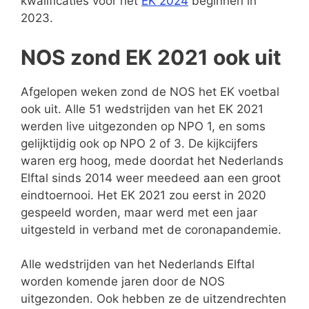
kwalificaties voor het
EK 2024
beginnen in
2023.
NOS zond EK 2021 ook uit
Afgelopen weken zond de NOS het EK voetbal
ook uit. Alle 51 wedstrijden van het EK 2021
werden live uitgezonden op NPO 1, en soms
gelijktijdig ook op NPO 2 of 3. De kijkcijfers
waren erg hoog, mede doordat het Nederlands
Elftal sinds 2014 weer meedeed aan een groot
eindtoernooi. Het EK 2021 zou eerst in 2020
gespeeld worden, maar werd met een jaar
uitgesteld in verband met de coronapandemie.
Alle wedstrijden van het Nederlands Elftal
worden komende jaren door de NOS
uitgezonden. Ook hebben ze de uitzendrechten