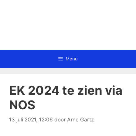
Menu
EK 2024 te zien via
NOS
13 juli 2021, 12:06
door
Arne Gartz