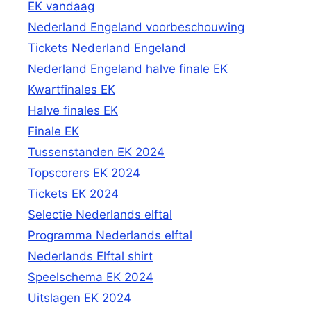
EK vandaag
Nederland Engeland voorbeschouwing
Tickets Nederland Engeland
Nederland Engeland halve finale EK
Kwartfinales EK
Halve finales EK
Finale EK
Tussenstanden EK 2024
Topscorers EK 2024
Tickets EK 2024
Selectie Nederlands elftal
Programma Nederlands elftal
Nederlands Elftal shirt
Speelschema EK 2024
Uitslagen EK 2024