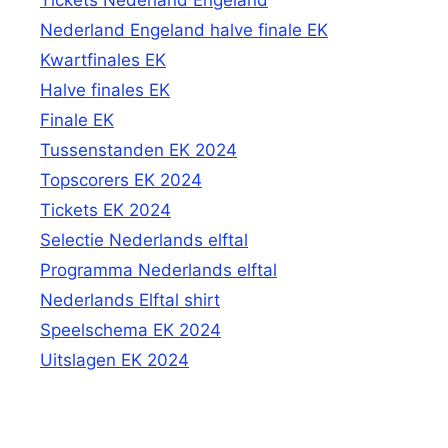
Nederland Engeland halve finale EK
Kwartfinales EK
Halve finales EK
Finale EK
Tussenstanden EK 2024
Topscorers EK 2024
Tickets EK 2024
Selectie Nederlands elftal
Programma Nederlands elftal
Nederlands Elftal shirt
Speelschema EK 2024
Uitslagen EK 2024