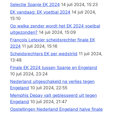
Selectie Spanje EK 2024
14 juli 2024, 15:23
EK vandaag: EK voetbal 2024
14 juli 2024,
15:10
Op welke zender wordt het EK 2024 voetbal
uitgezonden?
14 juli 2024, 15:09
François Letexier scheidsrechter finale EK
2024
11 juli 2024, 15:16
Scheidsrechters EK per wedstrijd
11 juli 2024,
13:48
Finale EK 2024 tussen Spanje en Engeland
10 juli 2024, 23:24
Nederland uitgeschakeld na verlies tegen
Engeland
10 juli 2024, 22:55
Memphis Depay valt geblesseerd uit tegen
Engeland
10 juli 2024, 21:47
Opstellingen Nederland Engeland halve finale