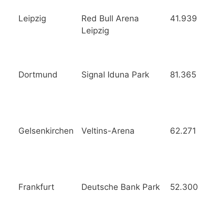
Leipzig
Red Bull Arena
41.939
Leipzig
Dortmund
Signal Iduna Park
81.365
Gelsenkirchen
Veltins-Arena
62.271
Frankfurt
Deutsche Bank Park
52.300