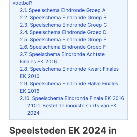
voetbal?
2.1.
Speelschema Eindronde Groep A
2.2.
Speelschema Eindronde Groep B
2.3.
Speelschema Eindronde Groep C
2.4.
Speelschema Eindronde Groep D
2.5.
Speelschema Eindronde Groep E
2.6.
Speelschema Eindronde Groep F
2.7.
Speelschema Eindronde Achtste
Finales EK 2016
2.8.
Speelschema Eindronde Kwart Finales
EK 2016
2.9.
Speelschema Eindronde Halve Finales
EK 2016
2.10.
Speelschema Eindronde Finale EK 2016
2.10.1.
Bestel de mooiste shirts van EK
2024
Speelsteden EK 2024 in