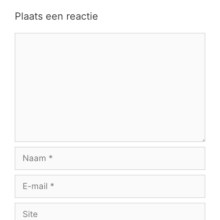
Plaats een reactie
Reactie
Naam
E-
mail
Site