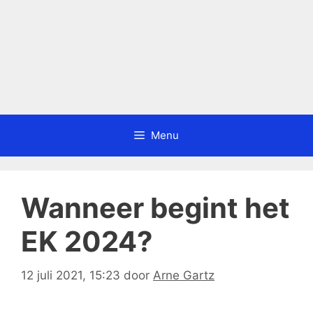
Menu
Wanneer begint het
EK 2024?
12 juli 2021, 15:23
door
Arne Gartz