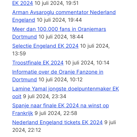
EK 2024
10 juli 2024, 19:51
Arman Avsaroglu commentator Nederland
Engeland
10 juli 2024, 19:44
Meer dan 100.000 fans in Oranjemars
Dortmund
10 juli 2024, 18:44
Selectie Engeland EK 2024
10 juli 2024,
13:59
Troostfinale EK 2024
10 juli 2024, 10:14
Informatie over de Oranje Fanzone in
Dortmund
10 juli 2024, 10:12
Lamine Yamal jongste doelpuntenmaker EK
ooit
9 juli 2024, 23:34
Spanje naar finale EK 2024 na winst op
Frankrijk
9 juli 2024, 22:58
Nederland Engeland tickets EK 2024
9 juli
2024, 22:12