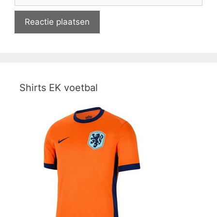
Shirts EK voetbal