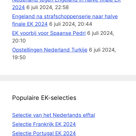
2024
6 juli 2024, 22:58
Engeland na strafschoppenserie naar halve
finale EK 2024
6 juli 2024, 20:44
EK voorbij voor Spaanse Pedri
6 juli 2024,
20:10
Opstellingen Nederland Turkije
6 juli 2024,
19:50
Populaire EK-selecties
Selectie van het Nederlands elftal
Selectie Frankrijk EK 2024
Selectie Portugal EK 2024