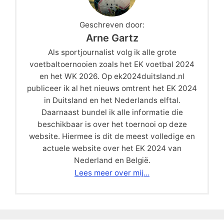
Geschreven door:
Arne Gartz
Als sportjournalist volg ik alle grote
voetbaltoernooien zoals het EK voetbal 2024
en het WK 2026. Op ek2024duitsland.nl
publiceer ik al het nieuws omtrent het EK 2024
in Duitsland en het Nederlands elftal.
Daarnaast bundel ik alle informatie die
beschikbaar is over het toernooi op deze
website. Hiermee is dit de meest volledige en
actuele website over het EK 2024 van
Nederland en België.
Lees meer over mij...