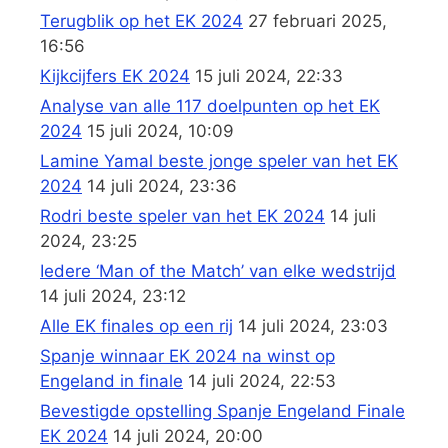
Terugblik op het EK 2024
27 februari 2025,
16:56
Kijkcijfers EK 2024
15 juli 2024, 22:33
Analyse van alle 117 doelpunten op het EK
2024
15 juli 2024, 10:09
Lamine Yamal beste jonge speler van het EK
2024
14 juli 2024, 23:36
Rodri beste speler van het EK 2024
14 juli
2024, 23:25
Iedere ‘Man of the Match’ van elke wedstrijd
14 juli 2024, 23:12
Alle EK finales op een rij
14 juli 2024, 23:03
Spanje winnaar EK 2024 na winst op
Engeland in finale
14 juli 2024, 22:53
Bevestigde opstelling Spanje Engeland Finale
EK 2024
14 juli 2024, 20:00