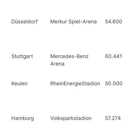
Düsseldorf
Merkur Spiel-Arena
54.600
Stuttgart
Mercedes-Benz
60.441
Arena
Keulen
RheinEnergieStadion
50.000
Hamburg
Volksparkstadion
57.274