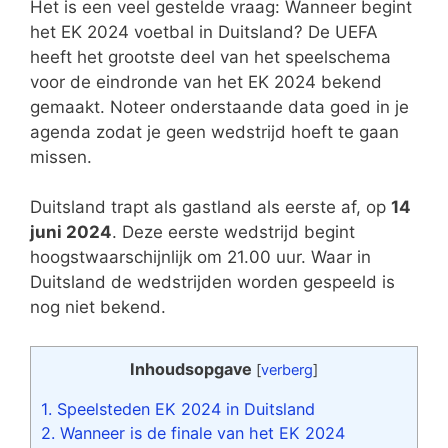
Het is een veel gestelde vraag: Wanneer begint
het EK 2024 voetbal in Duitsland? De UEFA
heeft het grootste deel van het speelschema
voor de eindronde van het EK 2024 bekend
gemaakt. Noteer onderstaande data goed in je
agenda zodat je geen wedstrijd hoeft te gaan
missen.
Duitsland trapt als gastland als eerste af, op
14
juni 2024
. Deze eerste wedstrijd begint
hoogstwaarschijnlijk om 21.00 uur. Waar in
Duitsland de wedstrijden worden gespeeld is
nog niet bekend.
Inhoudsopgave
[
verberg
]
1.
Speelsteden EK 2024 in Duitsland
2.
Wanneer is de finale van het EK 2024