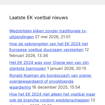
Laatste EK voetbal nieuws
Wedstrijden kijken zonder traditionele tv-
uitzendingen
27 mei 2026, 21:01
Hoe de opbrengsten van het EK 2024 het
Europese voetbal duurzaam versterken
12
februari 2026, 13:36
Het EK 2024 was voor Oranje een van zijn
sterkste toernooien
1 januari 2026, 20:15
Ronald Koeman als bondscoach van oranje:
overgewaardeerd of onvoldoende
waardering
16 december 2025, 15:54
Hoe het EK 2024 niet alleen het voetbal maar
ook de branche rondom weddenschappen
13