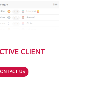
CTIVE CLIENT
CONTACT US