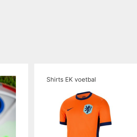
Shirts EK voetbal