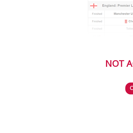
NOT A