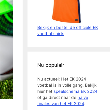
Bekijk en bestel de officiële EK
voetbal shirts
Nu populair
Nu actueel: Het EK 2024
voetbal is in volle gang. Bekijk
hier het
speelschema EK 2024
of ga direct naar de
halve
finales van het EK 2024
.