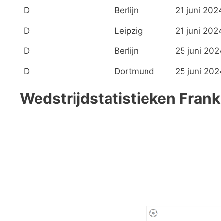
D
Berlijn
21 juni 202
D
Leipzig
21 juni 202
D
Berlijn
25 juni 202
D
Dortmund
25 juni 202
Wedstrijdstatistieken Frank