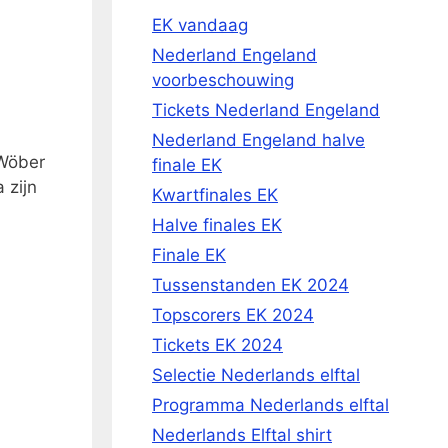
EK vandaag
Nederland Engeland
voorbeschouwing
Tickets Nederland Engeland
Nederland Engeland halve
 Wöber
finale EK
 zijn
Kwartfinales EK
Halve finales EK
Finale EK
Tussenstanden EK 2024
Topscorers EK 2024
Tickets EK 2024
Selectie Nederlands elftal
Programma Nederlands elftal
Nederlands Elftal shirt