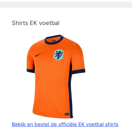
Shirts EK voetbal
Bekijk en bestel de officiële EK voetbal shirts