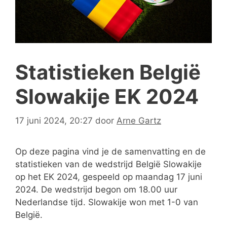
Statistieken België
Slowakije EK 2024
17 juni 2024, 20:27
door
Arne Gartz
Op deze pagina vind je de samenvatting en de
statistieken van de wedstrijd België Slowakije
op het EK 2024, gespeeld op maandag 17 juni
2024. De wedstrijd begon om 18.00 uur
Nederlandse tijd. Slowakije won met 1-0 van
België.