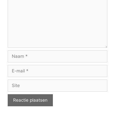
Naam
E-
mail
Site