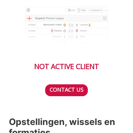
NOT ACTIVE CLIENT
CONTACT US
Opstellingen, wissels en
formaties