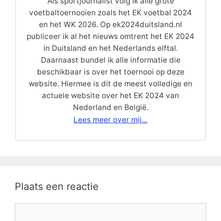
Als sportjournalist volg ik alle grote
voetbaltoernooien zoals het EK voetbal 2024
en het WK 2026. Op ek2024duitsland.nl
publiceer ik al het nieuws omtrent het EK 2024
in Duitsland en het Nederlands elftal.
Daarnaast bundel ik alle informatie die
beschikbaar is over het toernooi op deze
website. Hiermee is dit de meest volledige en
actuele website over het EK 2024 van
Nederland en België.
Lees meer over mij...
Plaats een reactie
Reactie