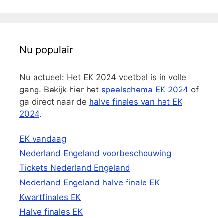
Nu populair
Nu actueel: Het EK 2024 voetbal is in volle
gang. Bekijk hier het
speelschema EK 2024
of
ga direct naar de
halve finales van het EK
2024
.
EK vandaag
Nederland Engeland voorbeschouwing
Tickets Nederland Engeland
Nederland Engeland halve finale EK
Kwartfinales EK
Halve finales EK