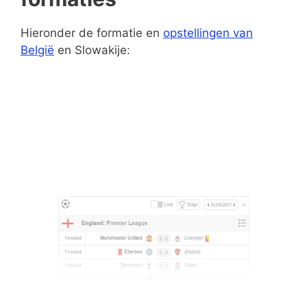
Hieronder de formatie en
opstellingen van
België
en Slowakije: