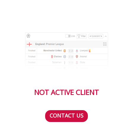
NOT ACTIVE CLIENT
CONTACT US