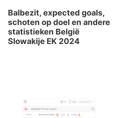
Balbezit, expected goals,
schoten op doel en andere
statistieken België
Slowakije EK 2024