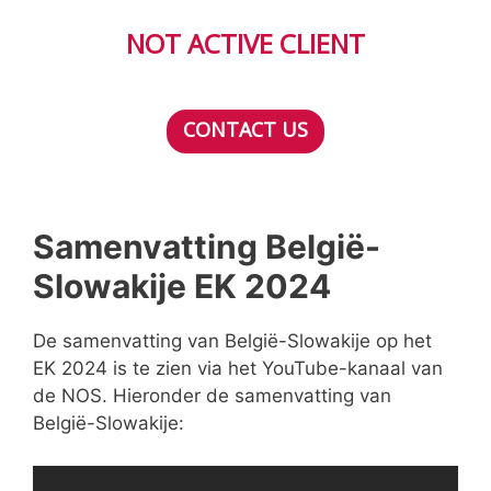
NOT ACTIVE CLIENT
CONTACT US
Samenvatting België-
Slowakije EK 2024
De samenvatting van België-Slowakije op het
EK 2024 is te zien via het YouTube-kanaal van
de NOS. Hieronder de samenvatting van
België-Slowakije: