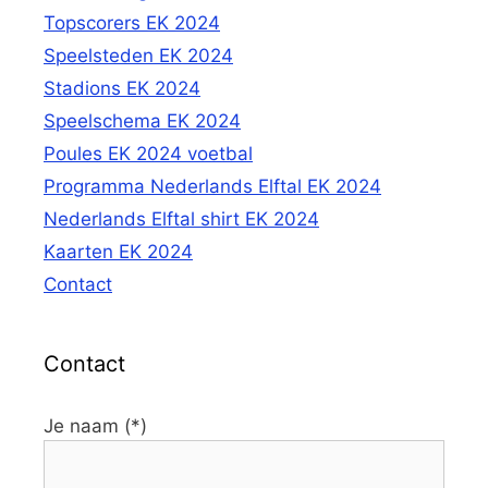
Topscorers EK 2024
Speelsteden EK 2024
Stadions EK 2024
Speelschema EK 2024
Poules EK 2024 voetbal
Programma Nederlands Elftal EK 2024
Nederlands Elftal shirt EK 2024
Kaarten EK 2024
Contact
Contact
Je naam (*)