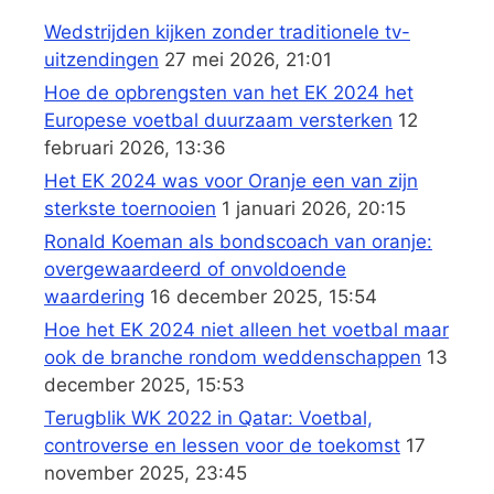
Wedstrijden kijken zonder traditionele tv-
uitzendingen
27 mei 2026, 21:01
Hoe de opbrengsten van het EK 2024 het
Europese voetbal duurzaam versterken
12
februari 2026, 13:36
Het EK 2024 was voor Oranje een van zijn
sterkste toernooien
1 januari 2026, 20:15
Ronald Koeman als bondscoach van oranje:
overgewaardeerd of onvoldoende
waardering
16 december 2025, 15:54
Hoe het EK 2024 niet alleen het voetbal maar
ook de branche rondom weddenschappen
13
december 2025, 15:53
Terugblik WK 2022 in Qatar: Voetbal,
controverse en lessen voor de toekomst
17
november 2025, 23:45