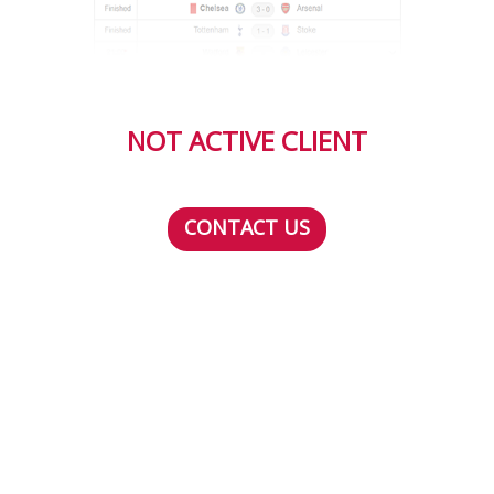
NOT ACTIVE CLIENT
CONTACT US