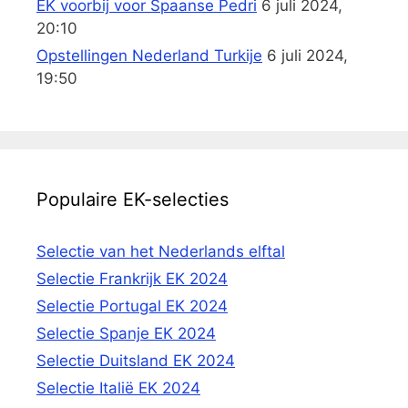
EK voorbij voor Spaanse Pedri
6 juli 2024,
20:10
Opstellingen Nederland Turkije
6 juli 2024,
19:50
Populaire EK-selecties
Selectie van het Nederlands elftal
Selectie Frankrijk EK 2024
Selectie Portugal EK 2024
Selectie Spanje EK 2024
Selectie Duitsland EK 2024
Selectie Italië EK 2024