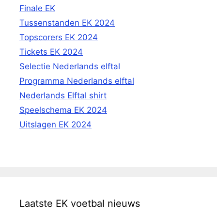
Finale EK
Tussenstanden EK 2024
Topscorers EK 2024
Tickets EK 2024
Selectie Nederlands elftal
Programma Nederlands elftal
Nederlands Elftal shirt
Speelschema EK 2024
Uitslagen EK 2024
Laatste EK voetbal nieuws