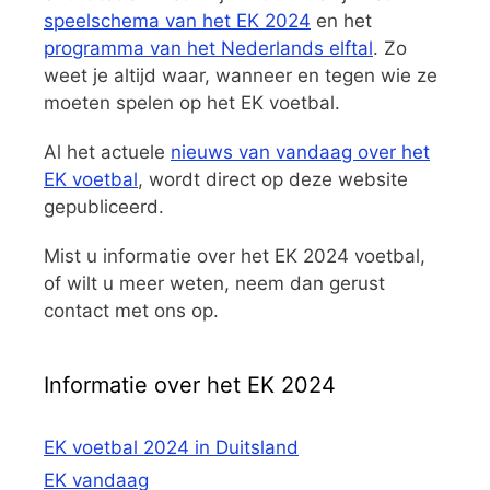
speelschema van het EK 2024
en het
programma van het Nederlands elftal
. Zo
weet je altijd waar, wanneer en tegen wie ze
moeten spelen op het EK voetbal.
Al het actuele
nieuws van vandaag over het
EK voetbal
, wordt direct op deze website
gepubliceerd.
Mist u informatie over het EK 2024 voetbal,
of wilt u meer weten, neem dan gerust
contact met ons op.
Informatie over het EK 2024
EK voetbal 2024 in Duitsland
EK vandaag