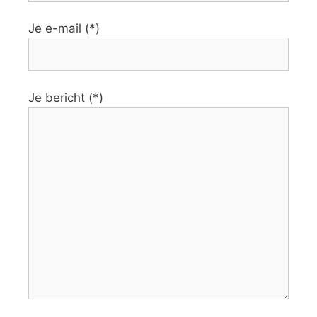
Je e-mail (*)
Je bericht (*)