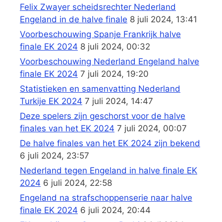
Felix Zwayer scheidsrechter Nederland
Engeland in de halve finale
8 juli 2024, 13:41
Voorbeschouwing Spanje Frankrijk halve
finale EK 2024
8 juli 2024, 00:32
Voorbeschouwing Nederland Engeland halve
finale EK 2024
7 juli 2024, 19:20
Statistieken en samenvatting Nederland
Turkije EK 2024
7 juli 2024, 14:47
Deze spelers zijn geschorst voor de halve
finales van het EK 2024
7 juli 2024, 00:07
De halve finales van het EK 2024 zijn bekend
6 juli 2024, 23:57
Nederland tegen Engeland in halve finale EK
2024
6 juli 2024, 22:58
Engeland na strafschoppenserie naar halve
finale EK 2024
6 juli 2024, 20:44