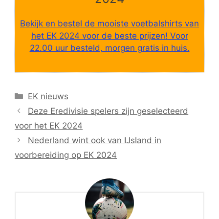
Bekijk en bestel de mooiste voetbalshirts van
het EK 2024 voor de beste prijzen! Voor
22.00 uur besteld, morgen gratis in huis.
Categorieën
EK nieuws
Deze Eredivisie spelers zijn geselecteerd
voor het EK 2024
Nederland wint ook van IJsland in
voorbereiding op EK 2024