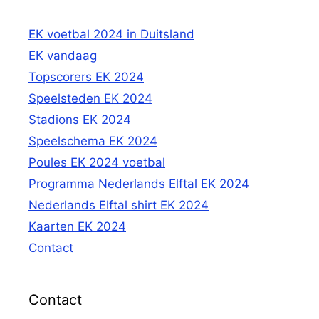
EK voetbal 2024 in Duitsland
EK vandaag
Topscorers EK 2024
Speelsteden EK 2024
Stadions EK 2024
Speelschema EK 2024
Poules EK 2024 voetbal
Programma Nederlands Elftal EK 2024
Nederlands Elftal shirt EK 2024
Kaarten EK 2024
Contact
Contact