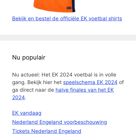
Bekijk en bestel de officiële EK voetbal shirts
Nu populair
Nu actueel: Het EK 2024 voetbal is in volle
gang. Bekijk hier het
speelschema EK 2024
of
ga direct naar de
halve finales van het EK
2024
.
EK vandaag
Nederland Engeland voorbeschouwing
Tickets Nederland Engeland