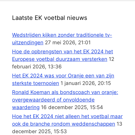
Laatste EK voetbal nieuws
Wedstrijden kijken zonder traditionele tv-
uitzendingen
27 mei 2026, 21:01
Hoe de opbrengsten van het EK 2024 het
Europese voetbal duurzaam versterken
12
februari 2026, 13:36
Het EK 2024 was voor Oranje een van zijn
sterkste toernooien
1 januari 2026, 20:15
Ronald Koeman als bondscoach van oranje:
overgewaardeerd of onvoldoende
waardering
16 december 2025, 15:54
Hoe het EK 2024 niet alleen het voetbal maar
ook de branche rondom weddenschappen
13
december 2025, 15:53