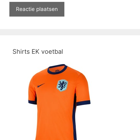
Shirts EK voetbal