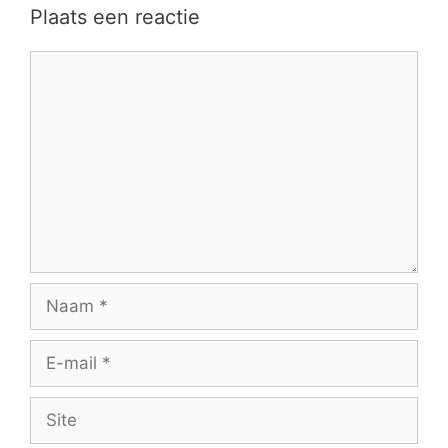
Plaats een reactie
Reactie
Naam
E-
mail
Site