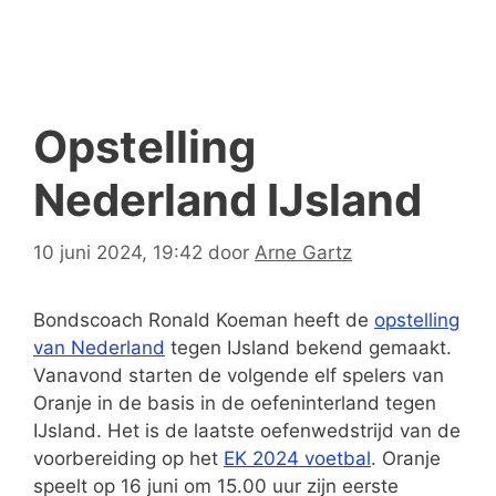
Opstelling
Nederland IJsland
10 juni 2024, 19:42
door
Arne Gartz
Bondscoach Ronald Koeman heeft de
opstelling
van Nederland
tegen IJsland bekend gemaakt.
Vanavond starten de volgende elf spelers van
Oranje in de basis in de oefeninterland tegen
IJsland. Het is de laatste oefenwedstrijd van de
voorbereiding op het
EK 2024 voetbal
. Oranje
speelt op 16 juni om 15.00 uur zijn eerste