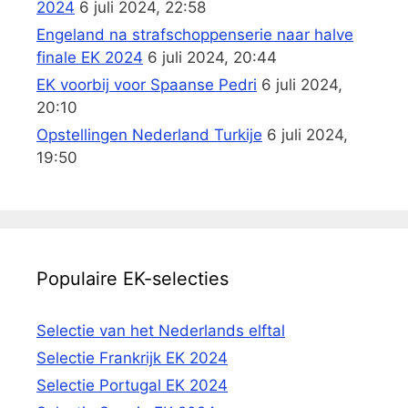
2024
6 juli 2024, 22:58
Engeland na strafschoppenserie naar halve
finale EK 2024
6 juli 2024, 20:44
EK voorbij voor Spaanse Pedri
6 juli 2024,
20:10
Opstellingen Nederland Turkije
6 juli 2024,
19:50
Populaire EK-selecties
Selectie van het Nederlands elftal
Selectie Frankrijk EK 2024
Selectie Portugal EK 2024