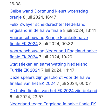
16:38
Gelbe wand Dortmund kleurt woensdag
oranje
8 juli 2024, 16:47
Felix Zwayer scheidsrechter Nederland
Engeland in de halve finale
8 juli 2024, 13:41
Voorbeschouwing Spanje Frankrijk halve
finale EK 2024
8 juli 2024, 00:32
Voorbeschouwing Nederland Engeland halve
finale EK 2024
7 juli 2024, 19:20
Statistieken en samenvatting Nederland
Turkije EK 2024
7 juli 2024, 14:47
Deze spelers zijn geschorst voor de halve
finales van het EK 2024
7 juli 2024, 00:07
De halve finales van het EK 2024 zijn bekend
6 juli 2024, 23:57
Nederland tegen Engeland in halve finale EK