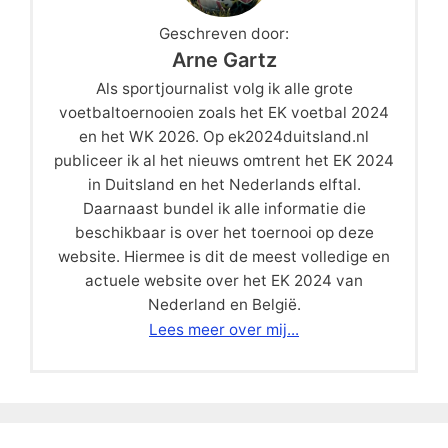
Geschreven door:
Arne Gartz
Als sportjournalist volg ik alle grote
voetbaltoernooien zoals het EK voetbal 2024
en het WK 2026. Op ek2024duitsland.nl
publiceer ik al het nieuws omtrent het EK 2024
in Duitsland en het Nederlands elftal.
Daarnaast bundel ik alle informatie die
beschikbaar is over het toernooi op deze
website. Hiermee is dit de meest volledige en
actuele website over het EK 2024 van
Nederland en België.
Lees meer over mij...