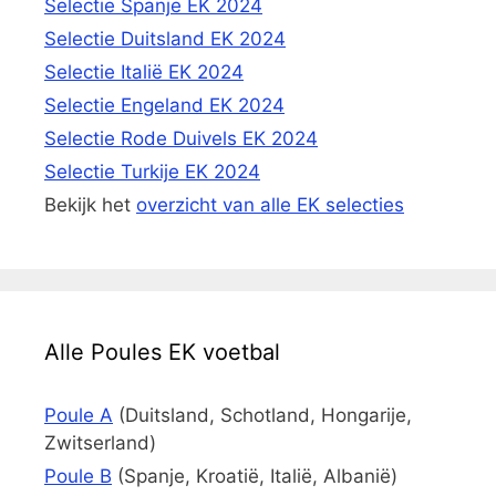
Selectie Spanje EK 2024
Selectie Duitsland EK 2024
Selectie Italië EK 2024
Selectie Engeland EK 2024
Selectie Rode Duivels EK 2024
Selectie Turkije EK 2024
Bekijk het
overzicht van alle EK selecties
Alle Poules EK voetbal
Poule A
(Duitsland, Schotland, Hongarije,
Zwitserland)
Poule B
(Spanje, Kroatië, Italië, Albanië)