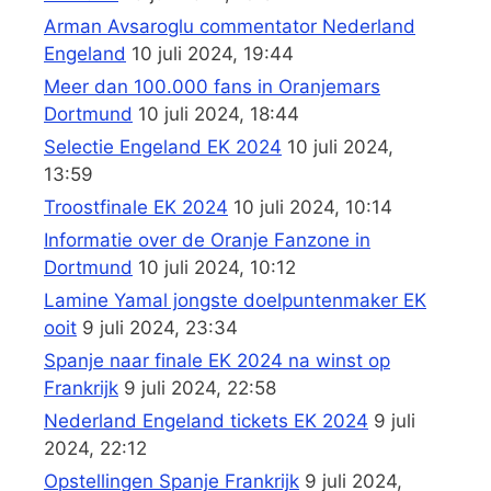
Arman Avsaroglu commentator Nederland
Engeland
10 juli 2024, 19:44
Meer dan 100.000 fans in Oranjemars
Dortmund
10 juli 2024, 18:44
Selectie Engeland EK 2024
10 juli 2024,
13:59
Troostfinale EK 2024
10 juli 2024, 10:14
Informatie over de Oranje Fanzone in
Dortmund
10 juli 2024, 10:12
Lamine Yamal jongste doelpuntenmaker EK
ooit
9 juli 2024, 23:34
Spanje naar finale EK 2024 na winst op
Frankrijk
9 juli 2024, 22:58
Nederland Engeland tickets EK 2024
9 juli
2024, 22:12
Opstellingen Spanje Frankrijk
9 juli 2024,