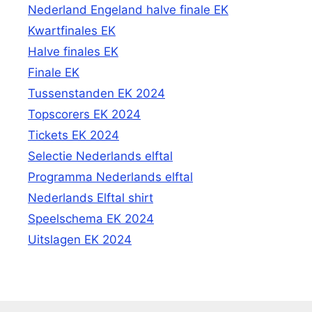
Nederland Engeland halve finale EK
Kwartfinales EK
Halve finales EK
Finale EK
Tussenstanden EK 2024
Topscorers EK 2024
Tickets EK 2024
Selectie Nederlands elftal
Programma Nederlands elftal
Nederlands Elftal shirt
Speelschema EK 2024
Uitslagen EK 2024