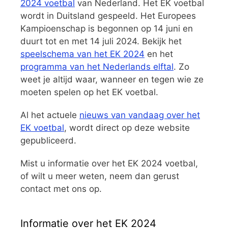
2024 voetbal
van Nederland. Het EK voetbal
wordt in Duitsland gespeeld. Het Europees
Kampioenschap is begonnen op 14 juni en
duurt tot en met 14 juli 2024. Bekijk het
speelschema van het EK 2024
en het
programma van het Nederlands elftal
. Zo
weet je altijd waar, wanneer en tegen wie ze
moeten spelen op het EK voetbal.
Al het actuele
nieuws van vandaag over het
EK voetbal
, wordt direct op deze website
gepubliceerd.
Mist u informatie over het EK 2024 voetbal,
of wilt u meer weten, neem dan gerust
contact met ons op.
Informatie over het EK 2024