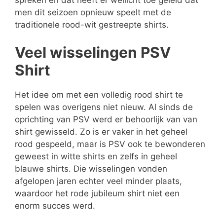
men dit seizoen opnieuw speelt met de
traditionele rood-wit gestreepte shirts.
Veel wisselingen PSV
Shirt
Het idee om met een volledig rood shirt te
spelen was overigens niet nieuw. Al sinds de
oprichting van PSV werd er behoorlijk van van
shirt gewisseld. Zo is er vaker in het geheel
rood gespeeld, maar is PSV ook te bewonderen
geweest in witte shirts en zelfs in geheel
blauwe shirts. Die wisselingen vonden
afgelopen jaren echter veel minder plaats,
waardoor het rode jubileum shirt niet een
enorm succes werd.