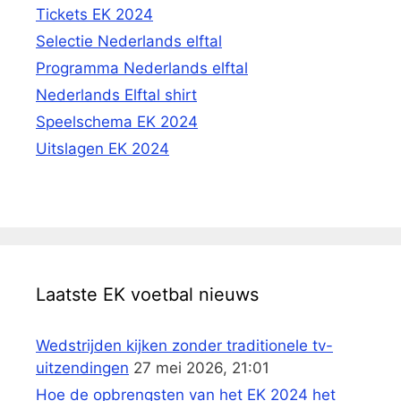
Tickets EK 2024
Selectie Nederlands elftal
Programma Nederlands elftal
Nederlands Elftal shirt
Speelschema EK 2024
Uitslagen EK 2024
Laatste EK voetbal nieuws
Wedstrijden kijken zonder traditionele tv-
uitzendingen
27 mei 2026, 21:01
Hoe de opbrengsten van het EK 2024 het