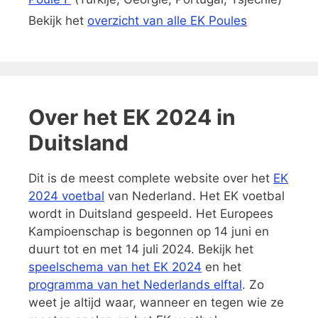
Bekijk het
overzicht van alle EK Poules
Over het EK 2024 in
Duitsland
Dit is de meest complete website over het
EK
2024 voetbal
van Nederland. Het EK voetbal
wordt in Duitsland gespeeld. Het Europees
Kampioenschap is begonnen op 14 juni en
duurt tot en met 14 juli 2024. Bekijk het
speelschema van het EK 2024
en het
programma van het Nederlands elftal
. Zo
weet je altijd waar, wanneer en tegen wie ze