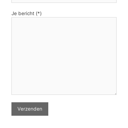
Je bericht (*)