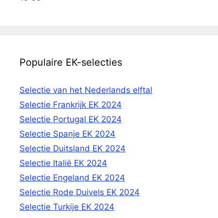
Populaire EK-selecties
Selectie van het Nederlands elftal
Selectie Frankrijk EK 2024
Selectie Portugal EK 2024
Selectie Spanje EK 2024
Selectie Duitsland EK 2024
Selectie Italië EK 2024
Selectie Engeland EK 2024
Selectie Rode Duivels EK 2024
Selectie Turkije EK 2024