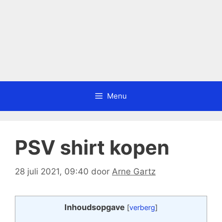
Menu
PSV shirt kopen
28 juli 2021, 09:40
door
Arne Gartz
Inhoudsopgave
[
verberg
]