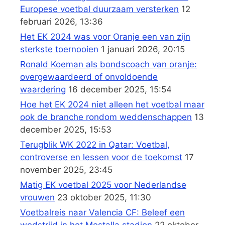
Europese voetbal duurzaam versterken
12
februari 2026, 13:36
Het EK 2024 was voor Oranje een van zijn
sterkste toernooien
1 januari 2026, 20:15
Ronald Koeman als bondscoach van oranje:
overgewaardeerd of onvoldoende
waardering
16 december 2025, 15:54
Hoe het EK 2024 niet alleen het voetbal maar
ook de branche rondom weddenschappen
13
december 2025, 15:53
Terugblik WK 2022 in Qatar: Voetbal,
controverse en lessen voor de toekomst
17
november 2025, 23:45
Matig EK voetbal 2025 voor Nederlandse
vrouwen
23 oktober 2025, 11:30
Voetbalreis naar Valencia CF: Beleef een