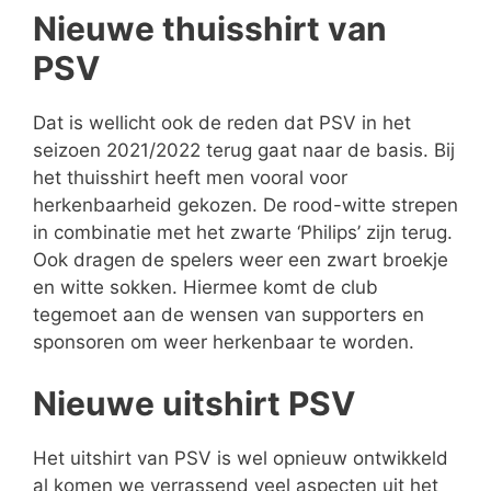
Nieuwe thuisshirt van
PSV
Dat is wellicht ook de reden dat PSV in het
seizoen 2021/2022 terug gaat naar de basis. Bij
het thuisshirt heeft men vooral voor
herkenbaarheid gekozen. De rood-witte strepen
in combinatie met het zwarte ‘Philips’ zijn terug.
Ook dragen de spelers weer een zwart broekje
en witte sokken. Hiermee komt de club
tegemoet aan de wensen van supporters en
sponsoren om weer herkenbaar te worden.
Nieuwe uitshirt PSV
Het uitshirt van PSV is wel opnieuw ontwikkeld
al komen we verrassend veel aspecten uit het