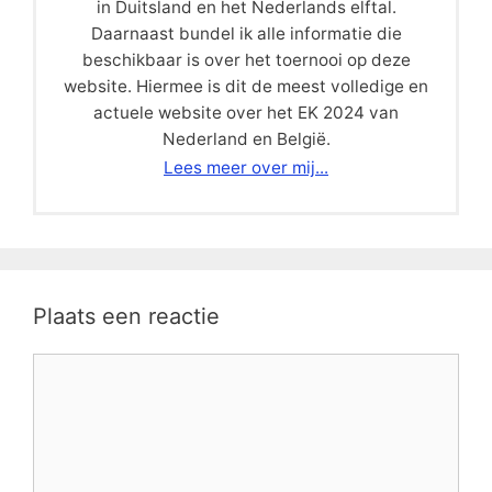
in Duitsland en het Nederlands elftal.
Daarnaast bundel ik alle informatie die
beschikbaar is over het toernooi op deze
website. Hiermee is dit de meest volledige en
actuele website over het EK 2024 van
Nederland en België.
Lees meer over mij...
Plaats een reactie
Reactie