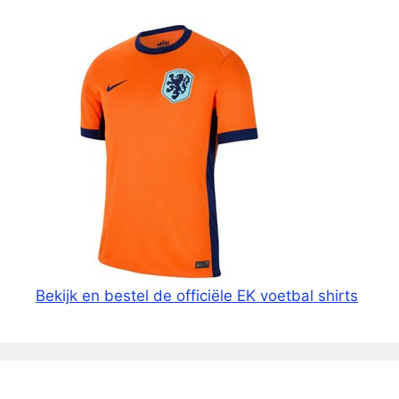
Bekijk en bestel de officiële EK voetbal shirts