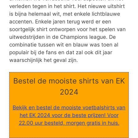
verleden tegen in het shirt. Het nieuwe uitshirt
is bijna helemaal wit, met enkele lichtblauwe
accenten. Enkele jaren terug werd er een
soortgelijk shirt ontworpen voor het spelen van
uitwedstrijden in de Champions league. De
combinatie tussen wit en blauw was toen al
populair bij de fans en dat zal ook dit jaar
waarschijnlijk het geval zijn.
Bestel de mooiste shirts van EK
2024
Bekijk en bestel de mooiste voetbalshirts van
het EK 2024 voor de beste prijzen! Voor
22.00 uur besteld, morgen gratis in huis.