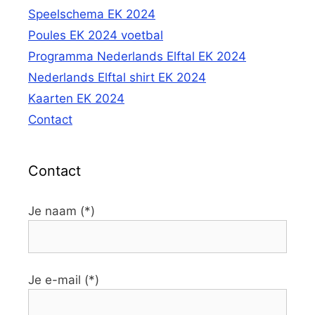
Speelschema EK 2024
Poules EK 2024 voetbal
Programma Nederlands Elftal EK 2024
Nederlands Elftal shirt EK 2024
Kaarten EK 2024
Contact
Contact
Je naam (*)
Je e-mail (*)