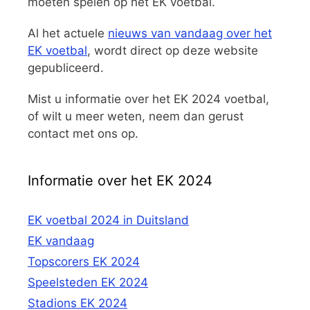
moeten spelen op het EK voetbal.
Al het actuele
nieuws van vandaag over het
EK voetbal
, wordt direct op deze website
gepubliceerd.
Mist u informatie over het EK 2024 voetbal,
of wilt u meer weten, neem dan gerust
contact met ons op.
Informatie over het EK 2024
EK voetbal 2024 in Duitsland
EK vandaag
Topscorers EK 2024
Speelsteden EK 2024
Stadions EK 2024