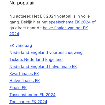
Nu populair
Nu actueel: Het EK 2024 voetbal is in volle
gang. Bekijk hier het
speelschema EK 2024
of
ga direct naar de
halve finales van het EK
2024
.
EK vandaag
Nederland Engeland voorbeschouwing
Tickets Nederland Engeland
Nederland Engeland halve finale EK
Kwartfinales EK
Halve finales EK
Finale EK
Tussenstanden EK 2024
Topscorers EK 2024