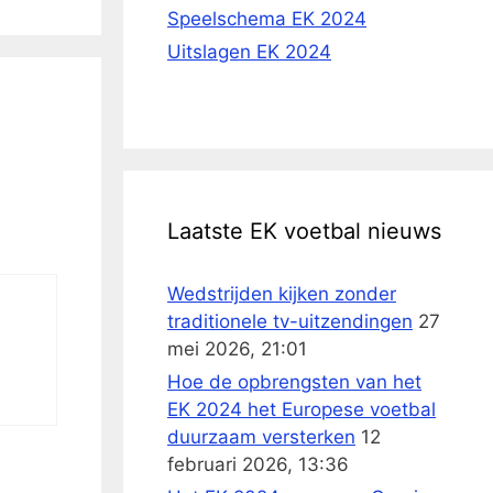
Speelschema EK 2024
Uitslagen EK 2024
Laatste EK voetbal nieuws
Wedstrijden kijken zonder
traditionele tv-uitzendingen
27
mei 2026, 21:01
Hoe de opbrengsten van het
EK 2024 het Europese voetbal
duurzaam versterken
12
februari 2026, 13:36