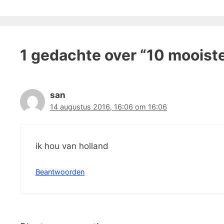
1 gedachte over “10 mooist
san
14 augustus 2016, 16:06 om 16:06
ik hou van holland
Beantwoorden