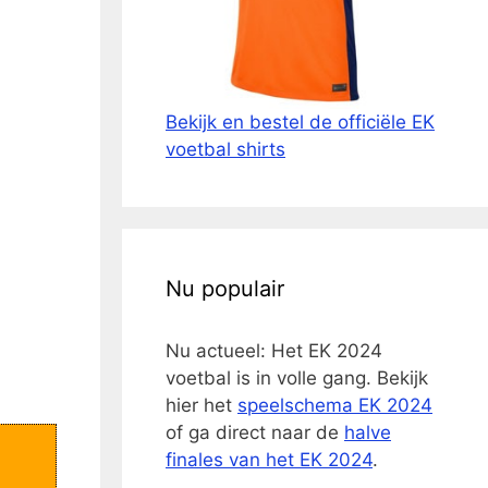
Bekijk en bestel de officiële EK
voetbal shirts
Nu populair
Nu actueel: Het EK 2024
voetbal is in volle gang. Bekijk
hier het
speelschema EK 2024
of ga direct naar de
halve
finales van het EK 2024
.