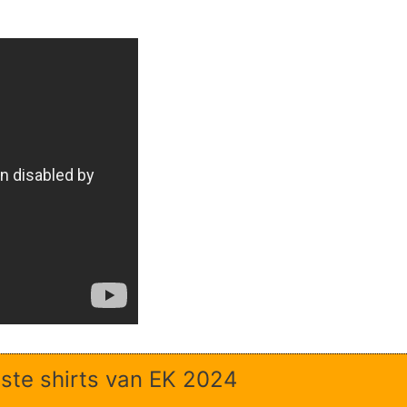
ste shirts van EK 2024