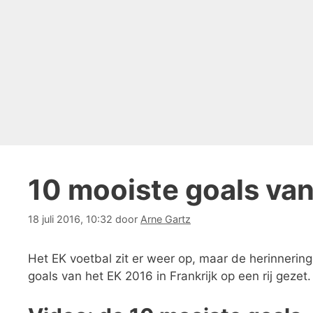
10 mooiste goals va
18 juli 2016, 10:32
door
Arne Gartz
Het EK voetbal zit er weer op, maar de herinnerin
goals van het EK 2016 in Frankrijk op een rij gezet.