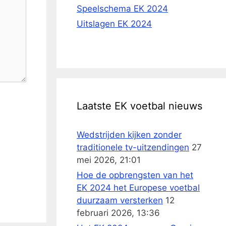
Speelschema EK 2024
Uitslagen EK 2024
Laatste EK voetbal nieuws
Wedstrijden kijken zonder
traditionele tv-uitzendingen
27
mei 2026, 21:01
Hoe de opbrengsten van het
EK 2024 het Europese voetbal
duurzaam versterken
12
februari 2026, 13:36