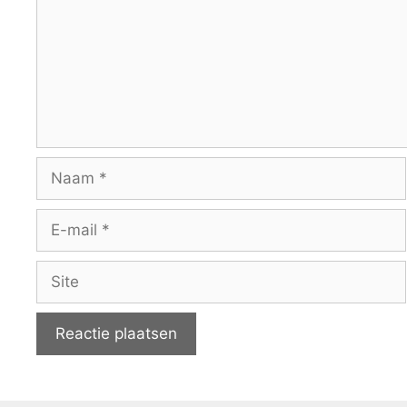
Naam
E-
mail
Site