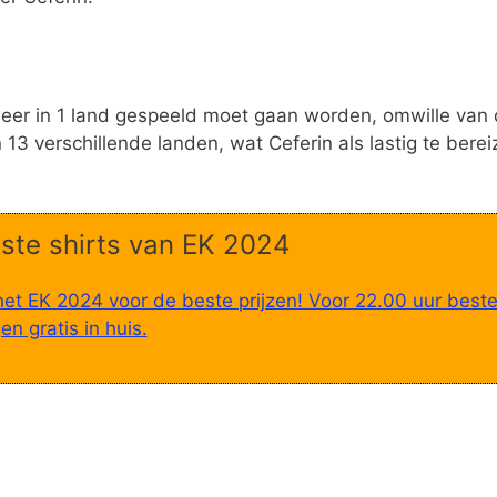
eer in 1 land gespeeld moet gaan worden, omwille van
13 verschillende landen, wat Ceferin als lastig te berei
ste shirts van EK 2024
het EK 2024 voor de beste prijzen! Voor 22.00 uur beste
n gratis in huis.