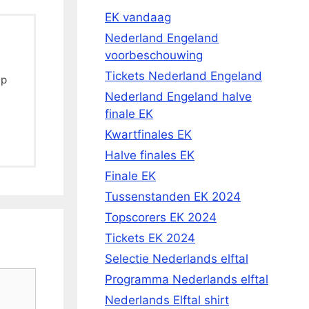
EK vandaag
Nederland Engeland
voorbeschouwing
Tickets Nederland Engeland
Op
Nederland Engeland halve
finale EK
Kwartfinales EK
Halve finales EK
Finale EK
Tussenstanden EK 2024
Topscorers EK 2024
Tickets EK 2024
Selectie Nederlands elftal
Programma Nederlands elftal
Nederlands Elftal shirt