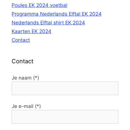
Poules EK 2024 voetbal
Programma Nederlands Elftal EK 2024
Nederlands Elftal shirt EK 2024
Kaarten EK 2024
Contact
Contact
Je naam (*)
Je e-mail (*)