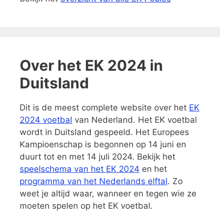
Over het EK 2024 in
Duitsland
Dit is de meest complete website over het
EK
2024 voetbal
van Nederland. Het EK voetbal
wordt in Duitsland gespeeld. Het Europees
Kampioenschap is begonnen op 14 juni en
duurt tot en met 14 juli 2024. Bekijk het
speelschema van het EK 2024
en het
programma van het Nederlands elftal
. Zo
weet je altijd waar, wanneer en tegen wie ze
moeten spelen op het EK voetbal.