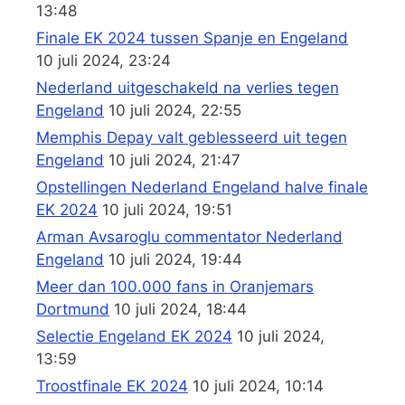
13:48
Finale EK 2024 tussen Spanje en Engeland
10 juli 2024, 23:24
Nederland uitgeschakeld na verlies tegen
Engeland
10 juli 2024, 22:55
Memphis Depay valt geblesseerd uit tegen
Engeland
10 juli 2024, 21:47
Opstellingen Nederland Engeland halve finale
EK 2024
10 juli 2024, 19:51
Arman Avsaroglu commentator Nederland
Engeland
10 juli 2024, 19:44
Meer dan 100.000 fans in Oranjemars
Dortmund
10 juli 2024, 18:44
Selectie Engeland EK 2024
10 juli 2024,
13:59
Troostfinale EK 2024
10 juli 2024, 10:14