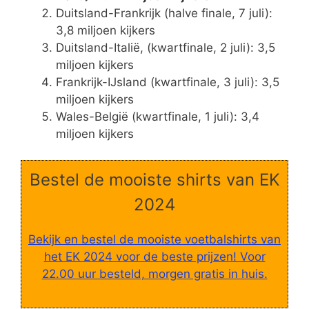
Duitsland-Frankrijk (halve finale, 7 juli):
3,8 miljoen kijkers
Duitsland-Italië, (kwartfinale, 2 juli): 3,5
miljoen kijkers
Frankrijk-IJsland (kwartfinale, 3 juli): 3,5
miljoen kijkers
Wales-België (kwartfinale, 1 juli): 3,4
miljoen kijkers
Bestel de mooiste shirts van EK
2024
Bekijk en bestel de mooiste voetbalshirts van
het EK 2024 voor de beste prijzen! Voor
22.00 uur besteld, morgen gratis in huis.