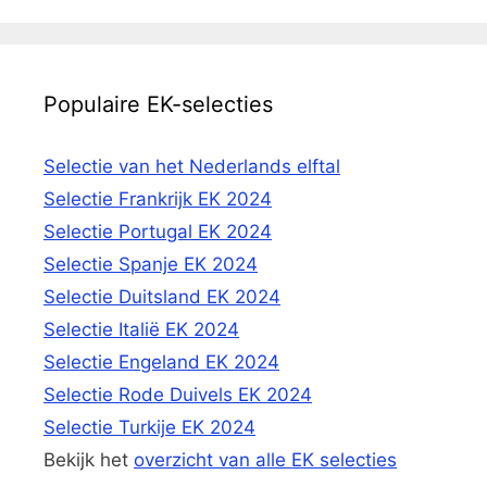
Populaire EK-selecties
Selectie van het Nederlands elftal
Selectie Frankrijk EK 2024
Selectie Portugal EK 2024
Selectie Spanje EK 2024
Selectie Duitsland EK 2024
Selectie Italië EK 2024
Selectie Engeland EK 2024
Selectie Rode Duivels EK 2024
Selectie Turkije EK 2024
Bekijk het
overzicht van alle EK selecties