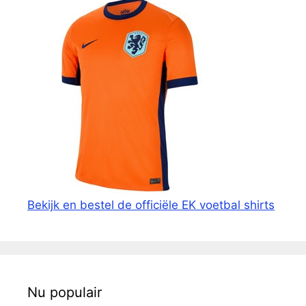
Bekijk en bestel de officiële EK voetbal shirts
Nu populair