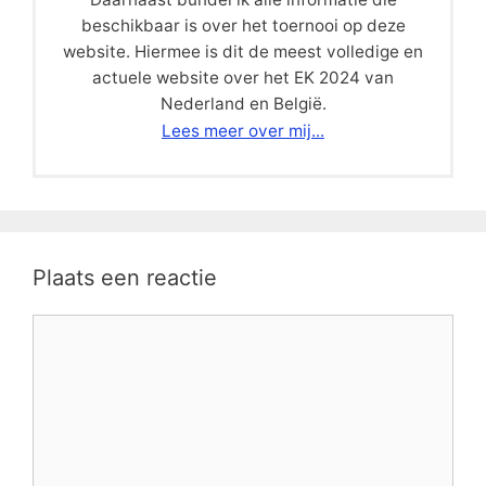
beschikbaar is over het toernooi op deze
website. Hiermee is dit de meest volledige en
actuele website over het EK 2024 van
Nederland en België.
Lees meer over mij...
Plaats een reactie
Reactie