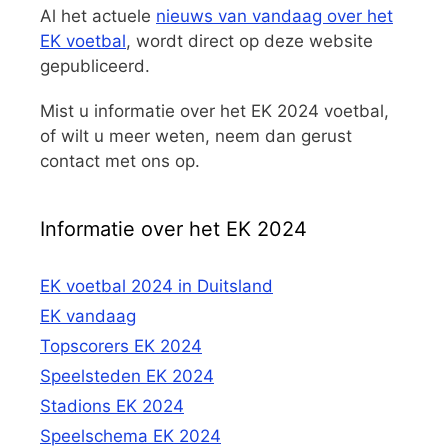
Al het actuele
nieuws van vandaag over het
EK voetbal
, wordt direct op deze website
gepubliceerd.
Mist u informatie over het EK 2024 voetbal,
of wilt u meer weten, neem dan gerust
contact met ons op.
Informatie over het EK 2024
EK voetbal 2024 in Duitsland
EK vandaag
Topscorers EK 2024
Speelsteden EK 2024
Stadions EK 2024
Speelschema EK 2024