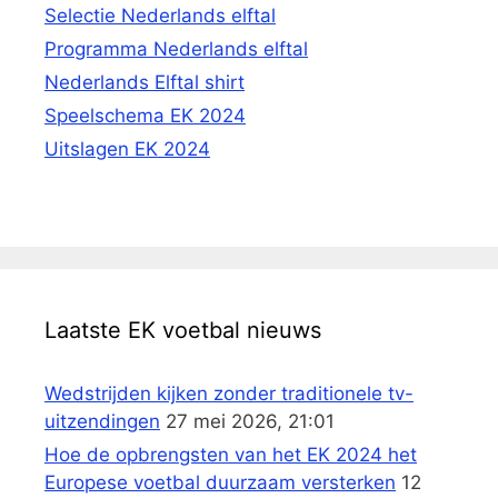
Selectie Nederlands elftal
Programma Nederlands elftal
Nederlands Elftal shirt
Speelschema EK 2024
Uitslagen EK 2024
Laatste EK voetbal nieuws
Wedstrijden kijken zonder traditionele tv-
uitzendingen
27 mei 2026, 21:01
Hoe de opbrengsten van het EK 2024 het
Europese voetbal duurzaam versterken
12