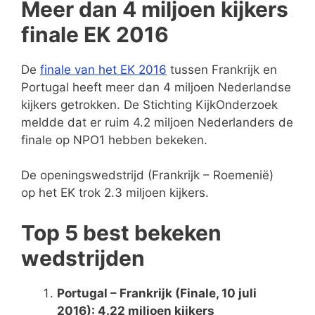
Meer dan 4 miljoen kijkers
finale EK 2016
De
finale van het EK 2016
tussen Frankrijk en
Portugal heeft meer dan 4 miljoen Nederlandse
kijkers getrokken. De Stichting KijkOnderzoek
meldde dat er ruim 4.2 miljoen Nederlanders de
finale op NPO1 hebben bekeken.
De openingswedstrijd (Frankrijk – Roemenië)
op het EK trok 2.3 miljoen kijkers.
Top 5 best bekeken
wedstrijden
Portugal – Frankrijk (Finale, 10 juli
2016): 4.22 miljoen kijkers