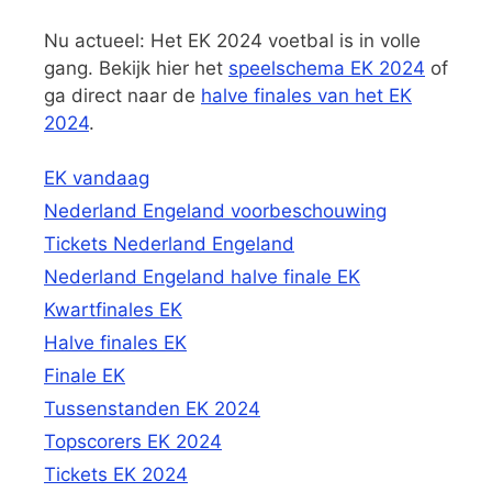
Nu actueel: Het EK 2024 voetbal is in volle
gang. Bekijk hier het
speelschema EK 2024
of
ga direct naar de
halve finales van het EK
2024
.
EK vandaag
Nederland Engeland voorbeschouwing
Tickets Nederland Engeland
Nederland Engeland halve finale EK
Kwartfinales EK
Halve finales EK
Finale EK
Tussenstanden EK 2024
Topscorers EK 2024
Tickets EK 2024