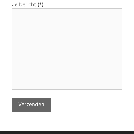
Je bericht (*)