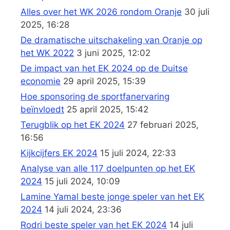
Alles over het WK 2026 rondom Oranje
30 juli
2025, 16:28
De dramatische uitschakeling van Oranje op
het WK 2022
3 juni 2025, 12:02
De impact van het EK 2024 op de Duitse
economie
29 april 2025, 15:39
Hoe sponsoring de sportfanervaring
beïnvloedt
25 april 2025, 15:42
Terugblik op het EK 2024
27 februari 2025,
16:56
Kijkcijfers EK 2024
15 juli 2024, 22:33
Analyse van alle 117 doelpunten op het EK
2024
15 juli 2024, 10:09
Lamine Yamal beste jonge speler van het EK
2024
14 juli 2024, 23:36
Rodri beste speler van het EK 2024
14 juli