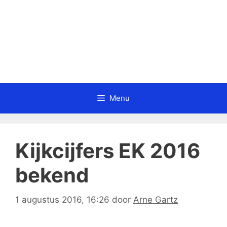
Menu
Kijkcijfers EK 2016
bekend
1 augustus 2016, 16:26
door
Arne Gartz