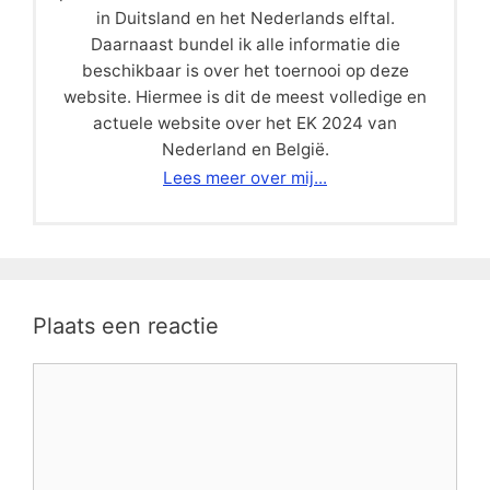
in Duitsland en het Nederlands elftal.
Daarnaast bundel ik alle informatie die
beschikbaar is over het toernooi op deze
website. Hiermee is dit de meest volledige en
actuele website over het EK 2024 van
Nederland en België.
Lees meer over mij...
Plaats een reactie
Reactie