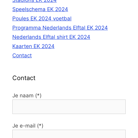
Stadions EK 2024
Speelschema EK 2024
Poules EK 2024 voetbal
Programma Nederlands Elftal EK 2024
Nederlands Elftal shirt EK 2024
Kaarten EK 2024
Contact
Contact
Je naam (*)
Je e-mail (*)