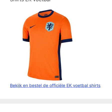
Bekijk en bestel de officiële EK voetbal shirts