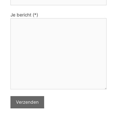
Je bericht (*)