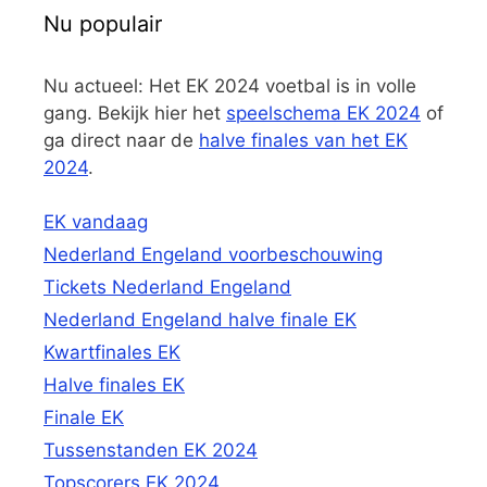
Nu populair
Nu actueel: Het EK 2024 voetbal is in volle
gang. Bekijk hier het
speelschema EK 2024
of
ga direct naar de
halve finales van het EK
2024
.
EK vandaag
Nederland Engeland voorbeschouwing
Tickets Nederland Engeland
Nederland Engeland halve finale EK
Kwartfinales EK
Halve finales EK
Finale EK
Tussenstanden EK 2024
Topscorers EK 2024