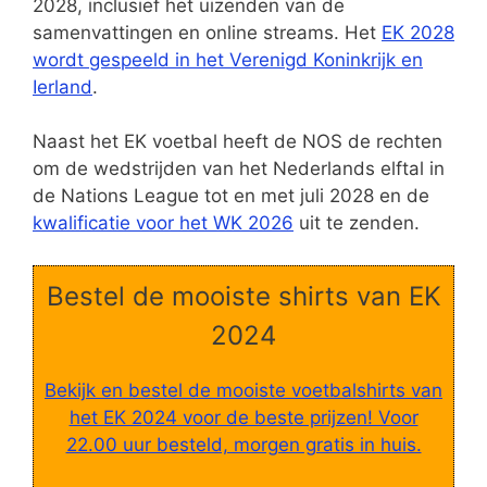
2028, inclusief het uizenden van de
samenvattingen en online streams. Het
EK 2028
wordt gespeeld in het Verenigd Koninkrijk en
Ierland
.
Naast het EK voetbal heeft de NOS de rechten
om de wedstrijden van het Nederlands elftal in
de Nations League tot en met juli 2028 en de
kwalificatie voor het WK 2026
uit te zenden.
Bestel de mooiste shirts van EK
2024
Bekijk en bestel de mooiste voetbalshirts van
het EK 2024 voor de beste prijzen! Voor
22.00 uur besteld, morgen gratis in huis.