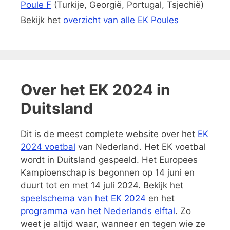
Poule F
(Turkije, Georgië, Portugal, Tsjechië)
Bekijk het
overzicht van alle EK Poules
Over het EK 2024 in
Duitsland
Dit is de meest complete website over het
EK
2024 voetbal
van Nederland. Het EK voetbal
wordt in Duitsland gespeeld. Het Europees
Kampioenschap is begonnen op 14 juni en
duurt tot en met 14 juli 2024. Bekijk het
speelschema van het EK 2024
en het
programma van het Nederlands elftal
. Zo
weet je altijd waar, wanneer en tegen wie ze