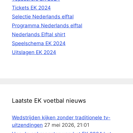
Tickets EK 2024
Selectie Nederlands elftal
Programma Nederlands elftal
Nederlands Elftal shirt
Speelschema EK 2024
Uitslagen EK 2024
Laatste EK voetbal nieuws
Wedstrijden kijken zonder traditionele tv-
uitzendingen
27 mei 2026, 21:01