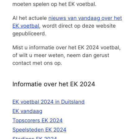
moeten spelen op het EK voetbal.
Al het actuele
nieuws van vandaag over het
EK voetbal
, wordt direct op deze website
gepubliceerd.
Mist u informatie over het EK 2024 voetbal,
of wilt u meer weten, neem dan gerust
contact met ons op.
Informatie over het EK 2024
EK voetbal 2024 in Duitsland
EK vandaag
Topscorers EK 2024
Speelsteden EK 2024