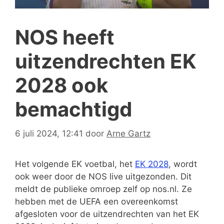
NOS heeft
uitzendrechten EK
2028 ook
bemachtigd
6 juli 2024, 12:41
door
Arne Gartz
Het volgende EK voetbal, het
EK 2028
, wordt
ook weer door de NOS live uitgezonden. Dit
meldt de publieke omroep zelf op nos.nl. Ze
hebben met de UEFA een overeenkomst
afgesloten voor de uitzendrechten van het EK