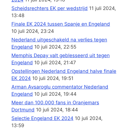
Scheidsrechters EK per wedstrijd
11 juli 2024,
13:48
Finale EK 2024 tussen Spanje en Engeland
10 juli 2024, 23:24
Nederland uitgeschakeld na verlies tegen
Engeland
10 juli 2024, 22:55
Memphis Depay valt geblesseerd uit tegen
Engeland
10 juli 2024, 21:47
Opstellingen Nederland Engeland halve finale
EK 2024
10 juli 2024, 19:51
Arman Avsaroglu commentator Nederland
Engeland
10 juli 2024, 19:44
Meer dan 100.000 fans in Oranjemars
Dortmund
10 juli 2024, 18:44
Selectie Engeland EK 2024
10 juli 2024,
13:59