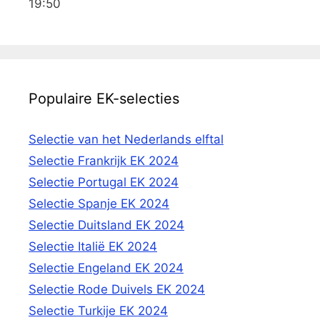
19:50
Populaire EK-selecties
Selectie van het Nederlands elftal
Selectie Frankrijk EK 2024
Selectie Portugal EK 2024
Selectie Spanje EK 2024
Selectie Duitsland EK 2024
Selectie Italië EK 2024
Selectie Engeland EK 2024
Selectie Rode Duivels EK 2024
Selectie Turkije EK 2024