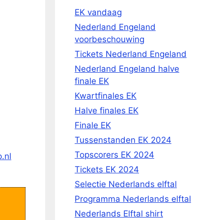
EK vandaag
Nederland Engeland
voorbeschouwing
Tickets Nederland Engeland
Nederland Engeland halve
finale EK
Kwartfinales EK
Halve finales EK
Finale EK
Tussenstanden EK 2024
Topscorers EK 2024
.nl
Tickets EK 2024
Selectie Nederlands elftal
Programma Nederlands elftal
Nederlands Elftal shirt