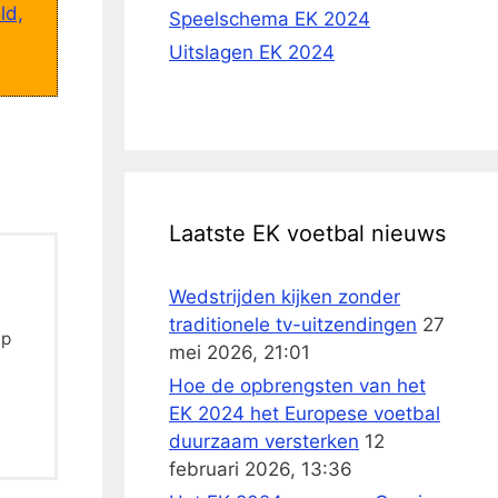
ld,
Speelschema EK 2024
Uitslagen EK 2024
Laatste EK voetbal nieuws
Wedstrijden kijken zonder
traditionele tv-uitzendingen
27
Op
mei 2026, 21:01
Hoe de opbrengsten van het
EK 2024 het Europese voetbal
duurzaam versterken
12
februari 2026, 13:36